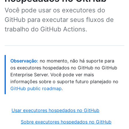
Você pode usar os executores do
GitHub para executar seus fluxos de
trabalho do GitHub Actions.
Observação:
no momento, não há suporte para
os executores hospedados no GitHub no GitHub
Enterprise Server. Você pode ver mais
informações sobre o suporte futuro planejado no
GitHub public roadmap
.
Usar executores hospedados no GitHub
Sobre executores hospedados no GitHub