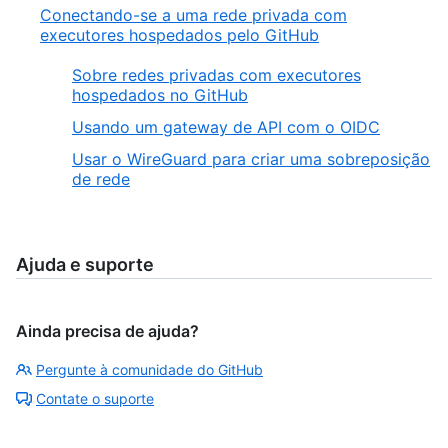
Conectando-se a uma rede privada com
executores hospedados pelo GitHub
Sobre redes privadas com executores
hospedados no GitHub
Usando um gateway de API com o OIDC
Usar o WireGuard para criar uma sobreposição
de rede
Ajuda e suporte
Ainda precisa de ajuda?
Pergunte à comunidade do GitHub
Contate o suporte