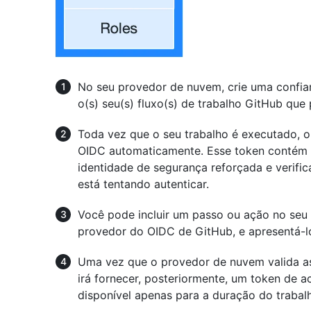
No seu provedor de nuvem, crie uma confia
o(s) seu(s) fluxo(s) de trabalho GitHub que
Toda vez que o seu trabalho é executado, 
OIDC automaticamente. Esse token contém v
identidade de segurança reforçada e verific
está tentando autenticar.
Você pode incluir um passo ou ação no seu t
provedor do OIDC de GitHub, e apresentá-l
Uma vez que o provedor de nuvem valida as
irá fornecer, posteriormente, um token de 
disponível apenas para a duração do trabal