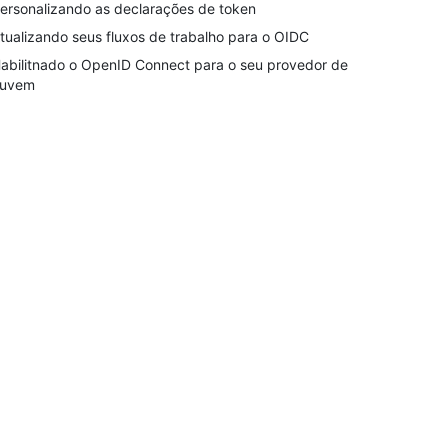
ersonalizando as declarações de token
tualizando seus fluxos de trabalho para o OIDC
abilitnado o OpenID Connect para o seu provedor de
uvem