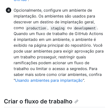
Opcionalmente, configure um ambiente de
implantação. Os ambientes são usados para
descrever um destino de implantação geral,
como
,
ou
.
production
staging
development
Quando um fluxo de trabalho de GitHub Actions
é implantado em um ambiente, o ambiente é
exibido na página principal do repositório. Você
pode usar ambientes para exigir aprovação para
um trabalho prosseguir, restringir quais
ramificações podem acionar um fluxo de
trabalho ou limitar o acesso a segredos. Para
saber mais sobre como criar ambientes, confira
"
Usando ambientes para implantação
".
Criar o fluxo de trabalho