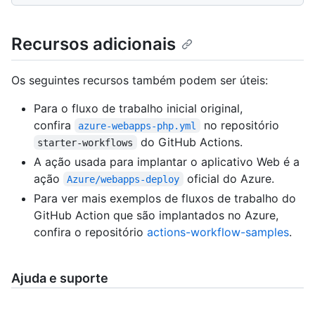
Recursos adicionais
Os seguintes recursos também podem ser úteis:
Para o fluxo de trabalho inicial original,
confira
no repositório
azure-webapps-php.yml
do GitHub Actions.
starter-workflows
A ação usada para implantar o aplicativo Web é a
ação
oficial do Azure.
Azure/webapps-deploy
Para ver mais exemplos de fluxos de trabalho do
GitHub Action que são implantados no Azure,
confira o repositório
actions-workflow-samples
.
Ajuda e suporte