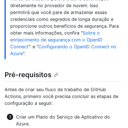
diretamente no provedor de nuvem. Isso
permitirá que você pare de armazenar essas
credenciais como segredos de longa duração e
proporcione outros benefícios de segurança. Para
obter mais informações, confira "
Sobre o
enrijecimento de segurança com o OpenID
Connect
". e "
Configurando o OpenID Connect no
Azure
".
Pré-requisitos
Antes de criar seu fluxo de trabalho de GitHub
Actions, primeiro você precisa concluir as etapas de
configuração a seguir:
Criar um Plano do Serviço de Aplicativo do
Azure.