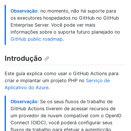
Observação:
no momento, não há suporte para
os executores hospedados no GitHub no GitHub
Enterprise Server. Você pode ver mais
informações sobre o suporte futuro planejado no
GitHub public roadmap
.
Introdução
Este guia explica como usar o GitHub Actions para
criar e implantar um projeto PHP no
Serviço de
Aplicativo do Azure
.
Observação
: Se os seus fluxos de trabalho de
GitHub Actions tiverem de acessar recursos de
um provedor de nuvem compatível com o OpenID
Connect (OIDC), você poderá configurar seus
fluxos de trabalho para efetuar a autenticção