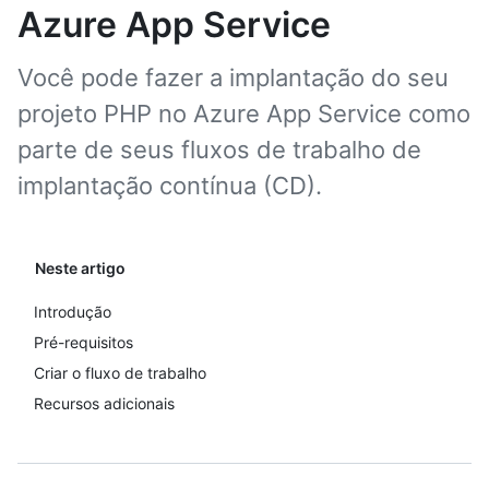
Azure App Service
Você pode fazer a implantação do seu
projeto PHP no Azure App Service como
parte de seus fluxos de trabalho de
implantação contínua (CD).
Neste artigo
Introdução
Pré-requisitos
Criar o fluxo de trabalho
Recursos adicionais