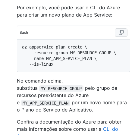
Por exemplo, você pode usar o CLI do Azure
para criar um novo plano de App Service:
Bash
az appservice plan create \

   --resource-group MY_RESOURCE_GROUP \

   --name MY_APP_SERVICE_PLAN \

No comando acima,
substitua
pelo grupo de
MY_RESOURCE_GROUP
recursos preexistente do Azure
e
por um novo nome para
MY_APP_SERVICE_PLAN
o Plano do Serviço de Aplicativo.
Confira a documentação do Azure para obter
mais informações sobre como usar a
CLI do