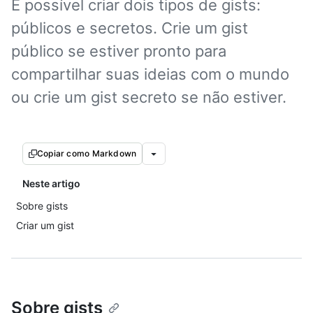
É possível criar dois tipos de gists:
públicos e secretos. Crie um gist
público se estiver pronto para
compartilhar suas ideias com o mundo
ou crie um gist secreto se não estiver.
Copiar como Markdown
Neste artigo
Sobre gists
Criar um gist
Sobre gists