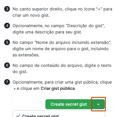
No canto superior direito, clique no ícone "+" para
criar um novo gist.
Opcionalmente, no campo "Descrição do gist",
digite uma descrição para seu gist.
No campo "Nome do arquivo incluindo extensão",
digite um nome de arquivo para o gist, incluindo
as extensões.
No campo de conteúdo do arquivo, digite o texto
do gist.
Opcionalmente, para criar uma gist pública, clique
e clique em
Criar gist pública
.