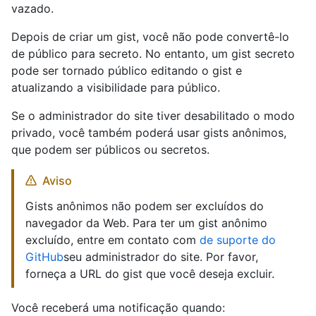
vazado.
Depois de criar um gist, você não pode convertê-lo
de público para secreto. No entanto, um gist secreto
pode ser tornado público editando o gist e
atualizando a visibilidade para público.
Se o administrador do site tiver desabilitado o modo
privado, você também poderá usar gists anônimos,
que podem ser públicos ou secretos.
Aviso
Gists anônimos não podem ser excluídos do
navegador da Web. Para ter um gist anônimo
excluído, entre em contato com
de suporte do
GitHub
seu administrador do site. Por favor,
forneça a URL do gist que você deseja excluir.
Você receberá uma notificação quando: