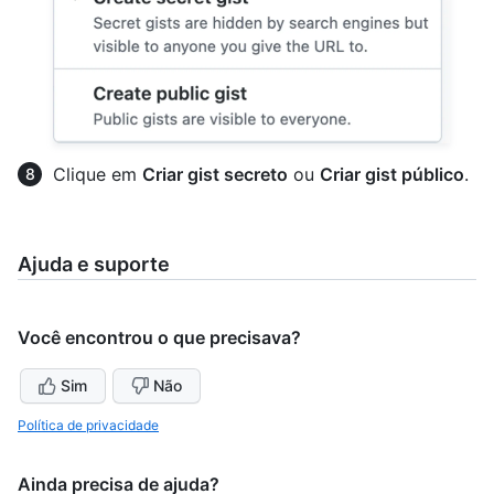
Clique em
Criar gist secreto
ou
Criar gist público
.
Ajuda e suporte
Você encontrou o que precisava?
Sim
Não
Política de privacidade
Ainda precisa de ajuda?