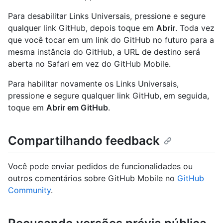
Para desabilitar Links Universais, pressione e segure
qualquer link GitHub, depois toque em
Abrir
. Toda vez
que você tocar em um link do GitHub no futuro para a
mesma instância do GitHub, a URL de destino será
aberta no Safari em vez do GitHub Mobile.
Para habilitar novamente os Links Universais,
pressione e segure qualquer link GitHub, em seguida,
toque em
Abrir em GitHub
.
Compartilhando feedback
Você pode enviar pedidos de funcionalidades ou
outros comentários sobre GitHub Mobile no
GitHub
Community
.