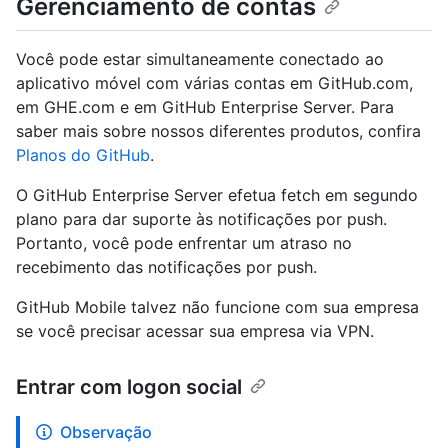
Gerenciamento de contas
Você pode estar simultaneamente conectado ao
aplicativo móvel com várias contas em GitHub.com,
em GHE.com e em GitHub Enterprise Server. Para
saber mais sobre nossos diferentes produtos, confira
Planos do GitHub
.
O GitHub Enterprise Server efetua fetch em segundo
plano para dar suporte às notificações por push.
Portanto, você pode enfrentar um atraso no
recebimento das notificações por push.
GitHub Mobile talvez não funcione com sua empresa
se você precisar acessar sua empresa via VPN.
Entrar com logon social
Observação