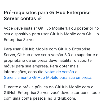
Pré-requisitos para GitHub Enterprise
Server contas
Você deve instalar GitHub Mobile 1.4 ou posterior no
seu dispositivo para usar GitHub Mobile com GitHub
Enterprise Server.
Para usar GitHub Mobile com GitHub Enterprise
Server, GitHub deve ser a versão 3.0 ou superior e o
proprietário da empresa deve habilitar o suporte
móvel para sua empresa. Para obter mais
informações, consulte
Notas de versão
e
Gerenciamento GitHub Mobile para sua empresa
.
Durante a prévia pública do GitHub Mobile com o
GitHub Enterprise Server, você deve estar conectado
com uma conta pessoal no GitHub.com.