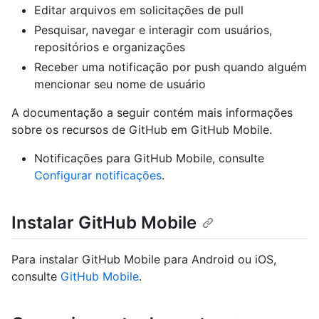
Editar arquivos em solicitações de pull
Pesquisar, navegar e interagir com usuários,
repositórios e organizações
Receber uma notificação por push quando alguém
mencionar seu nome de usuário
A documentação a seguir contém mais informações
sobre os recursos de GitHub em GitHub Mobile.
Notificações para GitHub Mobile, consulte
Configurar notificações
.
Instalar GitHub Mobile
Para instalar GitHub Mobile para Android ou iOS,
consulte
GitHub Mobile
.