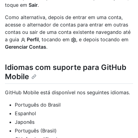
toque em
Sair
.
Como alternativa, depois de entrar em uma conta,
acesse o alternador de contas para entrar em outras
contas ou sair de uma conta existente navegando até
a guia
Perfil
, tocando em
, e depois tocando em
Gerenciar Contas
.
Idiomas com suporte para GitHub
Mobile
GitHub Mobile está disponível nos seguintes idiomas.
Português do Brasil
Espanhol
Japonês
Português (Brasil)