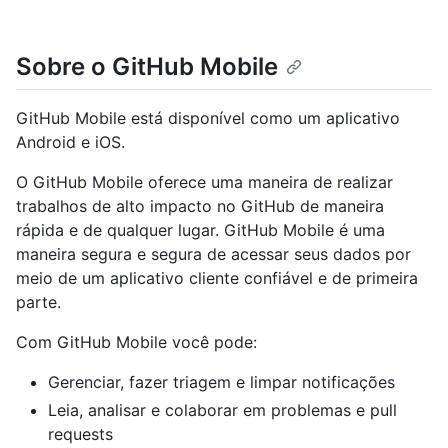
Sobre o GitHub Mobile
GitHub Mobile está disponível como um aplicativo
Android e iOS.
O GitHub Mobile oferece uma maneira de realizar
trabalhos de alto impacto no GitHub de maneira
rápida e de qualquer lugar. GitHub Mobile é uma
maneira segura e segura de acessar seus dados por
meio de um aplicativo cliente confiável e de primeira
parte.
Com GitHub Mobile você pode:
Gerenciar, fazer triagem e limpar notificações
Leia, analisar e colaborar em problemas e pull
requests