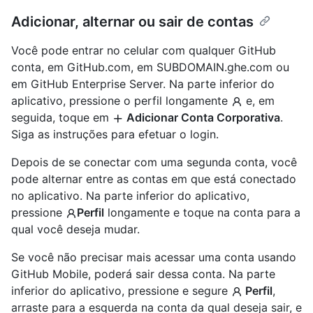
Adicionar, alternar ou sair de contas
Você pode entrar no celular com qualquer GitHub
conta, em GitHub.com, em SUBDOMAIN.ghe.com ou
em GitHub Enterprise Server. Na parte inferior do
aplicativo, pressione o perfil longamente
e, em
seguida, toque em
Adicionar Conta Corporativa
.
Siga as instruções para efetuar o login.
Depois de se conectar com uma segunda conta, você
pode alternar entre as contas em que está conectado
no aplicativo. Na parte inferior do aplicativo,
pressione
Perfil
longamente e toque na conta para a
qual você deseja mudar.
Se você não precisar mais acessar uma conta usando
GitHub Mobile, poderá sair dessa conta. Na parte
inferior do aplicativo, pressione e segure
Perfil
,
arraste para a esquerda na conta da qual deseja sair, e