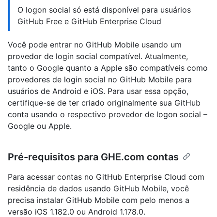
O logon social só está disponível para usuários
GitHub Free e GitHub Enterprise Cloud
Você pode entrar no GitHub Mobile usando um
provedor de login social compatível. Atualmente,
tanto o Google quanto a Apple são compatíveis como
provedores de login social no GitHub Mobile para
usuários de Android e iOS. Para usar essa opção,
certifique-se de ter criado originalmente sua GitHub
conta usando o respectivo provedor de logon social –
Google ou Apple.
Pré-requisitos para GHE.com contas
Para acessar contas no GitHub Enterprise Cloud com
residência de dados usando GitHub Mobile, você
precisa instalar GitHub Mobile com pelo menos a
versão iOS 1.182.0 ou Android 1.178.0.