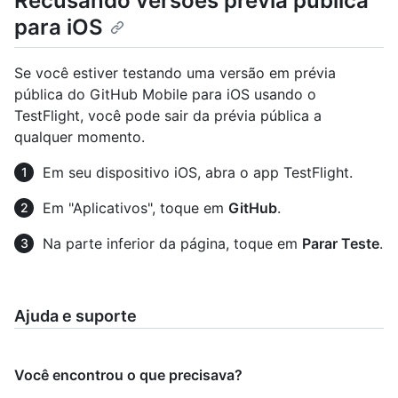
Recusando versões prévia pública
para iOS
Se você estiver testando uma versão em prévia
pública do GitHub Mobile para iOS usando o
TestFlight, você pode sair da prévia pública a
qualquer momento.
Em seu dispositivo iOS, abra o app TestFlight.
Em "Aplicativos", toque em
GitHub
.
Na parte inferior da página, toque em
Parar Teste
.
Ajuda e suporte
Você encontrou o que precisava?