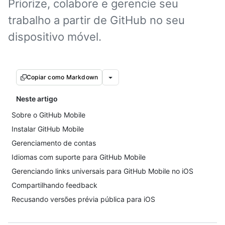
Priorize, colabore e gerencie seu
trabalho a partir de GitHub no seu
dispositivo móvel.
Copiar como Markdown
Neste artigo
Sobre o GitHub Mobile
Instalar GitHub Mobile
Gerenciamento de contas
Idiomas com suporte para GitHub Mobile
Gerenciando links universais para GitHub Mobile no iOS
Compartilhando feedback
Recusando versões prévia pública para iOS