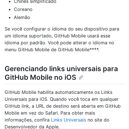
Chinês simplificado
Coreano
Alemão
Se você configurar o idioma do seu dispositivo para
um idioma suportado, GitHub Mobile usará esse
idioma por padrão. Você pode alterar o idioma no
menu GitHub Mobile de GitHub Mobile****.
Gerenciando links universais para
GitHub Mobile no iOS
GitHub Mobile habilita automaticamente os Links
Universais para iOS. Quando você toca em qualquer
GitHub link, a URL de destino será aberta em GitHub
Mobile em vez do Safari. Para obter mais
informações, confira
Links Universais
no site do
Desenvolvedor da Apple.