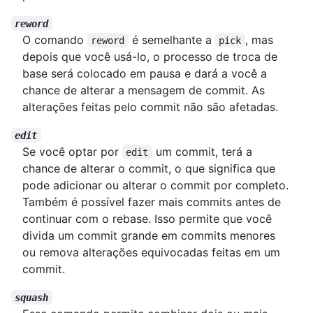
reword
O comando
é semelhante a
, mas
reword
pick
depois que você usá-lo, o processo de troca de
base será colocado em pausa e dará a você a
chance de alterar a mensagem de commit. As
alterações feitas pelo commit não são afetadas.
edit
Se você optar por
um commit, terá a
edit
chance de alterar o commit, o que significa que
pode adicionar ou alterar o commit por completo.
Também é possível fazer mais commits antes de
continuar com o rebase. Isso permite que você
divida um commit grande em commits menores
ou remova alterações equivocadas feitas em um
commit.
squash