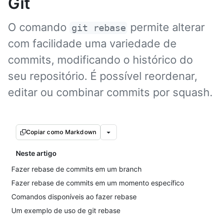
Git
O comando
permite alterar
git rebase
com facilidade uma variedade de
commits, modificando o histórico do
seu repositório. É possível reordenar,
editar ou combinar commits por squash.
Copiar como Markdown
Neste artigo
Fazer rebase de commits em um branch
Fazer rebase de commits em um momento específico
Comandos disponíveis ao fazer rebase
Um exemplo de uso de git rebase