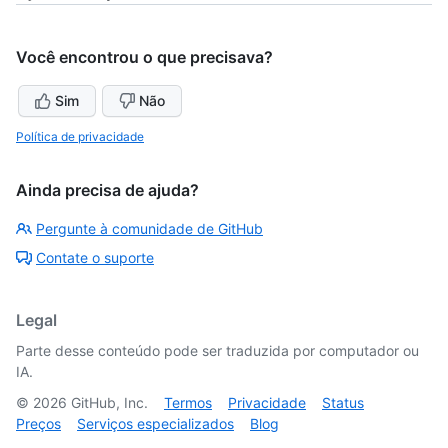
Você encontrou o que precisava?
Sim
Não
Política de privacidade
Ainda precisa de ajuda?
Pergunte à comunidade de GitHub
Contate o suporte
Legal
Parte desse conteúdo pode ser traduzida por computador ou
IA.
©
2026
GitHub, Inc.
Termos
Privacidade
Status
Preços
Serviços especializados
Blog