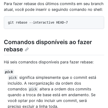
Para fazer rebase dos últimos commits em seu branch
atual, você pode inserir o seguindo comando no shell:
Comandos disponíveis ao fazer
rebase
Há seis comandos disponíveis para fazer rebase:
pick
significa simplesmente que o commit está
pick
incluído. A reorganização da ordem dos
comandos
altera a ordem dos commits
pick
quando a troca de base está em andamento. Se
você optar por não incluir um commit, será
preciso excluir a linha toda.