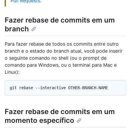
Pull Requests
.
Fazer rebase de commits em um
branch
Para fazer rebase de todos os commits entre outro
branch e o estado do branch atual, você pode inserir
o seguinte comando no shell (ou o prompt de
comando para Windows, ou o terminal para Mac e
Linux):
Fazer rebase de commits em um
momento específico