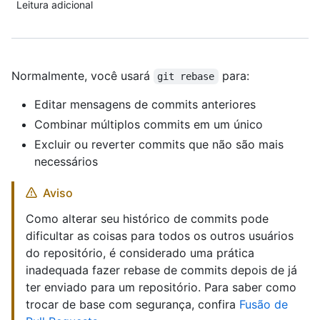
Leitura adicional
Normalmente, você usará
para:
git rebase
Editar mensagens de commits anteriores
Combinar múltiplos commits em um único
Excluir ou reverter commits que não são mais
necessários
Aviso
Como alterar seu histórico de commits pode
dificultar as coisas para todos os outros usuários
do repositório, é considerado uma prática
inadequada fazer rebase de commits depois de já
ter enviado para um repositório. Para saber como
trocar de base com segurança, confira
Fusão de