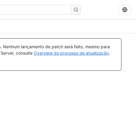
s. Nenhum lançamento de patch será feito, mesmo para
 Server, consulte
Overview do processo de atualização
.