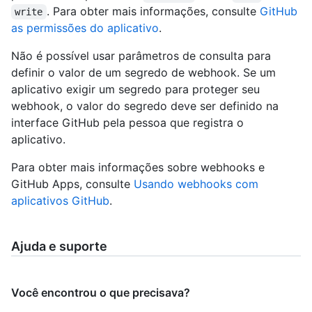
. Para obter mais informações, consulte
GitHub
write
as permissões do aplicativo
.
Não é possível usar parâmetros de consulta para
definir o valor de um segredo de webhook. Se um
aplicativo exigir um segredo para proteger seu
webhook, o valor do segredo deve ser definido na
interface GitHub pela pessoa que registra o
aplicativo.
Para obter mais informações sobre webhooks e
GitHub Apps, consulte
Usando webhooks com
aplicativos GitHub
.
Ajuda e suporte
Você encontrou o que precisava?