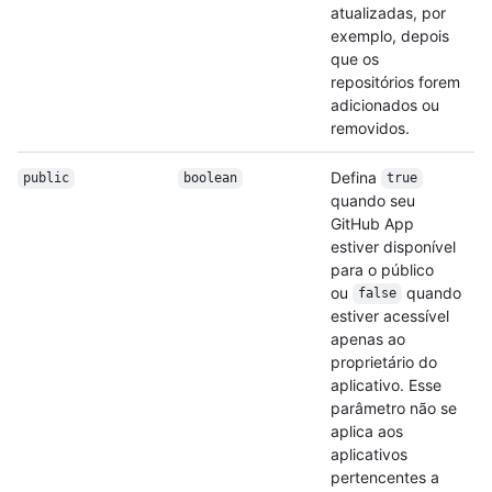
atualizadas, por
exemplo, depois
que os
repositórios forem
adicionados ou
removidos.
Defina
public
boolean
true
quando seu
GitHub App
estiver disponível
para o público
ou
quando
false
estiver acessível
apenas ao
proprietário do
aplicativo. Esse
parâmetro não se
aplica aos
aplicativos
pertencentes a