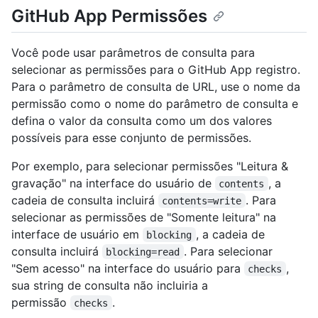
GitHub App Permissões
Você pode usar parâmetros de consulta para
selecionar as permissões para o GitHub App registro.
Para o parâmetro de consulta de URL, use o nome da
permissão como o nome do parâmetro de consulta e
defina o valor da consulta como um dos valores
possíveis para esse conjunto de permissões.
Por exemplo, para selecionar permissões "Leitura &
gravação" na interface do usuário de
, a
contents
cadeia de consulta incluirá
. Para
contents=write
selecionar as permissões de "Somente leitura" na
interface de usuário em
, a cadeia de
blocking
consulta incluirá
. Para selecionar
blocking=read
"Sem acesso" na interface do usuário para
,
checks
sua string de consulta não incluiria a
permissão
.
checks