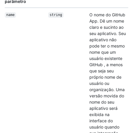
parâmetro
O nome do GitHub
name
string
App. Dê um nome
claro e sucinto ao
seu aplicativo. Seu
aplicativo não
pode ter o mesmo
nome que um
usuário existente
GitHub , a menos
que seja seu
próprio nome de
usuário ou
organização. Uma
versão movida do
nome do seu
aplicativo será
exibida na
interface do
usuário quando