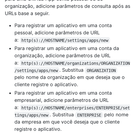
organização, adicione parâmetros de consulta após as
URLs base a seguir.
Para registrar um aplicativo em uma conta
pessoal, adicione parâmetros de URL
a:
http(s)://HOSTNAME/settings/apps/new
Para registrar um aplicativo em uma conta da
organização, adicione parâmetros de URL
a:
http(s)://HOSTNAME/organizations/ORGANIZATION
. Substitua
/settings/apps/new
ORGANIZATION
pelo nome da organização em que deseja que o
cliente registre o aplicativo.
Para registrar um aplicativo em uma conta
empresarial, adicione parâmetros de URL
a:
http(s)://HOSTNAME/enterprises/ENTERPRISE/set
. Substitua
pelo nome
tings/apps/new
ENTERPRISE
da empresa em que você deseja que o cliente
registre o aplicativo.