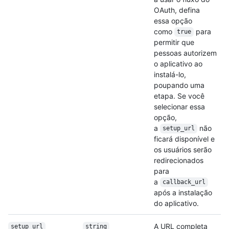
OAuth, defina
essa opção
como
para
true
permitir que
pessoas autorizem
o aplicativo ao
instalá-lo,
poupando uma
etapa. Se você
selecionar essa
opção,
a
não
setup_url
ficará disponível e
os usuários serão
redirecionados
para
a
callback_url
após a instalação
do aplicativo.
A URL completa
setup_url
string