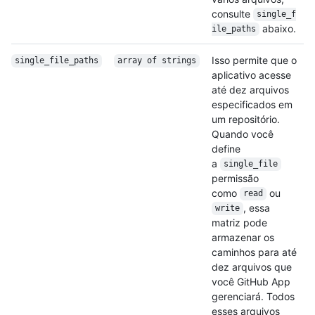
consulte
single_f
abaixo.
ile_paths
Isso permite que o
single_file_paths
array of strings
aplicativo acesse
até dez arquivos
especificados em
um repositório.
Quando você
define
a
single_file
permissão
como
ou
read
, essa
write
matriz pode
armazenar os
caminhos para até
dez arquivos que
você GitHub App
gerenciará. Todos
esses arquivos