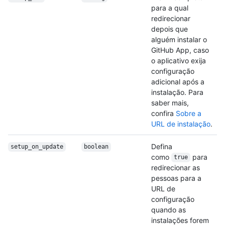
para a qual
redirecionar
depois que
alguém instalar o
GitHub App, caso
o aplicativo exija
configuração
adicional após a
instalação. Para
saber mais,
confira
Sobre a
URL de instalação
.
Defina
setup_on_update
boolean
como
para
true
redirecionar as
pessoas para a
URL de
configuração
quando as
instalações forem