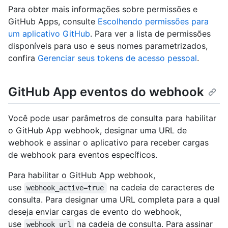
Para obter mais informações sobre permissões e
GitHub Apps, consulte
Escolhendo permissões para
um aplicativo GitHub
. Para ver a lista de permissões
disponíveis para uso e seus nomes parametrizados,
confira
Gerenciar seus tokens de acesso pessoal
.
GitHub App eventos do webhook
Você pode usar parâmetros de consulta para habilitar
o GitHub App webhook, designar uma URL de
webhook e assinar o aplicativo para receber cargas
de webhook para eventos específicos.
Para habilitar o GitHub App webhook,
use
na cadeia de caracteres de
webhook_active=true
consulta. Para designar uma URL completa para a qual
deseja enviar cargas de evento do webhook,
use
na cadeia de consulta. Para assinar
webhook_url