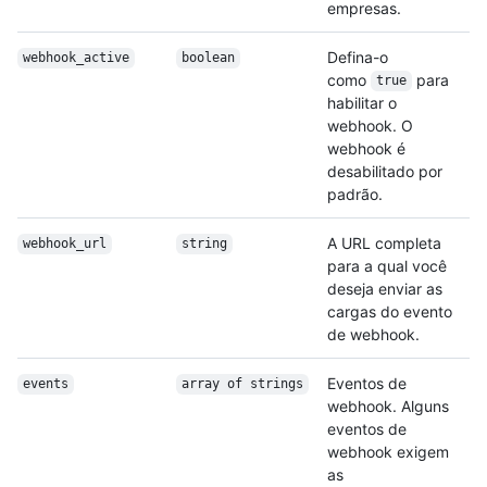
empresas.
Defina-o
webhook_active
boolean
como
para
true
habilitar o
webhook. O
webhook é
desabilitado por
padrão.
A URL completa
webhook_url
string
para a qual você
deseja enviar as
cargas do evento
de webhook.
Eventos de
events
array of strings
webhook. Alguns
eventos de
webhook exigem
as