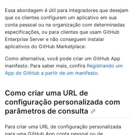
Essa abordagem é útil para integradores que desejam
que os clientes configurem um aplicativo em sua
conta pessoal ou na organização com determinadas
especificações, ou para clientes que usam GitHub
Enterprise Server e não conseguem instalar
aplicativos do GitHub Marketplace.
Como alternativa, você pode criar um GitHub App
manifesto. Para saber mais, confira
Registrando um
App do GitHub a partir de um manifesto
.
Como criar uma URL de
configuração personalizada com
parâmetros de consulta
Para criar uma URL de configuração personalizada
para uma GitHub App conta pessoal ou de