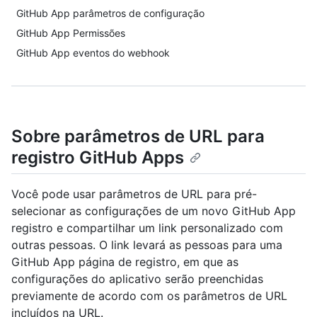
GitHub App parâmetros de configuração
GitHub App Permissões
GitHub App eventos do webhook
Sobre parâmetros de URL para
registro GitHub Apps
Você pode usar parâmetros de URL para pré-
selecionar as configurações de um novo GitHub App
registro e compartilhar um link personalizado com
outras pessoas. O link levará as pessoas para uma
GitHub App página de registro, em que as
configurações do aplicativo serão preenchidas
previamente de acordo com os parâmetros de URL
incluídos na URL.