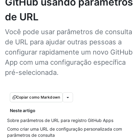
GitHub usando parâmetros
de URL
Você pode usar parâmetros de consulta
de URL para ajudar outras pessoas a
configurar rapidamente um novo GitHub
App com uma configuração específica
pré-selecionada.
Copiar como Markdown
Neste artigo
Sobre parâmetros de URL para registro GitHub Apps
Como criar uma URL de configuração personalizada com
parâmetros de consulta