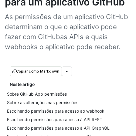
para um aplicativo GitHub
As permissões de um aplicativo GitHub
determinam o que o aplicativo pode
fazer com GitHubas APIs e quais
webhooks o aplicativo pode receber.
Copiar como Markdown
Neste artigo
Sobre GitHub App permissões
Sobre as alterações nas permissões
Escolhendo permissões para acesso ao webhook
Escolhendo permissões para acesso à API REST
Escolhendo permissões para acesso à API GraphQL