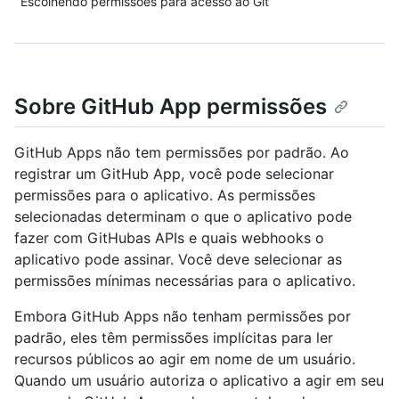
Escolhendo permissões para acesso ao Git
Sobre GitHub App permissões
GitHub Apps não tem permissões por padrão. Ao
registrar um GitHub App, você pode selecionar
permissões para o aplicativo. As permissões
selecionadas determinam o que o aplicativo pode
fazer com GitHubas APIs e quais webhooks o
aplicativo pode assinar. Você deve selecionar as
permissões mínimas necessárias para o aplicativo.
Embora GitHub Apps não tenham permissões por
padrão, eles têm permissões implícitas para ler
recursos públicos ao agir em nome de um usuário.
Quando um usuário autoriza o aplicativo a agir em seu