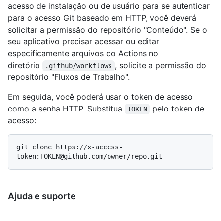
acesso de instalação ou de usuário para se autenticar
para o acesso Git baseado em HTTP, você deverá
solicitar a permissão do repositório "Conteúdo". Se o
seu aplicativo precisar acessar ou editar
especificamente arquivos do Actions no
diretório
, solicite a permissão do
.github/workflows
repositório "Fluxos de Trabalho".
Em seguida, você poderá usar o token de acesso
como a senha HTTP. Substitua
pelo token de
TOKEN
acesso:
git clone https://x-access-
Ajuda e suporte