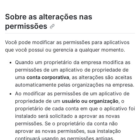
Sobre as alterações nas
permissões
Você pode modificar as permissões para aplicativos
que você possui ou gerencia a qualquer momento.
Quando um proprietário da empresa modifica as
permissões de um aplicativo de propriedade de
uma
conta corporativa
, as alterações são aceitas
automaticamente pelas organizações na empresa.
Ao modificar as permissões de um aplicativo de
propriedade de um
usuário ou organização
, o
proprietário de cada conta em que o aplicativo foi
instalado será solicitado a aprovar as novas
permissões. Se o proprietário da conta não
aprovar as novas permissões, sua instalação
continuará usando as permissões antigas.