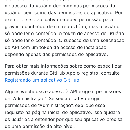
de acesso do usuário depende das permissões do
usuário, bem como das permissões do aplicativo. Por
exemplo, se o aplicativo recebeu permissão para
gravar o conteúdo de um repositório, mas o usuário
só pode ler o conteúdo, o token de acesso do usuário
só pode ler o conteúdo. O sucesso de uma solicitação
de API com um token de acesso de instalação
depende apenas das permissões do aplicativo.
Para obter mais informações sobre como especificar
permissões durante GitHub App o registro, consulte
Registrando um aplicativo GitHub
.
Alguns webhooks e acesso à API exigem permissões
de "Administração". Se seu aplicativo exigir
permissões de "Administração", explique esse
requisito na página inicial do aplicativo. Isso ajudará
os usuários a entender por que seu aplicativo precisa
de uma permissão de alto nível.