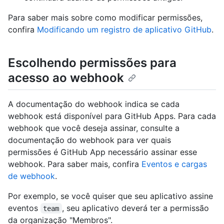
Para saber mais sobre como modificar permissões,
confira
Modificando um registro de aplicativo GitHub
.
Escolhendo permissões para
acesso ao webhook
A documentação do webhook indica se cada
webhook está disponível para GitHub Apps. Para cada
webhook que você deseja assinar, consulte a
documentação do webhook para ver quais
permissões é GitHub App necessário assinar esse
webhook. Para saber mais, confira
Eventos e cargas
de webhook
.
Por exemplo, se você quiser que seu aplicativo assine
eventos
, seu aplicativo deverá ter a permissão
team
da organização "Membros".