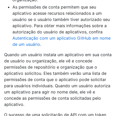
As permissões de conta permitem que seu
aplicativo acesse recursos relacionados a um
usuário se o usuário também tiver autorizado seu
aplicativo. Para obter mais informações sobre a
autorização do usuário de aplicativos, confira
Autenticação com um aplicativo GitHub em nome
de um usuário
.
Quando um usuário instala um aplicativo em sua conta
de usuário ou organização, ele vê e concede
permissões de repositório e organização que o
aplicativo solicitou. Eles também verão uma lista de
permissões de conta que o aplicativo pode solicitar
para usuários individuais. Quando um usuário autoriza
um aplicativo para agir no nome dele, ele vê e
concede as permissões de conta solicitadas pelo
aplicativo.
O sucesso de uma solicitação de API com um token