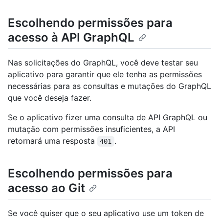
Escolhendo permissões para
acesso à API GraphQL
Nas solicitações do GraphQL, você deve testar seu
aplicativo para garantir que ele tenha as permissões
necessárias para as consultas e mutações do GraphQL
que você deseja fazer.
Se o aplicativo fizer uma consulta de API GraphQL ou
mutação com permissões insuficientes, a API
retornará uma resposta
.
401
Escolhendo permissões para
acesso ao Git
Se você quiser que o seu aplicativo use um token de