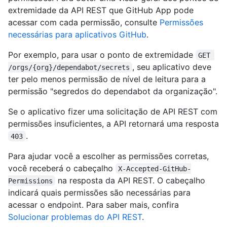
extremidade da API REST que GitHub App pode
acessar com cada permissão, consulte
Permissões
necessárias para aplicativos GitHub
.
Por exemplo, para usar o ponto de extremidade
GET 
, seu aplicativo deve
/orgs/{org}/dependabot/secrets
ter pelo menos permissão de nível de leitura para a
permissão "segredos do dependabot da organização".
Se o aplicativo fizer uma solicitação de API REST com
permissões insuficientes, a API retornará uma resposta
.
403
Para ajudar você a escolher as permissões corretas,
você receberá o cabeçalho
X-Accepted-GitHub-
na resposta da API REST. O cabeçalho
Permissions
indicará quais permissões são necessárias para
acessar o endpoint. Para saber mais, confira
Solucionar problemas do API REST
.