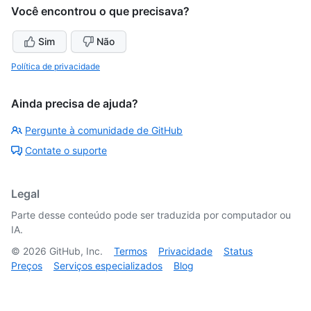
Você encontrou o que precisava?
Sim
Não
Política de privacidade
Ainda precisa de ajuda?
Pergunte à comunidade de GitHub
Contate o suporte
Legal
Parte desse conteúdo pode ser traduzida por computador ou
IA.
©
2026
GitHub, Inc.
Termos
Privacidade
Status
Preços
Serviços especializados
Blog