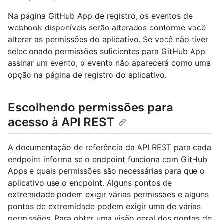
Na página GitHub App de registro, os eventos de
webhook disponíveis serão alterados conforme você
alterar as permissões do aplicativo. Se você não tiver
selecionado permissões suficientes para GitHub App
assinar um evento, o evento não aparecerá como uma
opção na página de registro do aplicativo.
Escolhendo permissões para
acesso à API REST
A documentação de referência da API REST para cada
endpoint informa se o endpoint funciona com GitHub
Apps e quais permissões são necessárias para que o
aplicativo use o endpoint. Alguns pontos de
extremidade podem exigir várias permissões e alguns
pontos de extremidade podem exigir uma de várias
permissões. Para obter uma visão geral dos pontos de