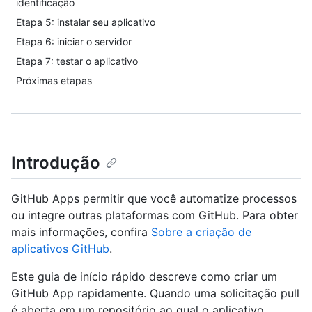
identificação
Etapa 5: instalar seu aplicativo
Etapa 6: iniciar o servidor
Etapa 7: testar o aplicativo
Próximas etapas
Introdução
GitHub Apps permitir que você automatize processos
ou integre outras plataformas com GitHub. Para obter
mais informações, confira
Sobre a criação de
aplicativos GitHub
.
Este guia de início rápido descreve como criar um
GitHub App rapidamente. Quando uma solicitação pull
é aberta em um repositório ao qual o aplicativo