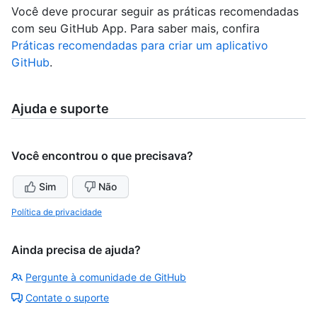
Você deve procurar seguir as práticas recomendadas
com seu GitHub App. Para saber mais, confira
Práticas recomendadas para criar um aplicativo
GitHub
.
Ajuda e suporte
Você encontrou o que precisava?
Sim
Não
Política de privacidade
Ainda precisa de ajuda?
Pergunte à comunidade de GitHub
Contate o suporte