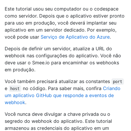
Este tutorial usou seu computador ou o codespace
como servidor. Depois que o aplicativo estiver pronto
para uso em produção, você deverá implantar seu
aplicativo em um servidor dedicado. Por exemplo,
você pode usar
Serviço de Aplicativo do Azure
.
Depois de definir um servidor, atualize a URL do
webhook nas configurações do aplicativo. Você não
deve usar o Smee.io para encaminhar os webhooks
em produção.
Você também precisará atualizar as constantes
port
e
no código. Para saber mais, confira
Criando
host
um aplicativo GitHub que responde a eventos de
webhook
.
Você nunca deve divulgar a chave privada ou o
segredo do webhook do aplicativo. Este tutorial
armazenou as credenciais do aplicativo em um