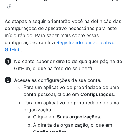
As etapas a seguir orientarão você na definição das
configurações de aplicativo necessárias para este
início rápido. Para saber mais sobre essas
configurações, confira
Registrando um aplicativo
GitHub
.
No canto superior direito de qualquer página do
GitHub, clique na foto do seu perfil.
Acesse as configurações da sua conta.
Para um aplicativo de propriedade de uma
conta pessoal, clique em
Configurações
.
Para um aplicativo de propriedade de uma
organização:
Clique em
Suas organizações
.
À direita da organização, clique em
Configurações
.