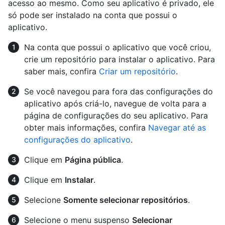
acesso ao mesmo. Como seu aplicativo é privado, ele
só pode ser instalado na conta que possui o
aplicativo.
Na conta que possui o aplicativo que você criou,
crie um repositório para instalar o aplicativo. Para
saber mais, confira
Criar um repositório
.
Se você navegou para fora das configurações do
aplicativo após criá-lo, navegue de volta para a
página de configurações do seu aplicativo. Para
obter mais informações, confira
Navegar até as
configurações do aplicativo
.
Clique em
Página pública
.
Clique em
Instalar
.
Selecione
Somente selecionar repositórios
.
Selecione o menu suspenso
Selecionar