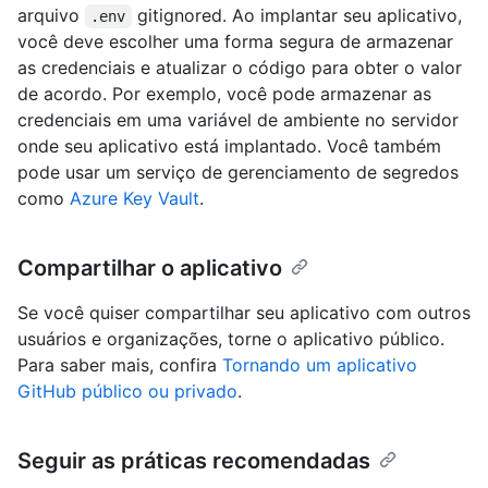
arquivo
gitignored. Ao implantar seu aplicativo,
.env
você deve escolher uma forma segura de armazenar
as credenciais e atualizar o código para obter o valor
de acordo. Por exemplo, você pode armazenar as
credenciais em uma variável de ambiente no servidor
onde seu aplicativo está implantado. Você também
pode usar um serviço de gerenciamento de segredos
como
Azure Key Vault
.
Compartilhar o aplicativo
Se você quiser compartilhar seu aplicativo com outros
usuários e organizações, torne o aplicativo público.
Para saber mais, confira
Tornando um aplicativo
GitHub público ou privado
.
Seguir as práticas recomendadas