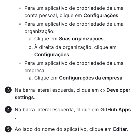
Para um aplicativo de propriedade de uma
conta pessoal, clique em
Configurações
.
Para um aplicativo de propriedade de uma
organização:
Clique em
Suas organizações
.
À direita da organização, clique em
Configurações
.
Para um aplicativo de propriedade de uma
empresa:
Clique em
Configurações da empresa
.
Na barra lateral esquerda, clique em
Developer
settings
.
Na barra lateral esquerda, clique em
GitHub Apps
.
Ao lado do nome do aplicativo, clique em
Editar
.