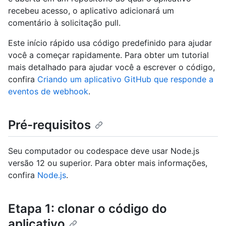
recebeu acesso, o aplicativo adicionará um
comentário à solicitação pull.
Este início rápido usa código predefinido para ajudar
você a começar rapidamente. Para obter um tutorial
mais detalhado para ajudar você a escrever o código,
confira
Criando um aplicativo GitHub que responde a
eventos de webhook
.
Pré-requisitos
Seu computador ou codespace deve usar Node.js
versão 12 ou superior. Para obter mais informações,
confira
Node.js
.
Etapa 1: clonar o código do
aplicativo