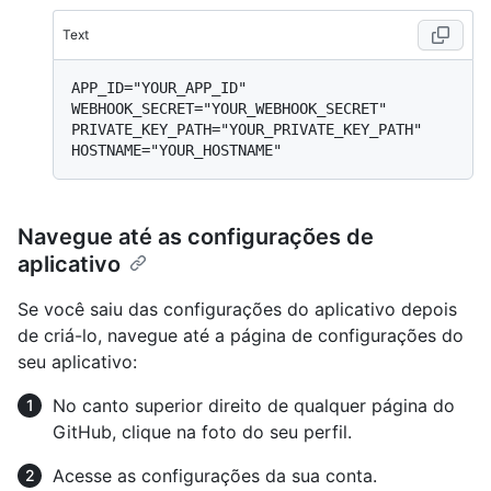
Text
APP_ID="YOUR_APP_ID"

WEBHOOK_SECRET="YOUR_WEBHOOK_SECRET"

PRIVATE_KEY_PATH="YOUR_PRIVATE_KEY_PATH"

Navegue até as configurações de
aplicativo
Se você saiu das configurações do aplicativo depois
de criá-lo, navegue até a página de configurações do
seu aplicativo:
No canto superior direito de qualquer página do
GitHub, clique na foto do seu perfil.
Acesse as configurações da sua conta.