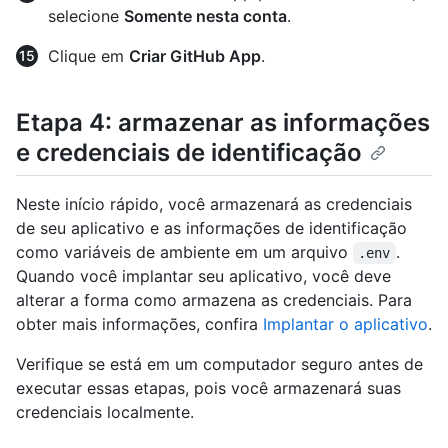
selecione
Somente nesta conta
.
Clique em
Criar GitHub App
.
Etapa 4: armazenar as informações
e credenciais de identificação
Neste início rápido, você armazenará as credenciais
de seu aplicativo e as informações de identificação
como variáveis de ambiente em um arquivo
.
.env
Quando você implantar seu aplicativo, você deve
alterar a forma como armazena as credenciais. Para
obter mais informações, confira
Implantar o aplicativo
.
Verifique se está em um computador seguro antes de
executar essas etapas, pois você armazenará suas
credenciais localmente.