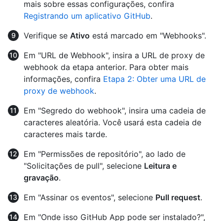
mais sobre essas configurações, confira
Registrando um aplicativo GitHub
.
Verifique se
Ativo
está marcado em "Webhooks".
Em "URL de Webhook", insira a URL de proxy de
webhook da etapa anterior. Para obter mais
informações, confira
Etapa 2: Obter uma URL de
proxy de webhook
.
Em "Segredo do webhook", insira uma cadeia de
caracteres aleatória. Você usará esta cadeia de
caracteres mais tarde.
Em "Permissões de repositório", ao lado de
"Solicitações de pull", selecione
Leitura e
gravação
.
Em "Assinar os eventos", selecione
Pull request
.
Em "Onde isso GitHub App pode ser instalado?",