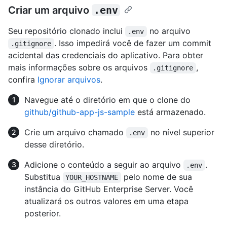
Criar um arquivo
.env
Seu repositório clonado inclui
no arquivo
.env
. Isso impedirá você de fazer um commit
.gitignore
acidental das credenciais do aplicativo. Para obter
mais informações sobre os arquivos
,
.gitignore
confira
Ignorar arquivos
.
Navegue até o diretório em que o clone do
github/github-app-js-sample
está armazenado.
Crie um arquivo chamado
no nível superior
.env
desse diretório.
Adicione o conteúdo a seguir ao arquivo
.
.env
Substitua
pelo nome de sua
YOUR_HOSTNAME
instância do GitHub Enterprise Server. Você
atualizará os outros valores em uma etapa
posterior.