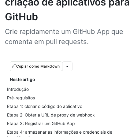
criação de aplicativos para
GitHub
Crie rapidamente um GitHub App que
comenta em pull requests.
Copiar como Markdown
Neste artigo
Introdução
Pré-requisitos
Etapa 1: clonar o código do aplicativo
Etapa 2: Obter a URL de proxy de webhook
Etapa 3: Registrar um GitHub App
Etapa 4: armazenar as informações e credenciais de