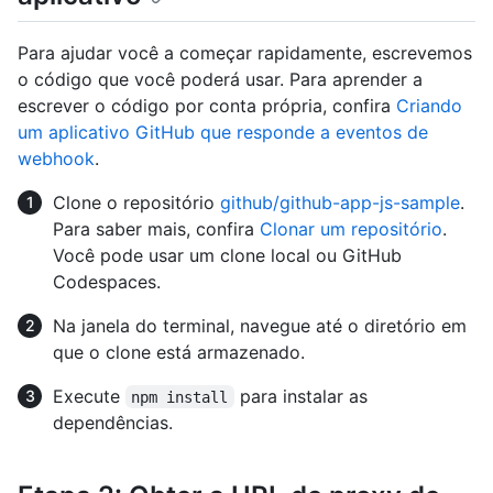
Para ajudar você a começar rapidamente, escrevemos
o código que você poderá usar. Para aprender a
escrever o código por conta própria, confira
Criando
um aplicativo GitHub que responde a eventos de
webhook
.
Clone o repositório
github/github-app-js-sample
.
Para saber mais, confira
Clonar um repositório
.
Você pode usar um clone local ou GitHub
Codespaces.
Na janela do terminal, navegue até o diretório em
que o clone está armazenado.
Execute
para instalar as
npm install
dependências.