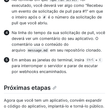
executado, você deverá ver algo como "Recebeu
um evento de solicitação de pull para #1" em que
o inteiro após o
é o número da solicitação de
#
pull que você abriu.
Na linha do tempo da sua solicitação de pull, você
deverá ver um comentário do seu aplicativo. O
comentário usa o conteúdo do
arquivo
em seu repositório clonado.
message.md
Em ambas as janelas do terminal, insira
+
Ctrl
C
para interromper o servidor e parar de escutar
por webhooks encaminhados.
Próximas etapas
Agora que você tem um aplicativo, convém expandir
o código do aplicativo, implantá-lo e torná-lo público.