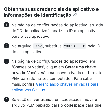
Obtenha suas credenciais de aplicativo e
informações de identificação
Na página de configurações do aplicativo, ao lado
de "ID do aplicativo", localize a ID do aplicativo
para o seu aplicativo.
No arquivo
, substitua
pela ID
.env
YOUR_APP_ID
do seu aplicativo.
Na página de configurações do aplicativo, em
"Chaves privadas", clique em
Gerar uma chave
privada
. Você verá uma chave privada no formato
PEM baixado no seu computador. Para saber
mais, confira
Gerenciando chaves privadas para
aplicativos GitHub
.
Se você estiver usando um codespace, mova o
arquivo PEM baixado para o codespace para que