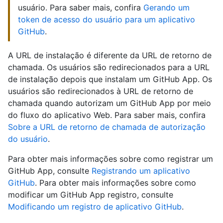
usuário. Para saber mais, confira
Gerando um
token de acesso do usuário para um aplicativo
GitHub
.
A URL de instalação é diferente da URL de retorno de
chamada. Os usuários são redirecionados para a URL
de instalação depois que instalam um GitHub App. Os
usuários são redirecionados à URL de retorno de
chamada quando autorizam um GitHub App por meio
do fluxo do aplicativo Web. Para saber mais, confira
Sobre a URL de retorno de chamada de autorização
do usuário
.
Para obter mais informações sobre como registrar um
GitHub App, consulte
Registrando um aplicativo
GitHub
. Para obter mais informações sobre como
modificar um GitHub App registro, consulte
Modificando um registro de aplicativo GitHub
.