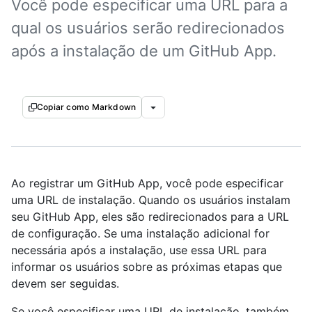
Você pode especificar uma URL para a
qual os usuários serão redirecionados
após a instalação de um GitHub App.
Copiar como Markdown
Ao registrar um GitHub App, você pode especificar
uma URL de instalação. Quando os usuários instalam
seu GitHub App, eles são redirecionados para a URL
de configuração. Se uma instalação adicional for
necessária após a instalação, use essa URL para
informar os usuários sobre as próximas etapas que
devem ser seguidas.
Se você especificar uma URL de instalação, também