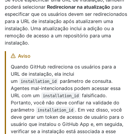
poderá selecionar
Redirecionar na atualização
para
especificar que os usuários devem ser redirecionados
para a URL de instalação após atualizarem uma
instalação. Uma atualização inclui a adição ou a
remoção de acesso a um repositório para uma
instalação.
Aviso
Quando GitHub redireciona os usuários para a
URL de instalação, ela inclui
um
parâmetro de consulta.
installation_id
Agentes mal-intencionados podem acessar essa
URL com um
falsificado.
installation_id
Portanto, você não deve confiar na validade do
parâmetro
. Em vez disso, você
installation_id
deve gerar um token de acesso de usuário para o
usuário que instalou o GitHub App e, em seguida,
verificar se a instalação está associada a esse