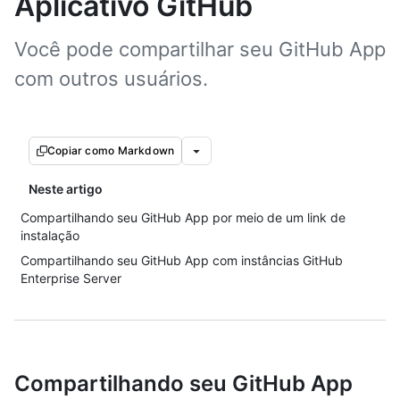
Aplicativo GitHub
Você pode compartilhar seu GitHub App
com outros usuários.
Copiar como Markdown
Neste artigo
Compartilhando seu GitHub App por meio de um link de
instalação
Compartilhando seu GitHub App com instâncias GitHub
Enterprise Server
Compartilhando seu GitHub App