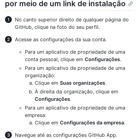
por meio de um link de instalação
No canto superior direito de qualquer página do
GitHub, clique na foto do seu perfil.
Acesse as configurações da sua conta.
Para um aplicativo de propriedade de uma
conta pessoal, clique em
Configurações
.
Para um aplicativo de propriedade de uma
organização:
Clique em
Suas organizações
.
À direita da organização, clique em
Configurações
.
Para um aplicativo de propriedade de uma
empresa:
Clique em
Configurações da empresa
.
Navegue até as configurações GitHub App.