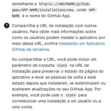
semelhante a
http(s)://HOSTNAME/github-
, onde
apps/APP-NAME/installations/new
APP-
é o nome do GitHub App.
NAME
Compartilhe a URL de instalação com outros
usuários. Para obter mais informações sobre
como os usuários podem instalar o aplicativo por
meio dessa URL, confira
Instalando um Aplicativo
GitHub de terceiros
.
Ao compartilhar a URL, você pode incluir um
parâmetro de consulta
na URL de
state
instalação para preservar o estado da página do
aplicativo e levar as pessoas de volta a esse
estado depois que instalarem, se autenticarem ou
aceitarem atualizações no seu GitHub App. Por
exemplo, você pode usar o
para
state
correlacionar uma instalação a um usuário ou a
uma conta.