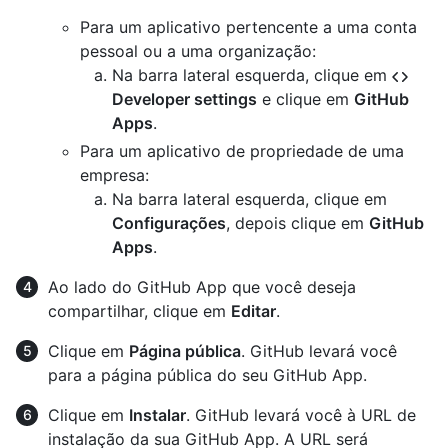
Para um aplicativo pertencente a uma conta
pessoal ou a uma organização:
Na barra lateral esquerda, clique em
Developer settings
e clique em
GitHub
Apps
.
Para um aplicativo de propriedade de uma
empresa:
Na barra lateral esquerda, clique em
Configurações
, depois clique em
GitHub
Apps
.
Ao lado do GitHub App que você deseja
compartilhar, clique em
Editar
.
Clique em
Página pública
. GitHub levará você
para a página pública do seu GitHub App.
Clique em
Instalar
. GitHub levará você à URL de
instalação da sua GitHub App. A URL será