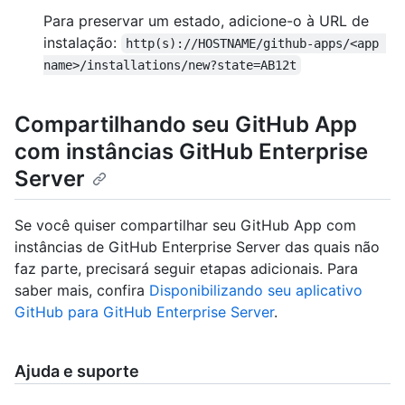
Para preservar um estado, adicione-o à URL de
instalação:
http(s)://HOSTNAME/github-apps/<app 
name>/installations/new?state=AB12t
Compartilhando seu GitHub App
com instâncias GitHub Enterprise
Server
Se você quiser compartilhar seu GitHub App com
instâncias de GitHub Enterprise Server das quais não
faz parte, precisará seguir etapas adicionais. Para
saber mais, confira
Disponibilizando seu aplicativo
GitHub para GitHub Enterprise Server
.
Ajuda e suporte