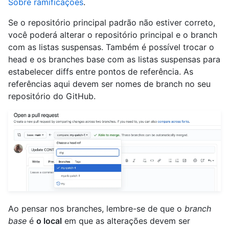
Sobre ramificações
.
Se o repositório principal padrão não estiver correto,
você poderá alterar o repositório principal e o branch
com as listas suspensas. Também é possível trocar o
head e os branches base com as listas suspensas para
estabelecer diffs entre pontos de referência. As
referências aqui devem ser nomes de branch no seu
repositório do GitHub.
Ao pensar nos branches, lembre-se de que o
branch
base
é
o local
em que as alterações devem ser