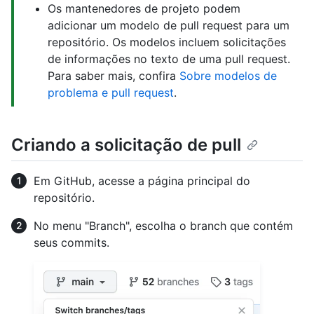
Os mantenedores de projeto podem
adicionar um modelo de pull request para um
repositório. Os modelos incluem solicitações
de informações no texto de uma pull request.
Para saber mais, confira
Sobre modelos de
problema e pull request
.
Criando a solicitação de pull
Em GitHub, acesse a página principal do
repositório.
No menu "Branch", escolha o branch que contém
seus commits.