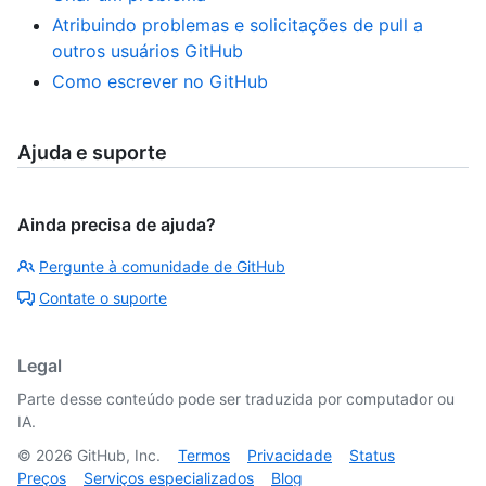
Atribuindo problemas e solicitações de pull a
outros usuários GitHub
Como escrever no GitHub
Ajuda e suporte
Ainda precisa de ajuda?
Pergunte à comunidade de GitHub
Contate o suporte
Legal
Parte desse conteúdo pode ser traduzida por computador ou
IA.
©
2026
GitHub, Inc.
Termos
Privacidade
Status
Preços
Serviços especializados
Blog