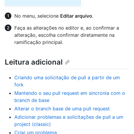
No menu, selecione
Editar arquivo
.
Faça as alterações no editor e, ao confirmar a
alteração, escolha confirmar diretamente na
ramificação principal.
Leitura adicional
Criando uma solicitação de pull a partir de um
fork
Mantendo o seu pull request em sincronia com o
branch de base
Alterar o branch base de uma pull request
Adicionar problemas e solicitações de pull a um
project (classic)
Criar um problema