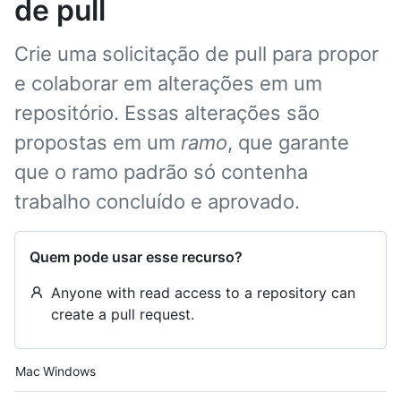
de pull
Crie uma solicitação de pull para propor
e colaborar em alterações em um
repositório. Essas alterações são
propostas em um
ramo
, que garante
que o ramo padrão só contenha
trabalho concluído e aprovado.
Quem pode usar esse recurso?
Anyone with read access to a repository can
create a pull request.
Platform navigation
Mac
Windows