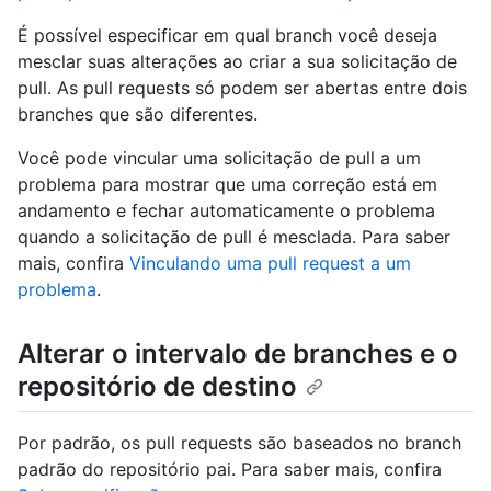
É possível especificar em qual branch você deseja
mesclar suas alterações ao criar a sua solicitação de
pull. As pull requests só podem ser abertas entre dois
branches que são diferentes.
Você pode vincular uma solicitação de pull a um
problema para mostrar que uma correção está em
andamento e fechar automaticamente o problema
quando a solicitação de pull é mesclada. Para saber
mais, confira
Vinculando uma pull request a um
problema
.
Alterar o intervalo de branches e o
repositório de destino
Por padrão, os pull requests são baseados no branch
padrão do repositório pai. Para saber mais, confira