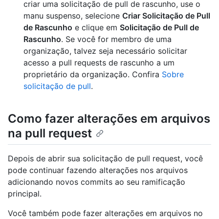
criar uma solicitação de pull de rascunho, use o
manu suspenso, selecione
Criar Solicitação de Pull
de Rascunho
e clique em
Solicitação de Pull de
Rascunho
. Se você for membro de uma
organização, talvez seja necessário solicitar
acesso a pull requests de rascunho a um
proprietário da organização. Confira
Sobre
solicitação de pull
.
Como fazer alterações em arquivos
na pull request
Depois de abrir sua solicitação de pull request, você
pode continuar fazendo alterações nos arquivos
adicionando novos commits ao seu ramificação
principal.
Você também pode fazer alterações em arquivos no