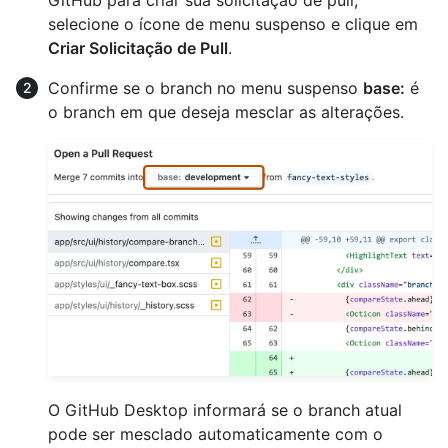
selecione o ícone de menu suspenso e clique em
Criar Solicitação de Pull
.
Confirme se o branch no menu suspenso
base:
é
o branch em que deseja mesclar as alterações.
O GitHub Desktop informará se o branch atual
pode ser mesclado automaticamente com o