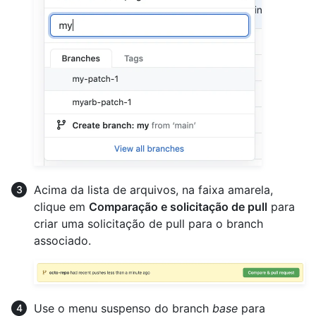
Acima da lista de arquivos, na faixa amarela,
clique em
Comparação e solicitação de pull
para
criar uma solicitação de pull para o branch
associado.
Use o menu suspenso do branch
base
para