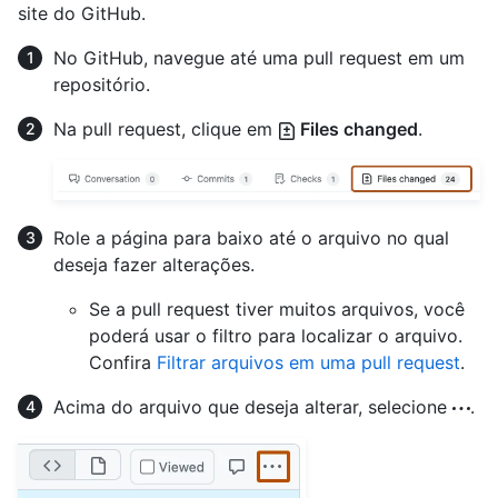
site do GitHub.
No GitHub, navegue até uma pull request em um
repositório.
Na pull request, clique em
Files changed
.
Role a página para baixo até o arquivo no qual
deseja fazer alterações.
Se a pull request tiver muitos arquivos, você
poderá usar o filtro para localizar o arquivo.
Confira
Filtrar arquivos em uma pull request
.
Acima do arquivo que deseja alterar, selecione
.