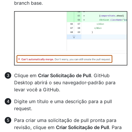
branch base.
Clique em
Criar Solicitação de Pull
. GitHub
Desktop abrirá o seu navegador-padrão para
levar você a GitHub.
Digite um título e uma descrição para a pull
request.
Para criar uma solicitação de pull pronta para
revisão, clique em
Criar Solicitação de Pull
. Para