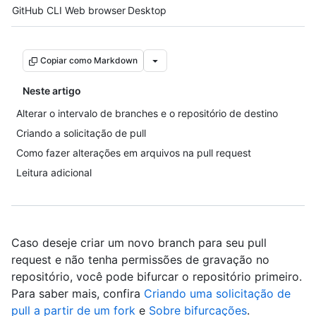
Tool navigation
GitHub CLI
Web browser
Desktop
Copiar como Markdown
Neste artigo
Alterar o intervalo de branches e o repositório de destino
Criando a solicitação de pull
Como fazer alterações em arquivos na pull request
Leitura adicional
Caso deseje criar um novo branch para seu pull
request e não tenha permissões de gravação no
repositório, você pode bifurcar o repositório primeiro.
Para saber mais, confira
Criando uma solicitação de
pull a partir de um fork
e
Sobre bifurcações
.