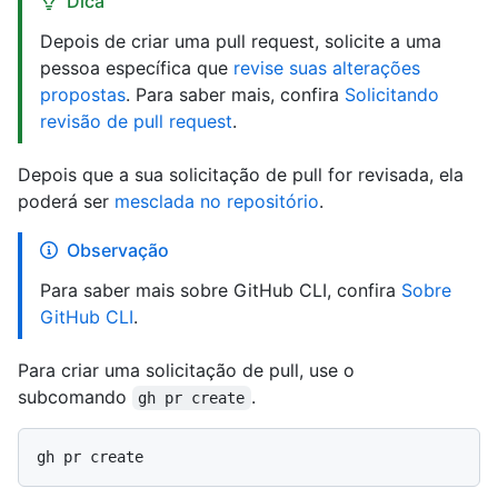
Dica
Depois de criar uma pull request, solicite a uma
pessoa específica que
revise suas alterações
propostas
. Para saber mais, confira
Solicitando
revisão de pull request
.
Depois que a sua solicitação de pull for revisada, ela
poderá ser
mesclada no repositório
.
Observação
Para saber mais sobre GitHub CLI, confira
Sobre
GitHub CLI
.
Para criar uma solicitação de pull, use o
subcomando
.
gh pr create