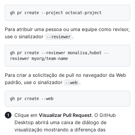
Para atribuir uma pessoa ou uma equipe como revisor,
use o sinalizador
.
--reviewer
gh pr create --reviewer monalisa,hubot --
Para criar a solicitação de pull no navegador da Web
padrão, use o sinalizador
.
--web
Clique em
Visualizar Pull Request
. O GitHub
Desktop abrirá uma caixa de diálogo de
visualização mostrando a diferença das