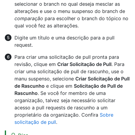
selecionar o branch no qual deseja mesclar as
alterações e use o menu suspenso do branch de
comparação
para escolher o branch do tópico no
qual você fez as alterações.
Digite um título e uma descrição para a pull
request.
Para criar uma solicitação de pull pronta para
revisão, clique em
Criar Solicitação de Pull
. Para
criar uma solicitação de pull de rascunho, use o
manu suspenso, selecione
Criar Solicitação de Pull
de Rascunho
e clique em
Solicitação de Pull de
Rascunho
. Se você for membro de uma
organização, talvez seja necessário solicitar
acesso a pull requests de rascunho a um
proprietário da organização. Confira
Sobre
solicitação de pull
.