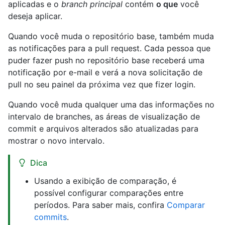
aplicadas e o
branch principal
contém
o que
você
deseja aplicar.
Quando você muda o repositório base, também muda
as notificações para a pull request. Cada pessoa que
puder fazer push no repositório base receberá uma
notificação por e-mail e verá a nova solicitação de
pull no seu painel da próxima vez que fizer login.
Quando você muda qualquer uma das informações no
intervalo de branches, as áreas de visualização de
commit e arquivos alterados são atualizadas para
mostrar o novo intervalo.
Dica
Usando a exibição de comparação, é
possível configurar comparações entre
períodos. Para saber mais, confira
Comparar
commits
.