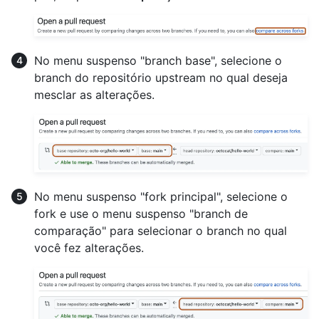
No menu suspenso "branch base", selecione o
branch do repositório upstream no qual deseja
mesclar as alterações.
No menu suspenso "fork principal", selecione o
fork e use o menu suspenso "branch de
comparação" para selecionar o branch no qual
você fez alterações.