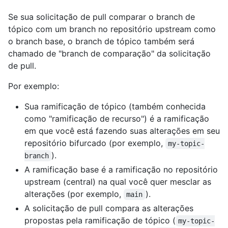
Se sua solicitação de pull comparar o branch de
tópico com um branch no repositório upstream como
o branch base, o branch de tópico também será
chamado de "branch de comparação" da solicitação
de pull.
Por exemplo:
Sua ramificação de tópico (também conhecida
como "ramificação de recurso") é a ramificação
em que você está fazendo suas alterações em seu
repositório bifurcado (por exemplo,
my-topic-
).
branch
A ramificação base é a ramificação no repositório
upstream (central) na qual você quer mesclar as
alterações (por exemplo,
).
main
A solicitação de pull compara as alterações
propostas pela ramificação de tópico (
my-topic-