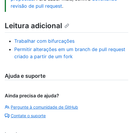
revisão de pull request
.
Leitura adicional
Trabalhar com bifurcações
Permitir alterações em um branch de pull request
criado a partir de um fork
Ajuda e suporte
Ainda precisa de ajuda?
Pergunte à comunidade de GitHub
Contate o suporte