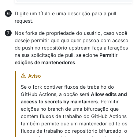
Digite um título e uma descrição para a pull
request.
Nos forks de propriedade do usuário, caso você
deseje permitir que qualquer pessoa com acesso
de push no repositório upstream faça alterações
na sua solicitação de pull, selecione
Permitir
edições de mantenedores
.
Aviso
Se o fork contiver fluxos de trabalho do
GitHub Actions, a opção será
Allow edits and
access to secrets by maintainers
. Permitir
edições no branch de uma bifurcação que
contém fluxos de trabalho do GitHub Actions
também permite que um mantenedor edite os
fluxos de trabalho do repositório bifurcado, o