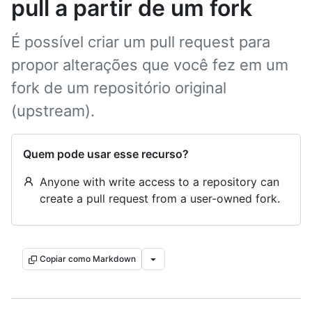
pull a partir de um fork
É possível criar um pull request para
propor alterações que você fez em um
fork de um repositório original
(upstream).
Quem pode usar esse recurso?
Anyone with write access to a repository can
create a pull request from a user-owned fork.
Copiar como Markdown