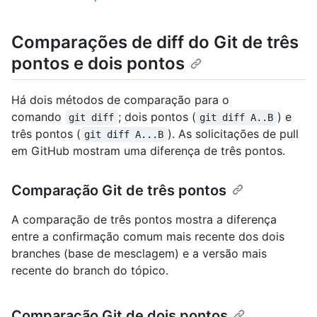
Comparações de diff do Git de três
pontos e dois pontos
Há dois métodos de comparação para o
comando
; dois pontos (
) e
git diff
git diff A..B
três pontos (
). As solicitações de pull
git diff A...B
em GitHub mostram uma diferença de três pontos.
Comparação Git de três pontos
A comparação de três pontos mostra a diferença
entre a confirmação comum mais recente dos dois
branches (base de mesclagem) e a versão mais
recente do branch do tópico.
Comparação Git de dois pontos