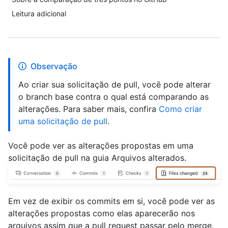
Leitura adicional
Observação
Ao criar sua solicitação de pull, você pode alterar
o branch base contra o qual está comparando as
alterações. Para saber mais, confira
Como criar
uma solicitação de pull
.
Você pode ver as alterações propostas em uma
solicitação de pull na guia Arquivos alterados.
Em vez de exibir os commits em si, você pode ver as
alterações propostas como elas aparecerão nos
arquivos assim que a pull request passar pelo merge.