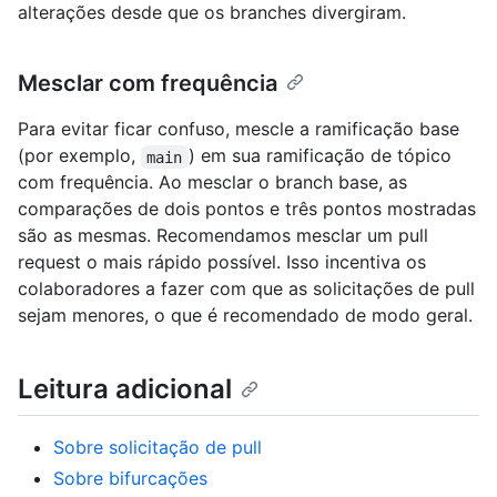
alterações desde que os branches divergiram.
Mesclar com frequência
Para evitar ficar confuso, mescle a ramificação base
(por exemplo,
) em sua ramificação de tópico
main
com frequência. Ao mesclar o branch base, as
comparações de dois pontos e três pontos mostradas
são as mesmas. Recomendamos mesclar um pull
request o mais rápido possível. Isso incentiva os
colaboradores a fazer com que as solicitações de pull
sejam menores, o que é recomendado de modo geral.
Leitura adicional
Sobre solicitação de pull
Sobre bifurcações