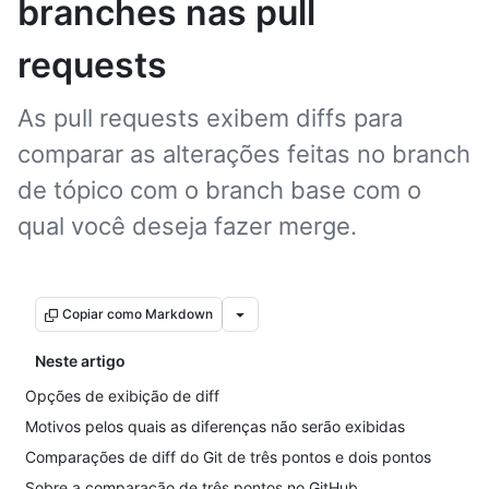
branches nas pull
requests
As pull requests exibem diffs para
comparar as alterações feitas no branch
de tópico com o branch base com o
qual você deseja fazer merge.
Copiar como Markdown
Neste artigo
Opções de exibição de diff
Motivos pelos quais as diferenças não serão exibidas
Comparações de diff do Git de três pontos e dois pontos
Sobre a comparação de três pontos no GitHub