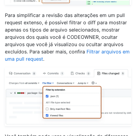
Para simplificar a revisão das alterações em um pull
request extenso, é possível filtrar o diff para mostrar
apenas os tipos de arquivo selecionados, mostrar
arquivos dos quais você é CODEOWNER, ocultar
arquivos que você já visualizou ou ocultar arquivos
excluídos. Para saber mais, confira
Filtrar arquivos em
uma pull request
.