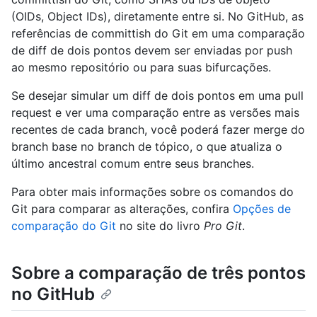
(OIDs, Object IDs), diretamente entre si. No GitHub, as
referências de committish do Git em uma comparação
de diff de dois pontos devem ser enviadas por push
ao mesmo repositório ou para suas bifurcações.
Se desejar simular um diff de dois pontos em uma pull
request e ver uma comparação entre as versões mais
recentes de cada branch, você poderá fazer merge do
branch base no branch de tópico, o que atualiza o
último ancestral comum entre seus branches.
Para obter mais informações sobre os comandos do
Git para comparar as alterações, confira
Opções de
comparação do Git
no site do livro
Pro Git
.
Sobre a comparação de três pontos
no GitHub