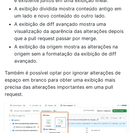
e existente juntos em uma exibição linear.
A exibição dividida mostra conteúdo antigo em
um lado e novo conteúdo do outro lado.
A exibição de diff avançado mostra uma
visualização da aparência das alterações depois
que a pull request passar por merge.
A exibição da origem mostra as alterações na
origem sem a formatação da exibição de diff
avançado.
Também é possível optar por ignorar alterações de
espaço em branco para obter uma exibição mais
precisa das alterações importantes em uma pull
request.