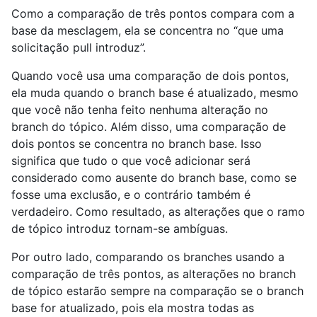
Como a comparação de três pontos compara com a
base da mesclagem, ela se concentra no “que uma
solicitação pull introduz”.
Quando você usa uma comparação de dois pontos,
ela muda quando o branch base é atualizado, mesmo
que você não tenha feito nenhuma alteração no
branch do tópico. Além disso, uma comparação de
dois pontos se concentra no branch base. Isso
significa que tudo o que você adicionar será
considerado como ausente do branch base, como se
fosse uma exclusão, e o contrário também é
verdadeiro. Como resultado, as alterações que o ramo
de tópico introduz tornam-se ambíguas.
Por outro lado, comparando os branches usando a
comparação de três pontos, as alterações no branch
de tópico estarão sempre na comparação se o branch
base for atualizado, pois ela mostra todas as