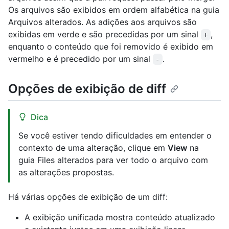
Os arquivos são exibidos em ordem alfabética na guia
Arquivos alterados. As adições aos arquivos são
exibidas em verde e são precedidas por um sinal
,
+
enquanto o conteúdo que foi removido é exibido em
vermelho e é precedido por um sinal
.
-
Opções de exibição de diff
Dica
Se você estiver tendo dificuldades em entender o
contexto de uma alteração, clique em
View
na
guia Files alterados para ver todo o arquivo com
as alterações propostas.
Há várias opções de exibição de um diff:
A exibição unificada mostra conteúdo atualizado