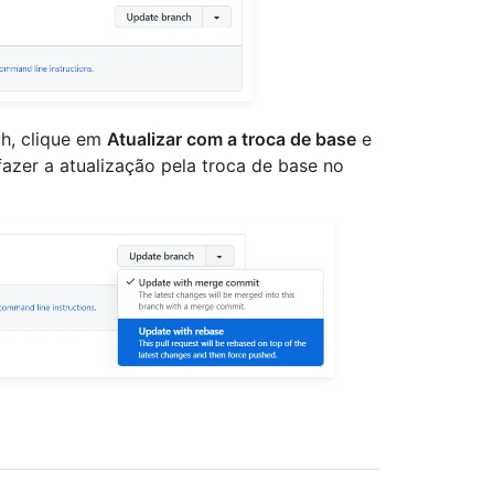
ch, clique em
Atualizar com a troca de base
e
azer a atualização pela troca de base no