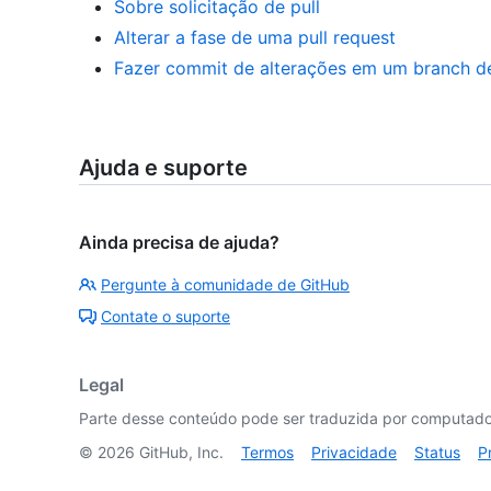
Sobre solicitação de pull
Alterar a fase de uma pull request
Fazer commit de alterações em um branch de 
Ajuda e suporte
Ainda precisa de ajuda?
Pergunte à comunidade de GitHub
Contate o suporte
Legal
Parte desse conteúdo pode ser traduzida por computador
©
2026
GitHub, Inc.
Termos
Privacidade
Status
P