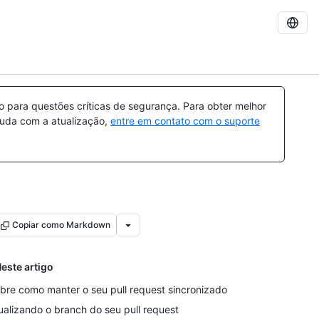
para questões críticas de segurança. Para obter melhor
ajuda com a atualização,
entre em contato com o suporte
Copiar como Markdown
este artigo
bre como manter o seu pull request sincronizado
ualizando o branch do seu pull request