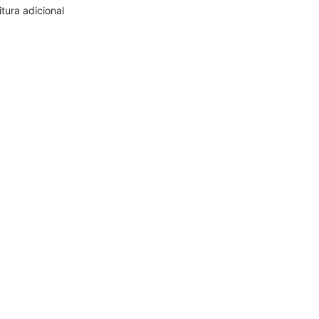
itura adicional