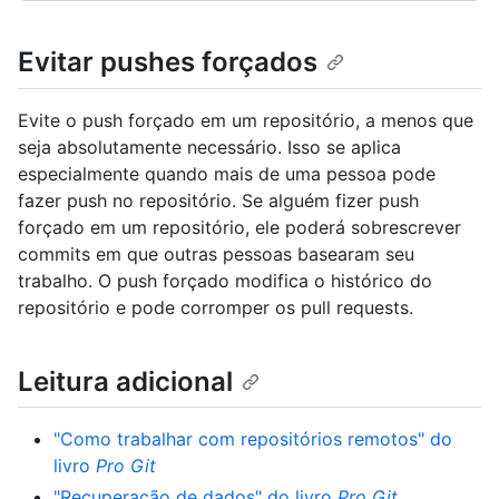
Evitar pushes forçados
Evite o push forçado em um repositório, a menos que
seja absolutamente necessário. Isso se aplica
especialmente quando mais de uma pessoa pode
fazer push no repositório. Se alguém fizer push
forçado em um repositório, ele poderá sobrescrever
commits em que outras pessoas basearam seu
trabalho. O push forçado modifica o histórico do
repositório e pode corromper os pull requests.
Leitura adicional
"Como trabalhar com repositórios remotos" do
livro
Pro Git
"Recuperação de dados" do livro
Pro Git