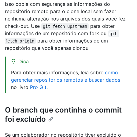
Isso copia com segurança as informações do
repositório remoto para o clone local sem fazer
nenhuma alteração nos arquivos dos quais você fez
check-out. Use
para obter
git fetch upstream
informações de um repositório com fork ou
git 
para obter informações de um
fetch origin
repositório que você apenas clonou.
Dica
Para obter mais informações, leia sobre
como
gerenciar repositórios remotos e buscar dados
no livro
Pro Git
.
O branch que continha o commit
foi excluído
Se um colaborador no repositório tiver excluído o