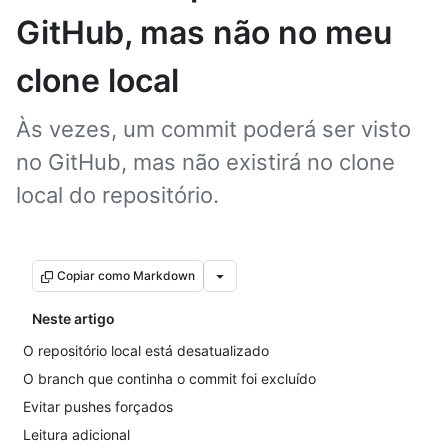
GitHub, mas não no meu
clone local
Às vezes, um commit poderá ser visto
no GitHub, mas não existirá no clone
local do repositório.
Copiar como Markdown
Neste artigo
O repositório local está desatualizado
O branch que continha o commit foi excluído
Evitar pushes forçados
Leitura adicional