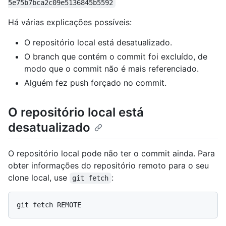
5e75b7bca2c09e5136845b5592
Há várias explicações possíveis:
O repositório local está desatualizado.
O branch que contém o commit foi excluído, de
modo que o commit não é mais referenciado.
Alguém fez push forçado no commit.
O repositório local está
desatualizado
O repositório local pode não ter o commit ainda. Para
obter informações do repositório remoto para o seu
clone local, use
:
git fetch