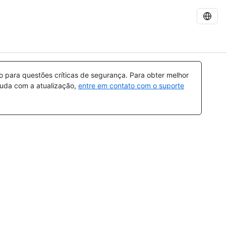
para questões críticas de segurança. Para obter melhor
ajuda com a atualização,
entre em contato com o suporte