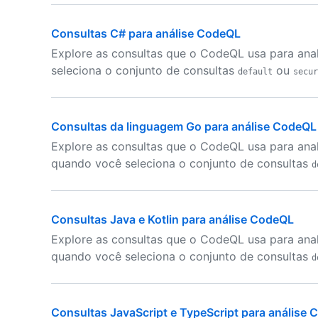
Consultas C# para análise CodeQL
Explore as consultas que o CodeQL usa para ana
seleciona o conjunto de consultas
ou
default
secur
Consultas da linguagem Go para análise CodeQL
Explore as consultas que o CodeQL usa para anal
quando você seleciona o conjunto de consultas
d
Consultas Java e Kotlin para análise CodeQL
Explore as consultas que o CodeQL usa para anal
quando você seleciona o conjunto de consultas
d
Consultas JavaScript e TypeScript para análise