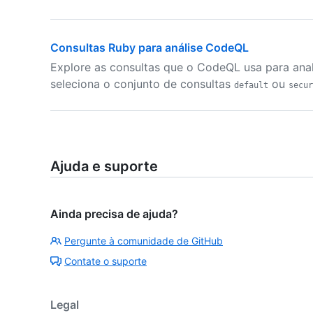
Consultas Ruby para análise CodeQL
Explore as consultas que o CodeQL usa para anal
seleciona o conjunto de consultas
ou
default
secur
Ajuda e suporte
Ainda precisa de ajuda?
Pergunte à comunidade de GitHub
Contate o suporte
Legal