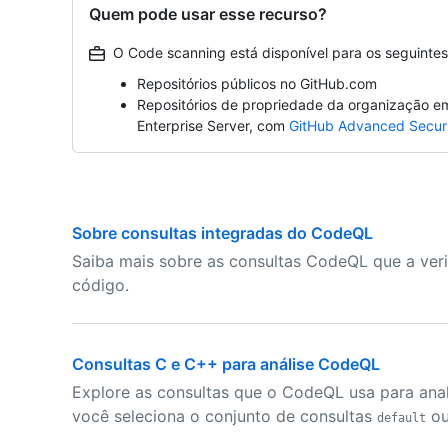
Quem pode usar esse recurso?
O Code scanning está disponível para os seguintes 
Repositórios públicos no GitHub.com
Repositórios de propriedade da organização e
Enterprise Server, com
GitHub Advanced Secur
Sobre consultas integradas do CodeQL
Saiba mais sobre as consultas CodeQL que a veri
código.
Consultas C e C++ para análise CodeQL
Explore as consultas que o CodeQL usa para ana
você seleciona o conjunto de consultas
o
default