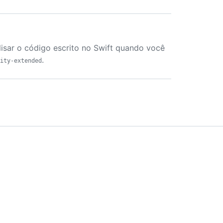
isar o código escrito no Swift quando você
.
ity-extended