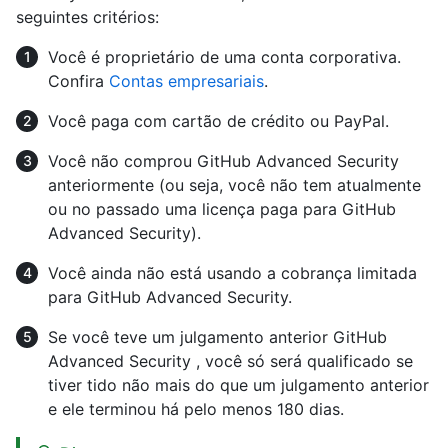
seguintes critérios:
Você é proprietário de uma conta corporativa.
Confira
Contas empresariais
.
Você paga com cartão de crédito ou PayPal.
Você não comprou GitHub Advanced Security
anteriormente (ou seja, você não tem atualmente
ou no passado uma licença paga para GitHub
Advanced Security).
Você ainda não está usando a cobrança limitada
para GitHub Advanced Security.
Se você teve um julgamento anterior GitHub
Advanced Security , você só será qualificado se
tiver tido não mais do que um julgamento anterior
e ele terminou há pelo menos 180 dias.