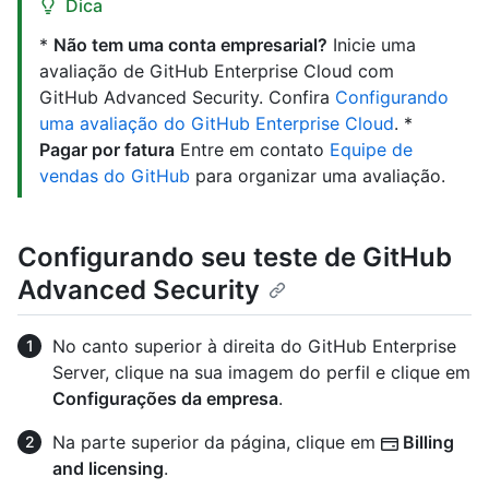
Dica
*
Não tem uma conta empresarial?
Inicie uma
avaliação de GitHub Enterprise Cloud com
GitHub Advanced Security. Confira
Configurando
uma avaliação do GitHub Enterprise Cloud
. *
Pagar por fatura
Entre em contato
Equipe de
vendas do GitHub
para organizar uma avaliação.
Configurando seu teste de GitHub
Advanced Security
No canto superior à direita do GitHub Enterprise
Server, clique na sua imagem do perfil e clique em
Configurações da empresa
.
Na parte superior da página, clique em
Billing
and licensing
.