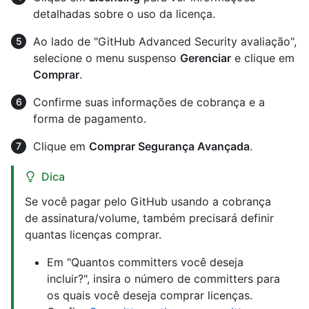
detalhadas sobre o uso da licença.
Ao lado de "GitHub Advanced Security avaliação",
selecione o menu suspenso
Gerenciar
e clique em
Comprar
.
Confirme suas informações de cobrança e a
forma de pagamento.
Clique em
Comprar Segurança Avançada
.
Dica
Se você pagar pelo GitHub usando a cobrança
de assinatura/volume, também precisará definir
quantas licenças comprar.
Em "Quantos committers você deseja
incluir?", insira o número de committers para
os quais você deseja comprar licenças.