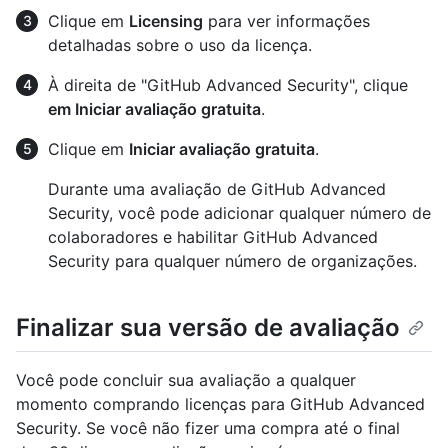
Clique em
Licensing
para ver informações
detalhadas sobre o uso da licença.
À direita de "GitHub Advanced Security", clique
em Iniciar avaliação gratuita
.
Clique em
Iniciar avaliação gratuita
.
Durante uma avaliação de GitHub Advanced
Security, você pode adicionar qualquer número de
colaboradores e habilitar GitHub Advanced
Security para qualquer número de organizações.
Finalizar sua versão de avaliação
Você pode concluir sua avaliação a qualquer
momento comprando licenças para GitHub Advanced
Security. Se você não fizer uma compra até o final