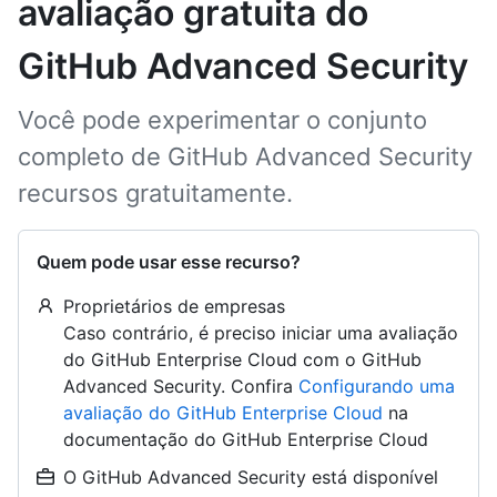
avaliação gratuita do
GitHub Advanced Security
Você pode experimentar o conjunto
completo de GitHub Advanced Security
recursos gratuitamente.
Quem pode usar esse recurso?
Proprietários de empresas
Caso contrário, é preciso iniciar uma avaliação
do GitHub Enterprise Cloud com o GitHub
Advanced Security. Confira
Configurando uma
avaliação do GitHub Enterprise Cloud
na
documentação do GitHub Enterprise Cloud
O GitHub Advanced Security está disponível