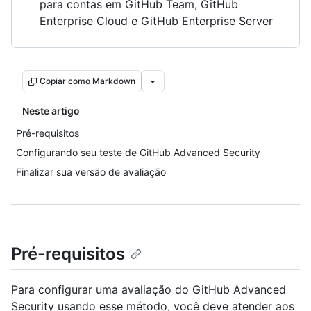
para contas em GitHub Team, GitHub
Enterprise Cloud e GitHub Enterprise Server
Copiar como Markdown
Neste artigo
Pré-requisitos
Configurando seu teste de GitHub Advanced Security
Finalizar sua versão de avaliação
Pré-requisitos
Para configurar uma avaliação do GitHub Advanced
Security usando esse método, você deve atender aos