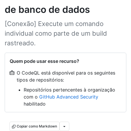
de banco de dados
[Conexão] Execute um comando
individual como parte de um build
rastreado.
Quem pode usar esse recurso?
O CodeQL está disponível para os seguintes
tipos de repositórios:
Repositórios pertencentes à organização
com o
GitHub Advanced Security
habilitado
Copiar como Markdown