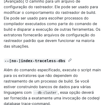
[Avançado] O caminho para um arquivo de
configuração do rastreador. Ele pode ser usado para
modificar o comportamento do rastreador de build.
Ele pode ser usado para escolher processos do
compilador executados como parte do comando de
build e disparar a execução de outras ferramentas. Os
extratores fornecerão arquivos de configuração do
rastreador padrão que devem funcionar na maioria
das situações.
--[no-]index-traceless-dbs
Além do comando especificado, execute o script main
para os extratores que não dependem do
rastreamento de um processo de build. Se você
estiver construindo bancos de dados para várias
linguagens com
, essa opção deverá
--db-cluster
ser fornecida a exatamente uma invocação de codeql
database trace-command.