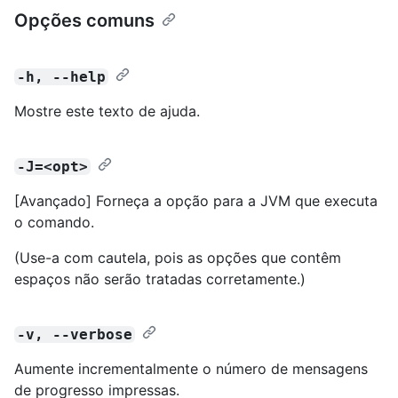
Opções comuns
-h, --help
Mostre este texto de ajuda.
-J=<opt>
[Avançado] Forneça a opção para a JVM que executa
o comando.
(Use-a com cautela, pois as opções que contêm
espaços não serão tratadas corretamente.)
-v, --verbose
Aumente incrementalmente o número de mensagens
de progresso impressas.