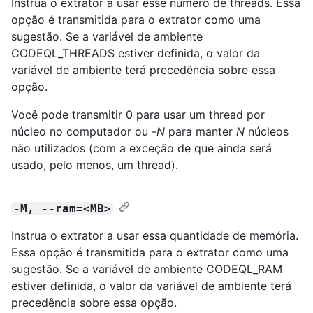
Instrua o extrator a usar esse número de threads. Essa
opção é transmitida para o extrator como uma
sugestão. Se a variável de ambiente
CODEQL_THREADS estiver definida, o valor da
variável de ambiente terá precedência sobre essa
opção.
Você pode transmitir 0 para usar um thread por
núcleo no computador ou -
N
para manter
N
núcleos
não utilizados (com a exceção de que ainda será
usado, pelo menos, um thread).
-M, --ram=<MB>
Instrua o extrator a usar essa quantidade de memória.
Essa opção é transmitida para o extrator como uma
sugestão. Se a variável de ambiente CODEQL_RAM
estiver definida, o valor da variável de ambiente terá
precedência sobre essa opção.