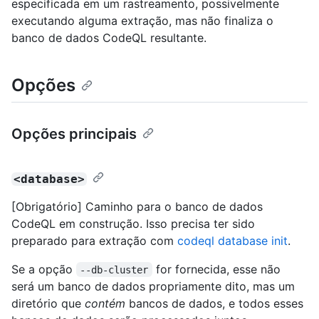
especificada em um rastreamento, possivelmente
executando alguma extração, mas não finaliza o
banco de dados CodeQL resultante.
Opções
Opções principais
<database>
[Obrigatório] Caminho para o banco de dados
CodeQL em construção. Isso precisa ter sido
preparado para extração com
codeql database init
.
Se a opção
for fornecida, esse não
--db-cluster
será um banco de dados propriamente dito, mas um
diretório que
contém
bancos de dados, e todos esses