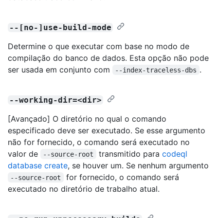
--[no-]use-build-mode
Determine o que executar com base no modo de
compilação do banco de dados. Esta opção não pode
ser usada em conjunto com
.
--index-traceless-dbs
--working-dir=<dir>
[Avançado] O diretório no qual o comando
especificado deve ser executado. Se esse argumento
não for fornecido, o comando será executado no
valor de
transmitido para
codeql
--source-root
database create
, se houver um. Se nenhum argumento
for fornecido, o comando será
--source-root
executado no diretório de trabalho atual.