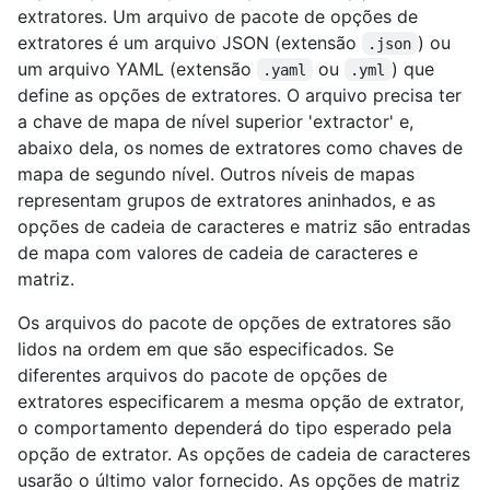
extratores. Um arquivo de pacote de opções de
extratores é um arquivo JSON (extensão
) ou
.json
um arquivo YAML (extensão
ou
) que
.yaml
.yml
define as opções de extratores. O arquivo precisa ter
a chave de mapa de nível superior 'extractor' e,
abaixo dela, os nomes de extratores como chaves de
mapa de segundo nível. Outros níveis de mapas
representam grupos de extratores aninhados, e as
opções de cadeia de caracteres e matriz são entradas
de mapa com valores de cadeia de caracteres e
matriz.
Os arquivos do pacote de opções de extratores são
lidos na ordem em que são especificados. Se
diferentes arquivos do pacote de opções de
extratores especificarem a mesma opção de extrator,
o comportamento dependerá do tipo esperado pela
opção de extrator. As opções de cadeia de caracteres
usarão o último valor fornecido. As opções de matriz