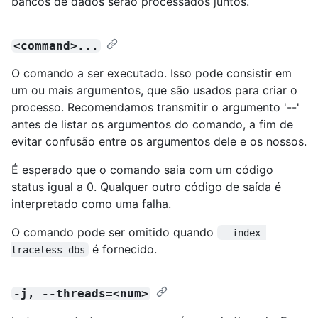
bancos de dados serão processados juntos.
<command>...
O comando a ser executado. Isso pode consistir em
um ou mais argumentos, que são usados para criar o
processo. Recomendamos transmitir o argumento '--'
antes de listar os argumentos do comando, a fim de
evitar confusão entre os argumentos dele e os nossos.
É esperado que o comando saia com um código
status igual a 0. Qualquer outro código de saída é
interpretado como uma falha.
O comando pode ser omitido quando
--index-
é fornecido.
traceless-dbs
-j, --threads=<num>