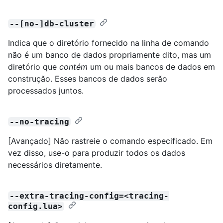
--[no-]db-cluster
Indica que o diretório fornecido na linha de comando
não é um banco de dados propriamente dito, mas um
diretório que
contém
um ou mais bancos de dados em
construção. Esses bancos de dados serão
processados juntos.
--no-tracing
[Avançado] Não rastreie o comando especificado. Em
vez disso, use-o para produzir todos os dados
necessários diretamente.
--extra-tracing-config=<tracing-
config.lua>