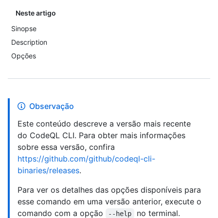
Neste artigo
Sinopse
Description
Opções
Observação
Este conteúdo descreve a versão mais recente
do CodeQL CLI. Para obter mais informações
sobre essa versão, confira
https://github.com/github/codeql-cli-
binaries/releases
.
Para ver os detalhes das opções disponíveis para
esse comando em uma versão anterior, execute o
comando com a opção
no terminal.
--help