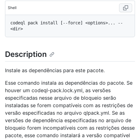
Shell
codeql pack install [--force] <options>... -- 
Description
Instale as dependências para este pacote.
Esse comando instala as dependências do pacote. Se
houver um codeql-pack.lock.yml, as versões
especificadas nesse arquivo de bloqueio serão
instaladas se forem compatíveis com as restrições de
versão especificadas no arquivo qlpack.yml. Se as
versões de dependência especificadas no arquivo de
bloqueio forem incompatíveis com as restrições desse
pacote, esse comando instalará a versão compatível