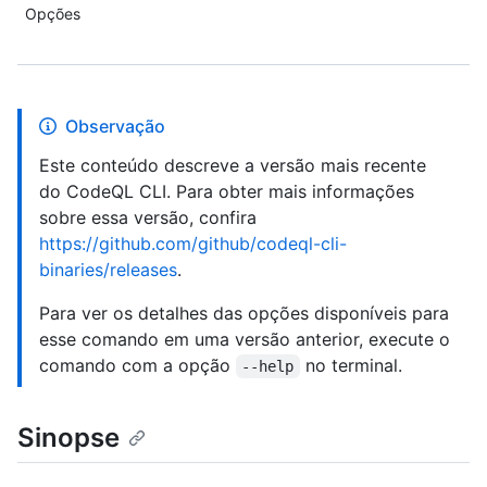
Opções
Observação
Este conteúdo descreve a versão mais recente
do CodeQL CLI. Para obter mais informações
sobre essa versão, confira
https://github.com/github/codeql-cli-
binaries/releases
.
Para ver os detalhes das opções disponíveis para
esse comando em uma versão anterior, execute o
comando com a opção
no terminal.
--help
Sinopse