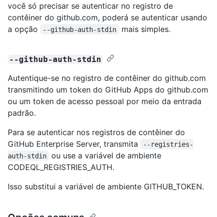
você só precisar se autenticar no registro de
contêiner do github.com, poderá se autenticar usando
a opção
mais simples.
--github-auth-stdin
--github-auth-stdin
Autentique-se no registro de contêiner do github.com
transmitindo um token do GitHub Apps do github.com
ou um token de acesso pessoal por meio da entrada
padrão.
Para se autenticar nos registros de contêiner do
GitHub Enterprise Server, transmita
--registries-
ou use a variável de ambiente
auth-stdin
CODEQL_REGISTRIES_AUTH.
Isso substitui a variável de ambiente GITHUB_TOKEN.