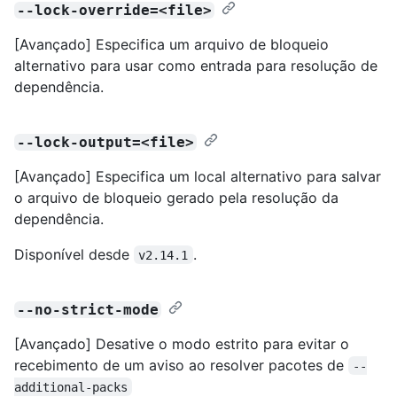
--lock-override=<file>
[Avançado] Especifica um arquivo de bloqueio
alternativo para usar como entrada para resolução de
dependência.
--lock-output=<file>
[Avançado] Especifica um local alternativo para salvar
o arquivo de bloqueio gerado pela resolução da
dependência.
Disponível desde
.
v2.14.1
--no-strict-mode
[Avançado] Desative o modo estrito para evitar o
recebimento de um aviso ao resolver pacotes de
--
additional-packs