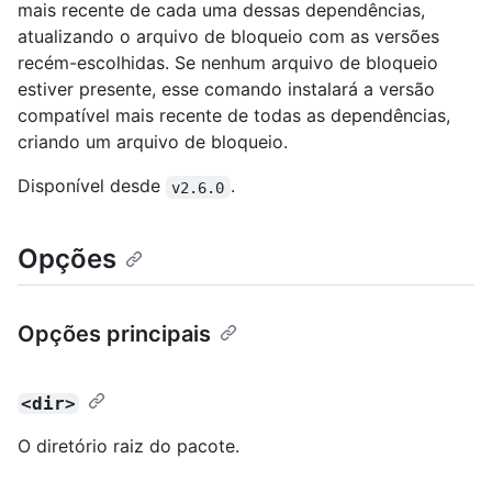
mais recente de cada uma dessas dependências,
atualizando o arquivo de bloqueio com as versões
recém-escolhidas. Se nenhum arquivo de bloqueio
estiver presente, esse comando instalará a versão
compatível mais recente de todas as dependências,
criando um arquivo de bloqueio.
Disponível desde
.
v2.6.0
Opções
Opções principais
<dir>
O diretório raiz do pacote.