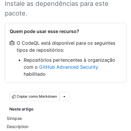
Instale as dependências para este
pacote.
Quem pode usar esse recurso?
O CodeQL está disponível para os seguintes
tipos de repositórios:
Repositórios pertencentes à organização
com o
GitHub Advanced Security
habilitado
Copiar como Markdown
Neste artigo
Sinopse
Description