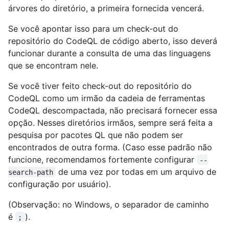
árvores do diretório, a primeira fornecida vencerá.
Se você apontar isso para um check-out do
repositório do CodeQL de código aberto, isso deverá
funcionar durante a consulta de uma das linguagens
que se encontram nele.
Se você tiver feito check-out do repositório do
CodeQL como um irmão da cadeia de ferramentas
CodeQL descompactada, não precisará fornecer essa
opção. Nesses diretórios irmãos, sempre será feita a
pesquisa por pacotes QL que não podem ser
encontrados de outra forma. (Caso esse padrão não
funcione, recomendamos fortemente configurar
--
de uma vez por todas em um arquivo de
search-path
configuração por usuário).
(Observação: no Windows, o separador de caminho
é
).
;