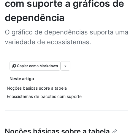
com suporte a gráficos de
dependência
O gráfico de dependências suporta uma
variedade de ecossistemas.
Copiar como Markdown
Neste artigo
Noções básicas sobre a tabela
Ecossistemas de pacotes com suporte
Noções básicas sobre a tabela