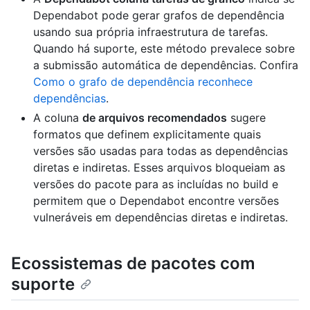
Dependabot pode gerar grafos de dependência
usando sua própria infraestrutura de tarefas.
Quando há suporte, este método prevalece sobre
a submissão automática de dependências. Confira
Como o grafo de dependência reconhece
dependências
.
A coluna
de arquivos recomendados
sugere
formatos que definem explicitamente quais
versões são usadas para todas as dependências
diretas e indiretas. Esses arquivos bloqueiam as
versões do pacote para as incluídas no build e
permitem que o Dependabot encontre versões
vulneráveis em dependências diretas e indiretas.
Ecossistemas de pacotes com
suporte