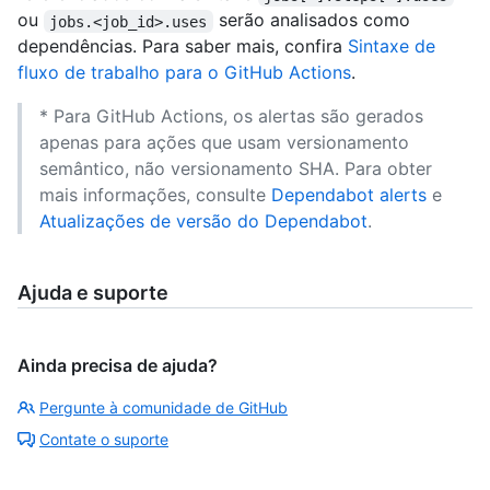
ou
serão analisados como
jobs.<job_id>.uses
dependências. Para saber mais, confira
Sintaxe de
fluxo de trabalho para o GitHub Actions
.
* Para GitHub Actions, os alertas são gerados
apenas para ações que usam versionamento
semântico, não versionamento SHA. Para obter
mais informações, consulte
Dependabot alerts
e
Atualizações de versão do Dependabot
.
Ajuda e suporte
Ainda precisa de ajuda?
Pergunte à comunidade de GitHub
Contate o suporte