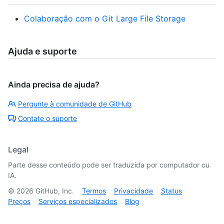
Colaboração com o Git Large File Storage
Ajuda e suporte
Ainda precisa de ajuda?
Pergunte à comunidade de GitHub
Contate o suporte
Legal
Parte desse conteúdo pode ser traduzida por computador ou
IA.
©
2026
GitHub, Inc.
Termos
Privacidade
Status
Preços
Serviços especializados
Blog