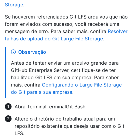
Storage
.
Se houverem referenciados Git LFS arquivos que não
foram enviados com sucesso, você receberá uma
mensagem de erro. Para saber mais, confira
Resolver
falhas de upload do Git Large File Storage
.
Observação
Antes de tentar enviar um arquivo grande para
GitHub Enterprise Server, certifique-se de ter
habilitado Git LFS em sua empresa. Para saber
mais, confira
Configurando o Large File Storage
do Git para a sua empresa
.
Abra
Terminal
Terminal
Git Bash
.
Altere o diretório de trabalho atual para um
repositório existente que deseja usar com o Git
LFS.