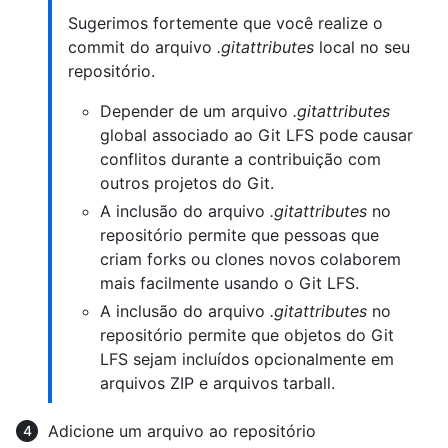
Sugerimos fortemente que você realize o
commit do arquivo
.gitattributes
local no seu
repositório.
Depender de um arquivo
.gitattributes
global associado ao Git LFS pode causar
conflitos durante a contribuição com
outros projetos do Git.
A inclusão do arquivo
.gitattributes
no
repositório permite que pessoas que
criam forks ou clones novos colaborem
mais facilmente usando o Git LFS.
A inclusão do arquivo
.gitattributes
no
repositório permite que objetos do Git
LFS sejam incluídos opcionalmente em
arquivos ZIP e arquivos tarball.
Adicione um arquivo ao repositório