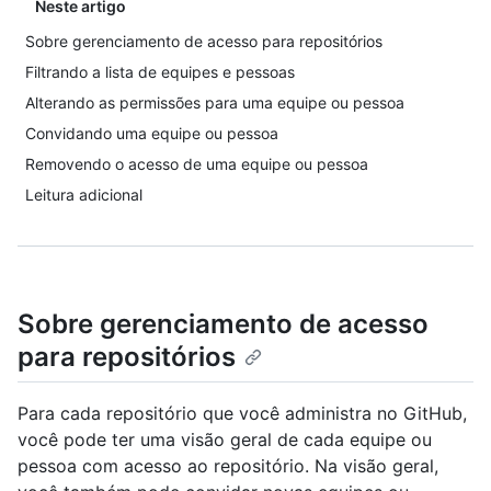
Neste artigo
Sobre gerenciamento de acesso para repositórios
Filtrando a lista de equipes e pessoas
Alterando as permissões para uma equipe ou pessoa
Convidando uma equipe ou pessoa
Removendo o acesso de uma equipe ou pessoa
Leitura adicional
Sobre gerenciamento de acesso
para repositórios
Para cada repositório que você administra no GitHub,
você pode ter uma visão geral de cada equipe ou
pessoa com acesso ao repositório. Na visão geral,