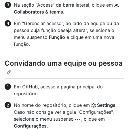
Na seção "Access" da barra lateral, clique em
Collaborators & teams
.
Em "Gerenciar acesso", ao lado da equipe ou da
pessoa cuja função deseja alterar, selecione o
menu suspenso
Função
e clique em uma nova
função.
Convidando uma equipe ou pessoa
Em GitHub, acesse a página principal do
repositório.
No nome do repositório, clique em
Settings
.
Caso não consiga ver a guia "Configurações",
selecione o menu suspenso
, clique em
Configurações
.