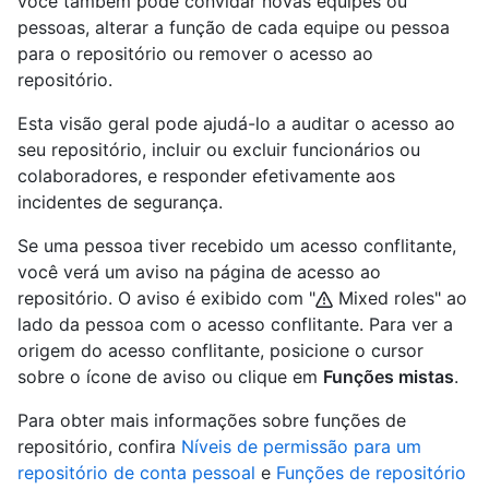
você também pode convidar novas equipes ou
pessoas, alterar a função de cada equipe ou pessoa
para o repositório ou remover o acesso ao
repositório.
Esta visão geral pode ajudá-lo a auditar o acesso ao
seu repositório, incluir ou excluir funcionários ou
colaboradores, e responder efetivamente aos
incidentes de segurança.
Se uma pessoa tiver recebido um acesso conflitante,
você verá um aviso na página de acesso ao
repositório. O aviso é exibido com "
Mixed roles" ao
lado da pessoa com o acesso conflitante. Para ver a
origem do acesso conflitante, posicione o cursor
sobre o ícone de aviso ou clique em
Funções mistas
.
Para obter mais informações sobre funções de
repositório, confira
Níveis de permissão para um
repositório de conta pessoal
e
Funções de repositório