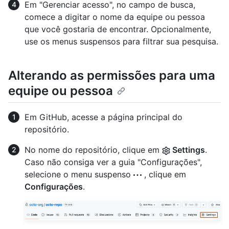
Em "Gerenciar acesso", no campo de busca,
comece a digitar o nome da equipe ou pessoa
que você gostaria de encontrar. Opcionalmente,
use os menus suspensos para filtrar sua pesquisa.
Alterando as permissões para uma
equipe ou pessoa
Em GitHub, acesse a página principal do
repositório.
No nome do repositório, clique em
Settings
.
Caso não consiga ver a guia "Configurações",
selecione o menu suspenso
, clique em
Configurações
.