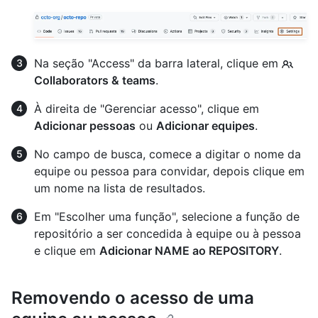
Na seção "Access" da barra lateral, clique em
Collaborators & teams
.
À direita de "Gerenciar acesso", clique em
Adicionar pessoas
ou
Adicionar equipes
.
No campo de busca, comece a digitar o nome da
equipe ou pessoa para convidar, depois clique em
um nome na lista de resultados.
Em "Escolher uma função", selecione a função de
repositório a ser concedida à equipe ou à pessoa
e clique em
Adicionar NAME ao REPOSITORY
.
Removendo o acesso de uma