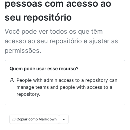
pessoas com acesso ao
seu repositório
Você pode ver todos os que têm
acesso ao seu repositório e ajustar as
permissões.
Quem pode usar esse recurso?
People with admin access to a repository can
manage teams and people with access to a
repository.
Copiar como Markdown