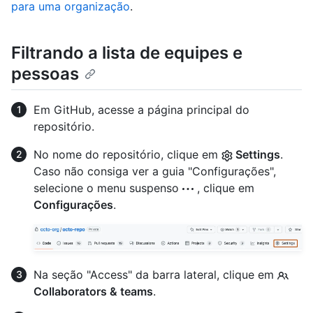
para uma organização
.
Filtrando a lista de equipes e
pessoas
Em GitHub, acesse a página principal do
repositório.
No nome do repositório, clique em
Settings
.
Caso não consiga ver a guia "Configurações",
selecione o menu suspenso
, clique em
Configurações
.
Na seção "Access" da barra lateral, clique em
Collaborators & teams
.