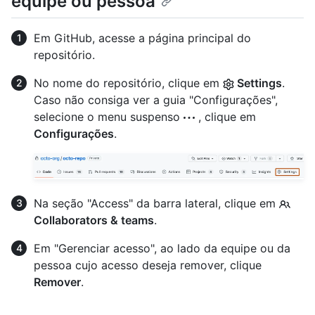
equipe ou pessoa
Em GitHub, acesse a página principal do
repositório.
No nome do repositório, clique em
Settings
.
Caso não consiga ver a guia "Configurações",
selecione o menu suspenso
, clique em
Configurações
.
Na seção "Access" da barra lateral, clique em
Collaborators & teams
.
Em "Gerenciar acesso", ao lado da equipe ou da
pessoa cujo acesso deseja remover, clique
Remover
.