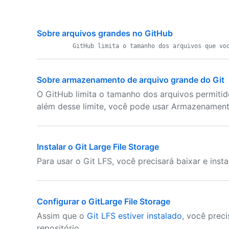
Sobre arquivos grandes no GitHub
Sobre armazenamento de arquivo grande do Git
O GitHub limita o tamanho dos arquivos permitido
além desse limite, você pode usar Armazenament
Instalar o Git Large File Storage
Para usar o Git LFS, você precisará baixar e ins
Configurar o GitLarge File Storage
Assim que o
Git LFS estiver instalado
, você prec
repositório.