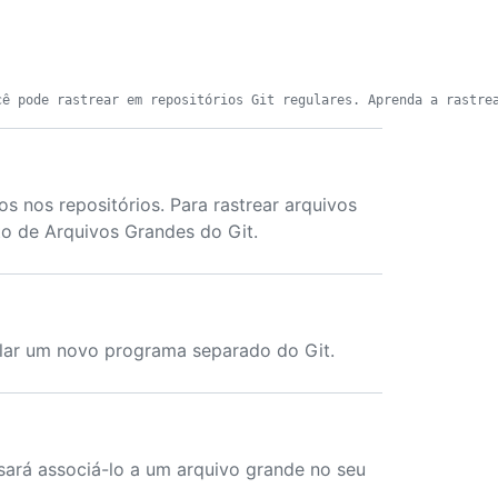
s nos repositórios. Para rastrear arquivos
o de Arquivos Grandes do Git.
talar um novo programa separado do Git.
isará associá-lo a um arquivo grande no seu