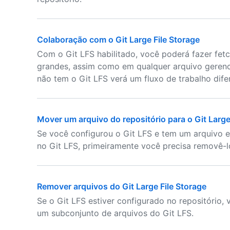
Colaboração com o Git Large File Storage
Com o Git LFS habilitado, você poderá fazer fetc
grandes, assim como em qualquer arquivo gerenc
não tem o Git LFS verá um fluxo de trabalho dife
Mover um arquivo do repositório para o Git Large
Se você configurou o Git LFS e tem um arquivo e
no Git LFS, primeiramente você precisa removê-lo
Remover arquivos do Git Large File Storage
Se o Git LFS estiver configurado no repositório
um subconjunto de arquivos do Git LFS.