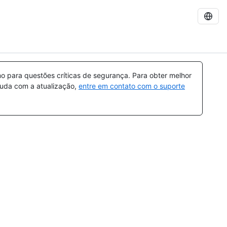
 para questões críticas de segurança. Para obter melhor
ajuda com a atualização,
entre em contato com o suporte