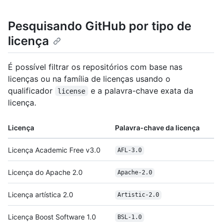
Pesquisando GitHub por tipo de
licença
É possível filtrar os repositórios com base nas
licenças ou na família de licenças usando o
qualificador
e a palavra-chave exata da
license
licença.
Licença
Palavra-chave da licença
Licença Academic Free v3.0
AFL-3.0
Licença do Apache 2.0
Apache-2.0
Licença artística 2.0
Artistic-2.0
Licença Boost Software 1.0
BSL-1.0