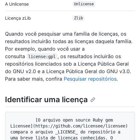
A Unlicense
Unlicense
Licença zLib
Zlib
Quando você pesquisar uma família de licenças, os
resultados incluirão todas as licenças daquela família.
Por exemplo, quando você usar a
consulta
, os resultados incluirão os
license:gpl
repositórios licenciados sob a Licença Pública Geral
do GNU v2.0 e a Licença Pública Geral do GNU v3.0.
Para saber mais, confira
Pesquisar repositórios
.
Identificar uma licença
          [O arquivo open source Ruby gem 
Licensee](https://github.com/licensee/licensee) 
compara o arquivo _LICENSE_ do repositório a 
uma breve lista de licenças conhecidas. O 