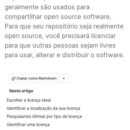
geralmente são usados para
compartilhar open source software.
Para que seu repositório seja realmente
open source, você precisará licenciar
para que outras pessoas sejam livres
para usar, alterar e distribuir o software.
Copiar como Markdown
Neste artigo
Escolher a licença ideal
Identificar a localização da sua licença
Pesquisando GitHub por tipo de licença
Identificar uma licença