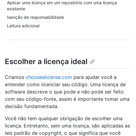
Aplicar uma licença em um repositório com uma licença
existente
Isenção de responsabilidade
Leitura adicional
Escolher a licença ideal
Criamos
choosealicense.com
para ajudar você a
entender como licenciar seu código. Uma licença de
software descreve o que pode e não pode ser feito
com seu código-fonte, assim é importante tomar uma
decisão fundamentada.
Você não tem qualquer obrigação de escolher uma
licença. Entretanto, sem uma licença, são aplicadas as
leis padrão de copyright, o que significa que você