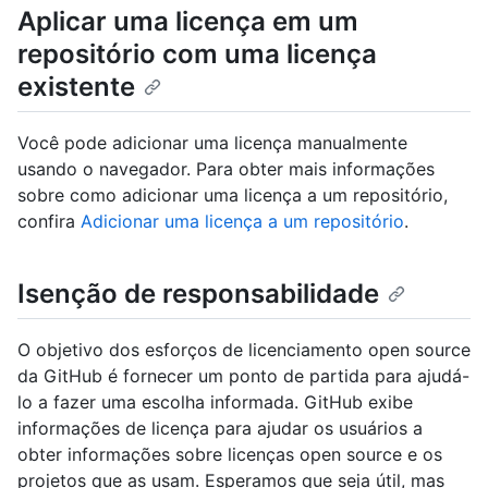
Aplicar uma licença em um
repositório com uma licença
existente
Você pode adicionar uma licença manualmente
usando o navegador. Para obter mais informações
sobre como adicionar uma licença a um repositório,
confira
Adicionar uma licença a um repositório
.
Isenção de responsabilidade
O objetivo dos esforços de licenciamento open source
da GitHub é fornecer um ponto de partida para ajudá-
lo a fazer uma escolha informada. GitHub exibe
informações de licença para ajudar os usuários a
obter informações sobre licenças open source e os
projetos que as usam. Esperamos que seja útil, mas