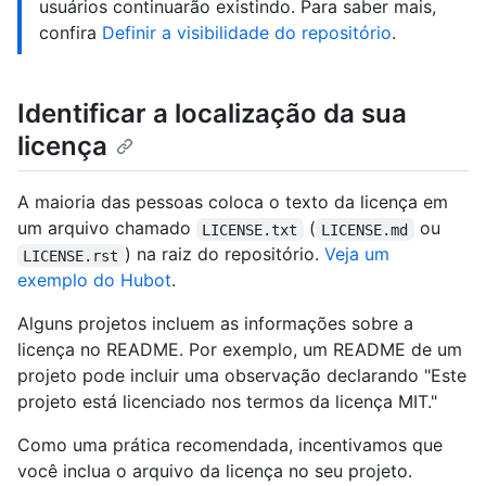
usuários continuarão existindo. Para saber mais,
confira
Definir a visibilidade do repositório
.
Identificar a localização da sua
licença
A maioria das pessoas coloca o texto da licença em
um arquivo chamado
(
ou
LICENSE.txt
LICENSE.md
) na raiz do repositório.
Veja um
LICENSE.rst
exemplo do Hubot
.
Alguns projetos incluem as informações sobre a
licença no README. Por exemplo, um README de um
projeto pode incluir uma observação declarando "Este
projeto está licenciado nos termos da licença MIT."
Como uma prática recomendada, incentivamos que
você inclua o arquivo da licença no seu projeto.