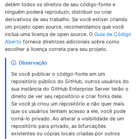
detém todos os direitos de seu código-fonte e
ninguém poderá reproduzir, distribuir ou criar
derivativos de seu trabalho. Se você estiver criando
um projeto open source, recomendamos que você
inclua uma licença de open source. O
Guia de Código
Aberto
fornece diretrizes adicionais sobre como
escolher a licença correta para seu projeto.
Observação
Se você publicar o código-fonte em um
repositório público do GitHub, outros usuários do
sua instância do GitHub Enterprise Server terão o
direito de ver seu repositório e criar forks dele.
Se você já criou um repositório e não quer mais
que os usuários tenham acesso a ele, você pode
torná-lo privado. Ao alterar a visibilidade de um
repositório para privado, as bifurcações
existentes ou cópias locais criadas por outros