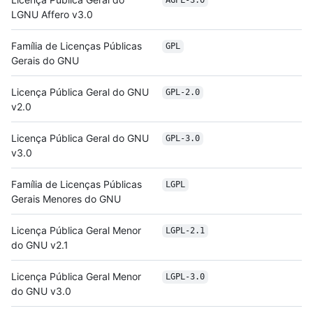
AGPL-3.0
LGNU Affero v3.0
Família de Licenças Públicas
GPL
Gerais do GNU
Licença Pública Geral do GNU
GPL-2.0
v2.0
Licença Pública Geral do GNU
GPL-3.0
v3.0
Família de Licenças Públicas
LGPL
Gerais Menores do GNU
Licença Pública Geral Menor
LGPL-2.1
do GNU v2.1
Licença Pública Geral Menor
LGPL-3.0
do GNU v3.0