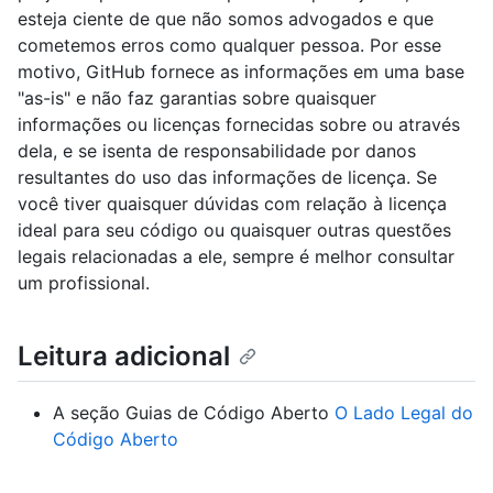
esteja ciente de que não somos advogados e que
cometemos erros como qualquer pessoa. Por esse
motivo, GitHub fornece as informações em uma base
"as-is" e não faz garantias sobre quaisquer
informações ou licenças fornecidas sobre ou através
dela, e se isenta de responsabilidade por danos
resultantes do uso das informações de licença. Se
você tiver quaisquer dúvidas com relação à licença
ideal para seu código ou quaisquer outras questões
legais relacionadas a ele, sempre é melhor consultar
um profissional.
Leitura adicional
A seção Guias de Código Aberto
O Lado Legal do
Código Aberto