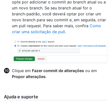
opte por adicionar o commit ao branch atual ou a
um novo branch. Se seu branch atual for o
branch-padrão, você deverá optar por criar um
novo branch para seu commit e, em seguida, criar
um pull request. Para saber mais, confira
Como
criar uma solicitação de pull
.
Clique em
Fazer commit de alterações
ou em
Propor alterações
.
Ajuda e suporte