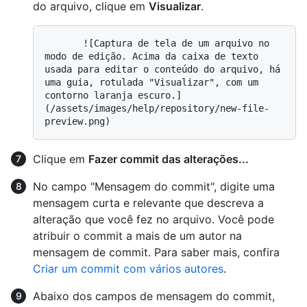
do arquivo, clique em
Visualizar
.
       ![Captura de tela de um arquivo no 
modo de edição. Acima da caixa de texto 
usada para editar o conteúdo do arquivo, há 
uma guia, rotulada "Visualizar", com um 
contorno laranja escuro.]
(/assets/images/help/repository/new-file-
Clique em
Fazer commit das alterações...
No campo "Mensagem do commit", digite uma
mensagem curta e relevante que descreva a
alteração que você fez no arquivo. Você pode
atribuir o commit a mais de um autor na
mensagem de commit. Para saber mais, confira
Criar um commit com vários autores
.
Abaixo dos campos de mensagem do commit,