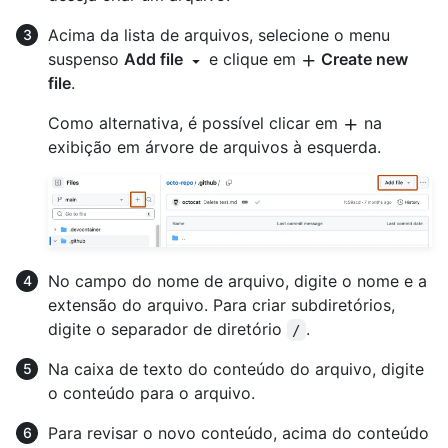
Acima da lista de arquivos, selecione o menu
suspenso
Add file
e clique em
Create new
file
.
Como alternativa, é possível clicar em
na
exibição em árvore de arquivos à esquerda.
No campo do nome de arquivo, digite o nome e a
extensão do arquivo. Para criar subdiretórios,
digite o separador de diretório
.
/
Na caixa de texto do conteúdo do arquivo, digite
o conteúdo para o arquivo.
Para revisar o novo conteúdo, acima do conteúdo