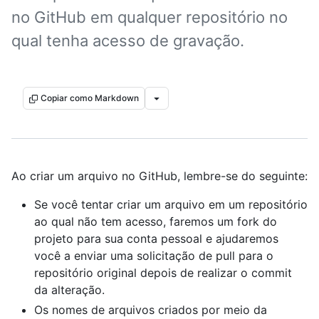
no GitHub em qualquer repositório no
qual tenha acesso de gravação.
Copiar como Markdown
Ao criar um arquivo no GitHub, lembre-se do seguinte:
Se você tentar criar um arquivo em um repositório
ao qual não tem acesso, faremos um fork do
projeto para sua conta pessoal e ajudaremos
você a enviar uma solicitação de pull para o
repositório original depois de realizar o commit
da alteração.
Os nomes de arquivos criados por meio da