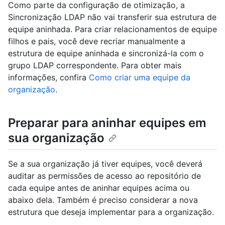
Como parte da configuração de otimização, a
Sincronização LDAP não vai transferir sua estrutura de
equipe aninhada. Para criar relacionamentos de equipe
filhos e pais, você deve recriar manualmente a
estrutura de equipe aninhada e sincronizá-la com o
grupo LDAP correspondente. Para obter mais
informações, confira
Como criar uma equipe da
organização
.
Preparar para aninhar equipes em
sua organização
Se a sua organização já tiver equipes, você deverá
auditar as permissões de acesso ao repositório de
cada equipe antes de aninhar equipes acima ou
abaixo dela. Também é preciso considerar a nova
estrutura que deseja implementar para a organização.