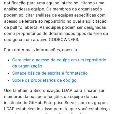
notificação para uma equipe inteira solicitando uma
análise dessa equipe. Os membros da organização
podem solicitar análises de equipes específicas com
acesso de leitura ao repositório no qual a solicitação
de pull foi aberta. As equipes podem ser designadas
como proprietários de determinados tipos de área de
código em um arquivo CODEOWNERS.
Para obter mais informações, consulte:
Gerenciar o acesso da equipe em um repositório
da organização
Sintaxe básica de escrita e formatação
Sobre os proprietários de código
Use também a Sincronização LDAP para sincronizar
membros da equipe e funções de equipe do sua
instância do GitHub Enterprise Server com os grupos
LDAP estabelecidos. Isso permite que você estabeleça