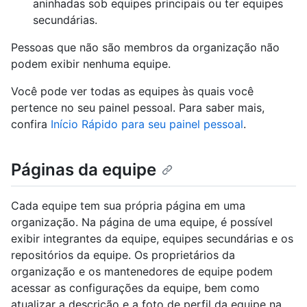
aninhadas sob equipes principais ou ter equipes
secundárias.
Pessoas que não são membros da organização não
podem exibir nenhuma equipe.
Você pode ver todas as equipes às quais você
pertence no seu painel pessoal. Para saber mais,
confira
Início Rápido para seu painel pessoal
.
Páginas da equipe
Cada equipe tem sua própria página em uma
organização. Na página de uma equipe, é possível
exibir integrantes da equipe, equipes secundárias e os
repositórios da equipe. Os proprietários da
organização e os mantenedores de equipe podem
acessar as configurações da equipe, bem como
atualizar a descrição e a foto de perfil da equipe na