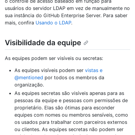
o controle de acesso baseado em função para
usuários do servidor LDAP em vez de manualmente no
sua instância do GitHub Enterprise Server. Para saber
mais, confira
Usando o LDAP
.
Visibilidade da equipe
As equipes podem ser visíveis ou secretas:
As equipes visíveis podem ser
vistas e
@mentioned
por todos os membros da
organização.
As equipes secretas são visíveis apenas para as
pessoas da equipe e pessoas com permissões de
proprietário. Elas são ótimas para esconder
equipes com nomes ou membros sensíveis, como
os usados para trabalhar com parceiros externos
ou clientes. As equipes secretas não podem ser