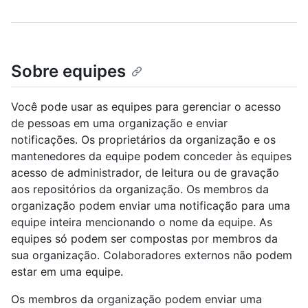
Sobre equipes
Você pode usar as equipes para gerenciar o acesso
de pessoas em uma organização e enviar
notificações. Os proprietários da organização e os
mantenedores da equipe podem conceder às equipes
acesso de administrador, de leitura ou de gravação
aos repositórios da organização. Os membros da
organização podem enviar uma notificação para uma
equipe inteira mencionando o nome da equipe. As
equipes só podem ser compostas por membros da
sua organização. Colaboradores externos não podem
estar em uma equipe.
Os membros da organização podem enviar uma