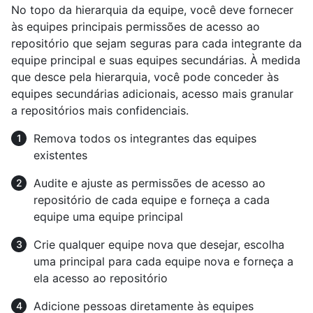
No topo da hierarquia da equipe, você deve fornecer
às equipes principais permissões de acesso ao
repositório que sejam seguras para cada integrante da
equipe principal e suas equipes secundárias. À medida
que desce pela hierarquia, você pode conceder às
equipes secundárias adicionais, acesso mais granular
a repositórios mais confidenciais.
Remova todos os integrantes das equipes
existentes
Audite e ajuste as permissões de acesso ao
repositório de cada equipe e forneça a cada
equipe uma equipe principal
Crie qualquer equipe nova que desejar, escolha
uma principal para cada equipe nova e forneça a
ela acesso ao repositório
Adicione pessoas diretamente às equipes