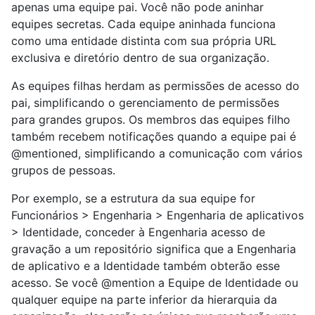
apenas uma equipe pai. Você não pode aninhar
equipes secretas. Cada equipe aninhada funciona
como uma entidade distinta com sua própria URL
exclusiva e diretório dentro de sua organização.
As equipes filhas herdam as permissões de acesso do
pai, simplificando o gerenciamento de permissões
para grandes grupos. Os membros das equipes filho
também recebem notificações quando a equipe pai é
@mentioned, simplificando a comunicação com vários
grupos de pessoas.
Por exemplo, se a estrutura da sua equipe for
Funcionários > Engenharia > Engenharia de aplicativos
> Identidade, conceder à Engenharia acesso de
gravação a um repositório significa que a Engenharia
de aplicativo e a Identidade também obterão esse
acesso. Se você @mention a Equipe de Identidade ou
qualquer equipe na parte inferior da hierarquia da