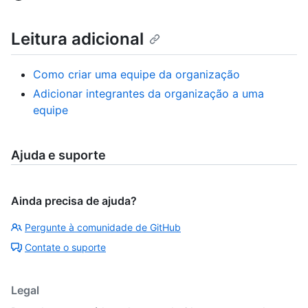
Leitura adicional
Como criar uma equipe da organização
Adicionar integrantes da organização a uma
equipe
Ajuda e suporte
Ainda precisa de ajuda?
Pergunte à comunidade de GitHub
Contate o suporte
Legal