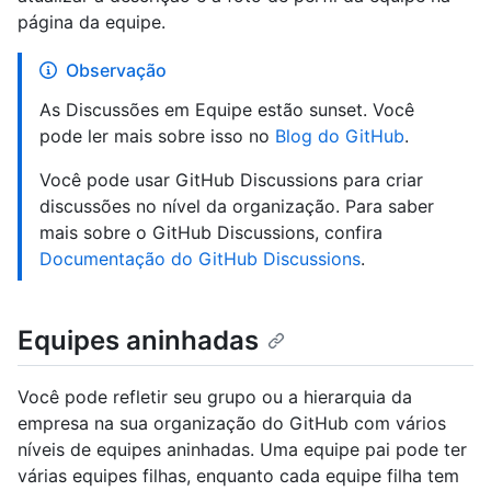
página da equipe.
Observação
As Discussões em Equipe estão sunset. Você
pode ler mais sobre isso no
Blog do GitHub
.
Você pode usar GitHub Discussions para criar
discussões no nível da organização. Para saber
mais sobre o GitHub Discussions, confira
Documentação do GitHub Discussions
.
Equipes aninhadas
Você pode refletir seu grupo ou a hierarquia da
empresa na sua organização do GitHub com vários
níveis de equipes aninhadas. Uma equipe pai pode ter
várias equipes filhas, enquanto cada equipe filha tem