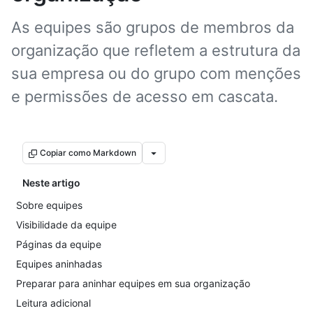
As equipes são grupos de membros da
organização que refletem a estrutura da
sua empresa ou do grupo com menções
e permissões de acesso em cascata.
Copiar como Markdown
Neste artigo
Sobre equipes
Visibilidade da equipe
Páginas da equipe
Equipes aninhadas
Preparar para aninhar equipes em sua organização
Leitura adicional