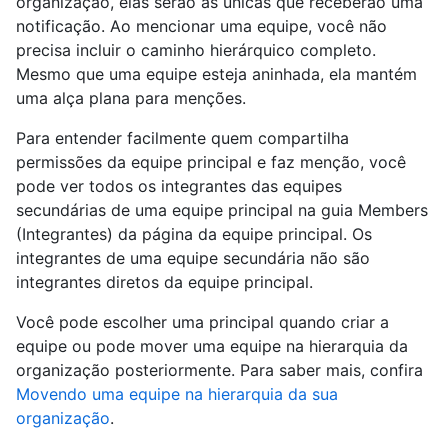
organização, elas serão as únicas que receberão uma
notificação. Ao mencionar uma equipe, você não
precisa incluir o caminho hierárquico completo.
Mesmo que uma equipe esteja aninhada, ela mantém
uma alça plana para menções.
Para entender facilmente quem compartilha
permissões da equipe principal e faz menção, você
pode ver todos os integrantes das equipes
secundárias de uma equipe principal na guia Members
(Integrantes) da página da equipe principal. Os
integrantes de uma equipe secundária não são
integrantes diretos da equipe principal.
Você pode escolher uma principal quando criar a
equipe ou pode mover uma equipe na hierarquia da
organização posteriormente. Para saber mais, confira
Movendo uma equipe na hierarquia da sua
organização
.