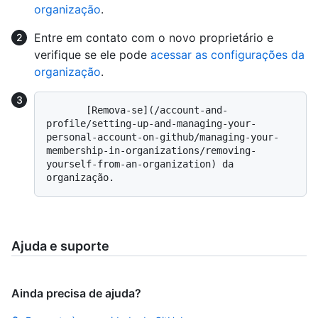
organização
.
Entre em contato com o novo proprietário e
verifique se ele pode
acessar as configurações da
organização
.
       [Remova-se](/account-and-
profile/setting-up-and-managing-your-
personal-account-on-github/managing-your-
membership-in-organizations/removing-
yourself-from-an-organization) da 
Ajuda e suporte
Ainda precisa de ajuda?