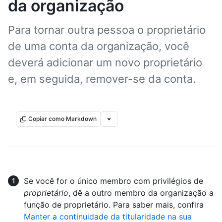
da organização
Para tornar outra pessoa o proprietário
de uma conta da organização, você
deverá adicionar um novo proprietário
e, em seguida, remover-se da conta.
Copiar como Markdown
Se você for o único membro com privilégios de
proprietário
, dê a outro membro da organização a
função de proprietário. Para saber mais, confira
Manter a continuidade da titularidade na sua