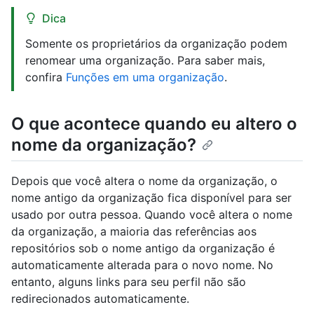
Dica
Somente os proprietários da organização podem
renomear uma organização. Para saber mais,
confira
Funções em uma organização
.
O que acontece quando eu altero o
nome da organização?
Depois que você altera o nome da organização, o
nome antigo da organização fica disponível para ser
usado por outra pessoa. Quando você altera o nome
da organização, a maioria das referências aos
repositórios sob o nome antigo da organização é
automaticamente alterada para o novo nome. No
entanto, alguns links para seu perfil não são
redirecionados automaticamente.