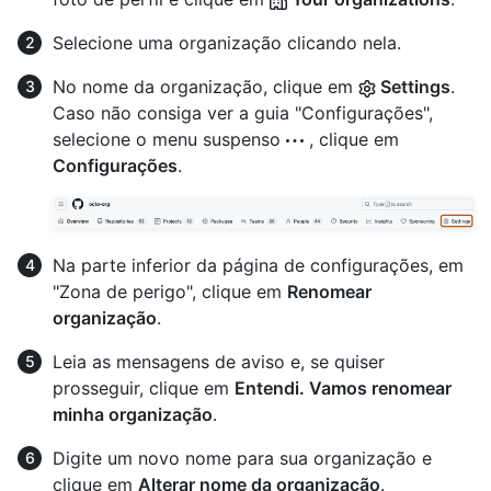
Selecione uma organização clicando nela.
No nome da organização, clique em
Settings
.
Caso não consiga ver a guia "Configurações",
selecione o menu suspenso
, clique em
Configurações
.
Na parte inferior da página de configurações, em
"Zona de perigo", clique em
Renomear
organização
.
Leia as mensagens de aviso e, se quiser
prosseguir, clique em
Entendi. Vamos renomear
minha organização
.
Digite um novo nome para sua organização e
clique em
Alterar nome da organização
.