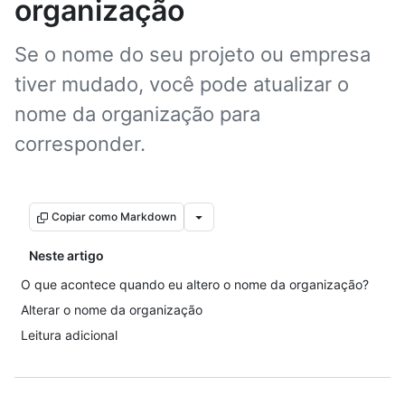
organização
Se o nome do seu projeto ou empresa
tiver mudado, você pode atualizar o
nome da organização para
corresponder.
Copiar como Markdown
Neste artigo
O que acontece quando eu altero o nome da organização?
Alterar o nome da organização
Leitura adicional