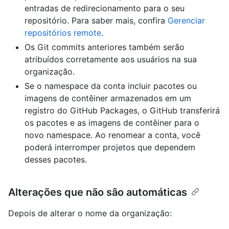
entradas de redirecionamento para o seu
repositório. Para saber mais, confira
Gerenciar
repositórios remote
.
Os Git commits anteriores também serão
atribuídos corretamente aos usuários na sua
organização.
Se o namespace da conta incluir pacotes ou
imagens de contêiner armazenados em um
registro do GitHub Packages, o GitHub transferirá
os pacotes e as imagens de contêiner para o
novo namespace. Ao renomear a conta, você
poderá interromper projetos que dependem
desses pacotes.
Alterações que não são automáticas
Depois de alterar o nome da organização: