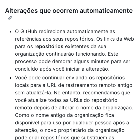
Alterações que ocorrem automaticamente
O GitHub redireciona automaticamente as
referências aos seus repositórios. Os links da Web
para os
repositórios
existentes da sua
organização continuarão funcionando. Este
processo pode demorar alguns minutos para ser
concluído após você iniciar a alteração.
Você pode continuar enviando os repositórios
locais para a URL de rastreamento remoto antigo
sem atualizá-la. No entanto, recomendamos que
você atualize todas as URLs do repositório
remoto depois de alterar o nome da organização.
Como o nome antigo da organização fica
disponível para uso por qualquer pessoa após a
alteração, o novo proprietário da organização
pode criar repositórios que substituem as