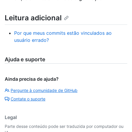
Leitura adicional
Por que meus commits estão vinculados ao
usuário errado?
Ajuda e suporte
Ainda precisa de ajuda?
Pergunte à comunidade de GitHub
Contate o suporte
Legal
Parte desse conteúdo pode ser traduzida por computador ou