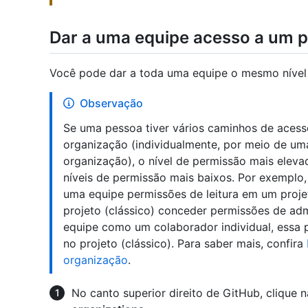
Dar a uma equipe acesso a um pr
Você pode dar a toda uma equipe o mesmo nível 
Observação
Se uma pessoa tiver vários caminhos de acess
organização (individualmente, por meio de 
organização), o nível de permissão mais elevad
níveis de permissão mais baixos. Por exemplo,
uma equipe permissões de leitura em um proje
projeto (clássico) conceder permissões de a
equipe como um colaborador individual, essa 
no projeto (clássico). Para saber mais, confira
organização
.
No canto superior direito de GitHub, clique n