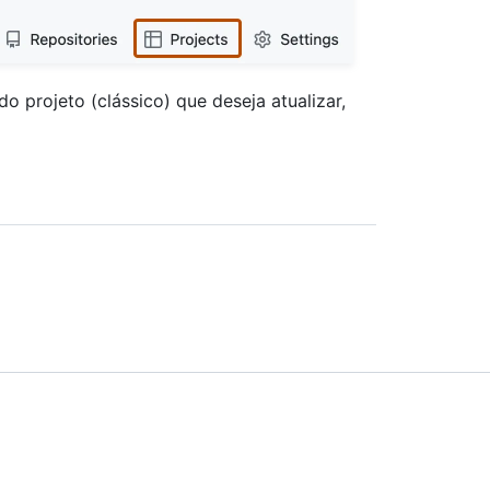
 do projeto (clássico) que deseja atualizar,