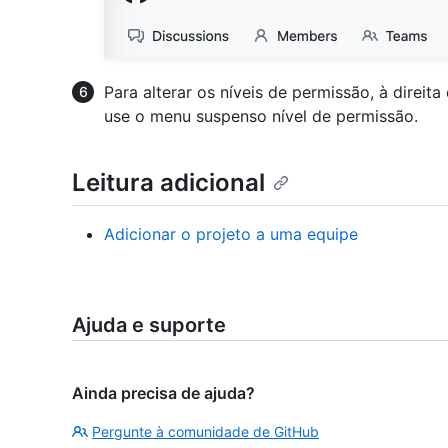
Para alterar os níveis de permissão, à direita
use o menu suspenso nível de permissão.
Leitura adicional
Adicionar o projeto a uma equipe
Ajuda e suporte
Ainda precisa de ajuda?
Pergunte à comunidade de GitHub