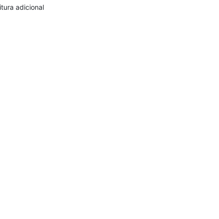
itura adicional