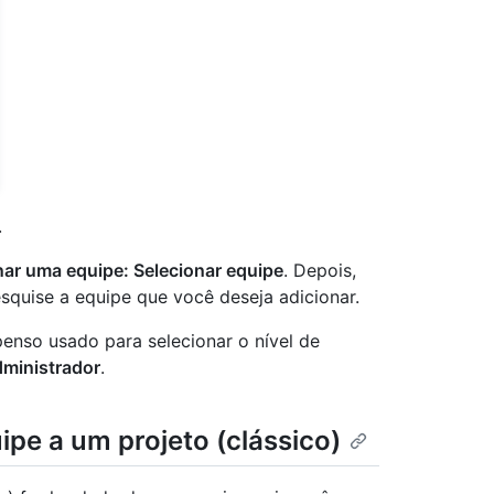
.
nar uma equipe: Selecionar equipe
. Depois,
quise a equipe que você deseja adicionar.
enso usado para selecionar o nível de
ministrador
.
pe a um projeto (clássico)