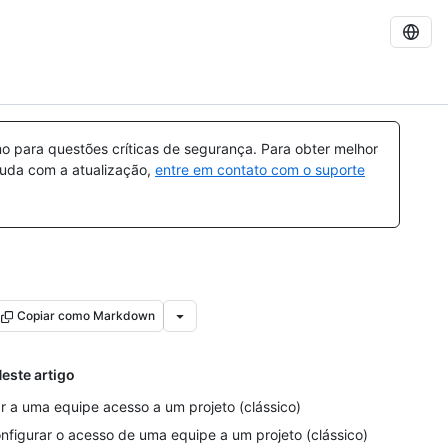
 para questões críticas de segurança. Para obter melhor
ajuda com a atualização,
entre em contato com o suporte
Copiar como Markdown
este artigo
r a uma equipe acesso a um projeto (clássico)
nfigurar o acesso de uma equipe a um projeto (clássico)