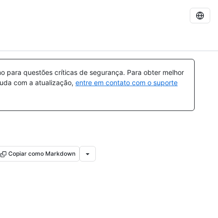
 para questões críticas de segurança. Para obter melhor
ajuda com a atualização,
entre em contato com o suporte
Copiar como Markdown