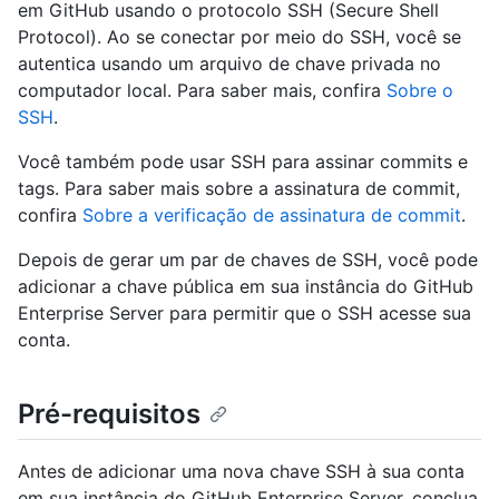
em GitHub usando o protocolo SSH (Secure Shell
Protocol). Ao se conectar por meio do SSH, você se
autentica usando um arquivo de chave privada no
computador local. Para saber mais, confira
Sobre o
SSH
.
Você também pode usar SSH para assinar commits e
tags. Para saber mais sobre a assinatura de commit,
confira
Sobre a verificação de assinatura de commit
.
Depois de gerar um par de chaves de SSH, você pode
adicionar a chave pública em sua instância do GitHub
Enterprise Server para permitir que o SSH acesse sua
conta.
Pré-requisitos
Antes de adicionar uma nova chave SSH à sua conta
em sua instância do GitHub Enterprise Server, conclua