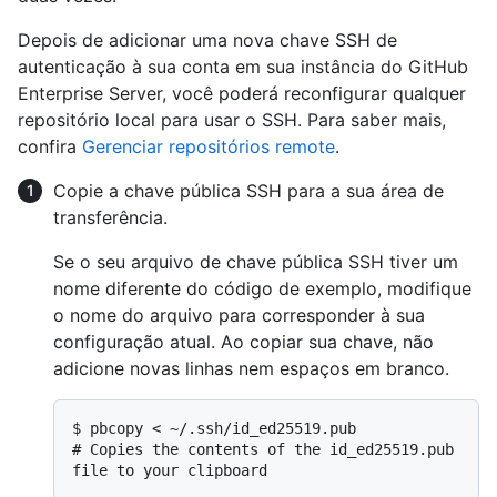
Depois de adicionar uma nova chave SSH de
autenticação à sua conta em sua instância do GitHub
Enterprise Server, você poderá reconfigurar qualquer
repositório local para usar o SSH. Para saber mais,
confira
Gerenciar repositórios remote
.
Copie a chave pública SSH para a sua área de
transferência.
Se o seu arquivo de chave pública SSH tiver um
nome diferente do código de exemplo, modifique
o nome do arquivo para corresponder à sua
configuração atual. Ao copiar sua chave, não
adicione novas linhas nem espaços em branco.
$ 
pbcopy < ~/.ssh/id_ed25519.pub
# 
Copies the contents of the id_ed25519.pub 
file to your clipboard