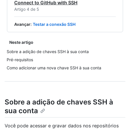
Connect to GitHub with SSH
Artigo 4 de 5
Avançar
:
Testar a conexão SSH
Neste artigo
Sobre a adição de chaves SSH à sua conta
Pré-requisitos
Como adicionar uma nova chave SSH à sua conta
Sobre a adição de chaves SSH à
sua conta
Você pode acessar e gravar dados nos repositórios