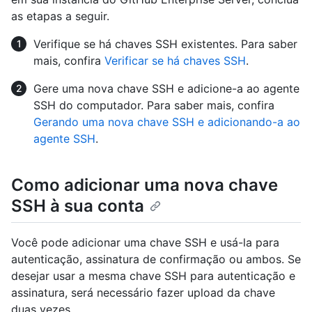
as etapas a seguir.
Verifique se há chaves SSH existentes. Para saber
mais, confira
Verificar se há chaves SSH
.
Gere uma nova chave SSH e adicione-a ao agente
SSH do computador. Para saber mais, confira
Gerando uma nova chave SSH e adicionando-a ao
agente SSH
.
Como adicionar uma nova chave
SSH à sua conta
Você pode adicionar uma chave SSH e usá-la para
autenticação, assinatura de confirmação ou ambos. Se
desejar usar a mesma chave SSH para autenticação e
assinatura, será necessário fazer upload da chave
duas vezes.