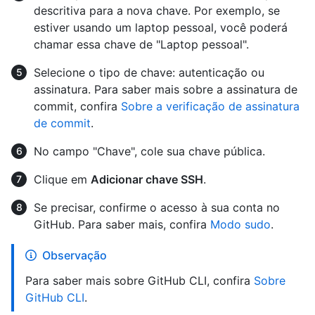
descritiva para a nova chave. Por exemplo, se
estiver usando um laptop pessoal, você poderá
chamar essa chave de "Laptop pessoal".
Selecione o tipo de chave: autenticação ou
assinatura. Para saber mais sobre a assinatura de
commit, confira
Sobre a verificação de assinatura
de commit
.
No campo "Chave", cole sua chave pública.
Clique em
Adicionar chave SSH
.
Se precisar, confirme o acesso à sua conta no
GitHub. Para saber mais, confira
Modo sudo
.
Observação
Para saber mais sobre GitHub CLI, confira
Sobre
GitHub CLI
.