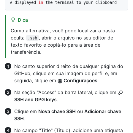
# 
displayed 
in
 the terminal to your clipboard
Dica
Como alternativa, você pode localizar a pasta
oculta
, abrir o arquivo no seu editor de
.ssh
texto favorito e copiá-lo para a área de
transferência.
No canto superior direito de qualquer página do
GitHub, clique em sua imagem de perfil e, em
seguida, clique em
Configurações
.
Na seção "Access" da barra lateral, clique em
SSH and GPG keys
.
Clique em
Nova chave SSH
ou
Adicionar chave
SSH
.
No campo "Title" (Título), adicione uma etiqueta