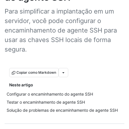
Para simplificar a implantação em um
servidor, você pode configurar o
encaminhamento de agente SSH para
usar as chaves SSH locais de forma
segura.
Copiar como Markdown
Neste artigo
Configurar o encaminhamento do agente SSH
Testar o encaminhamento de agente SSH
Solução de problemas de encaminhamento de agente SSH