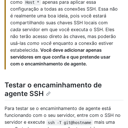
como
apenas para aplicar essa
Host *
configuração a todas as conexões SSH. Essa não
é realmente uma boa ideia, pois você estará
compartilhando suas chaves SSH locais com
cada
servidor em que você executa o SSH. Eles
não terão acesso direto às chaves, mas poderão
usá-las
como você
enquanto a conexão estiver
estabelecida.
Você deve adicionar apenas
servidores em que confia e que pretende usar
com o encaminhamento de agente.
Testar o encaminhamento de
agente SSH
Para testar se o encaminhamento de agente está
funcionando com o seu servidor, entre com o SSH no
servidor e execute
mais uma
ssh -T git@hostname