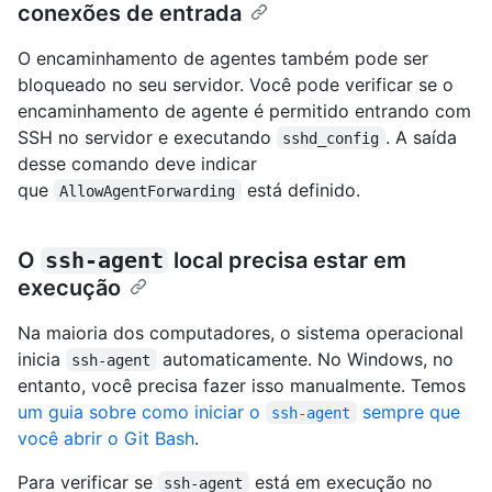
conexões de entrada
O encaminhamento de agentes também pode ser
bloqueado no seu servidor. Você pode verificar se o
encaminhamento de agente é permitido entrando com
SSH no servidor e executando
. A saída
sshd_config
desse comando deve indicar
que
está definido.
AllowAgentForwarding
O
ssh-agent
local precisa estar em
execução
Na maioria dos computadores, o sistema operacional
inicia
automaticamente. No Windows, no
ssh-agent
entanto, você precisa fazer isso manualmente. Temos
um guia sobre como iniciar o
sempre que
ssh-agent
você abrir o Git Bash
.
Para verificar se
está em execução no
ssh-agent