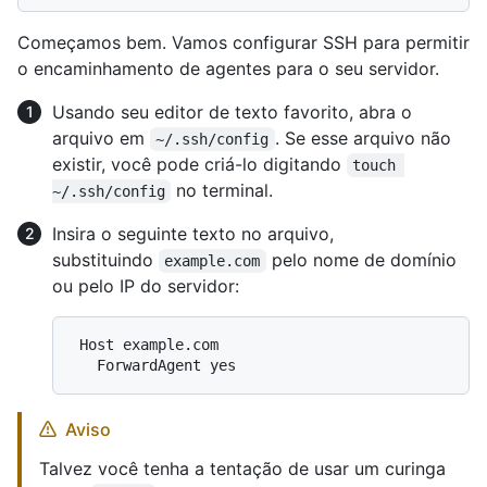
Começamos bem. Vamos configurar SSH para permitir
o encaminhamento de agentes para o seu servidor.
Usando seu editor de texto favorito, abra o
arquivo em
. Se esse arquivo não
~/.ssh/config
existir, você pode criá-lo digitando
touch 
no terminal.
~/.ssh/config
Insira o seguinte texto no arquivo,
substituindo
pelo nome de domínio
example.com
ou pelo IP do servidor:
 Host example.com

Aviso
Talvez você tenha a tentação de usar um curinga