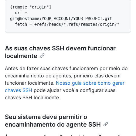
[remote "origin"]

  url = 
git@hostname:YOUR_ACCOUNT/YOUR_PROJECT.git

As suas chaves SSH devem funcionar
localmente
Antes de fazer suas chaves funcionarem por meio do
encaminhamento de agentes, primeiro elas devem
funcionar localmente.
Nosso guia sobre como gerar
chaves SSH
pode ajudar você a configurar suas
chaves SSH localmente.
Seu sistema deve permitir o
encaminhamento do agente SSH