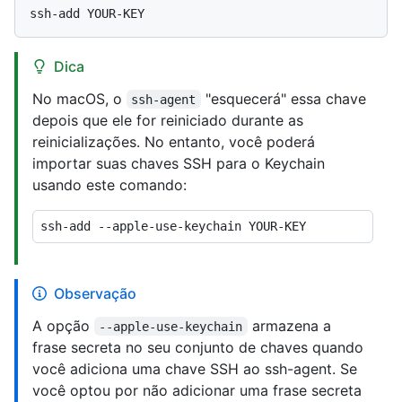
Dica
No macOS, o
"esquecerá" essa chave
ssh-agent
depois que ele for reiniciado durante as
reinicializações. No entanto, você poderá
importar suas chaves SSH para o Keychain
usando este comando:
Observação
A opção
armazena a
--apple-use-keychain
frase secreta no seu conjunto de chaves quando
você adiciona uma chave SSH ao ssh-agent. Se
você optou por não adicionar uma frase secreta