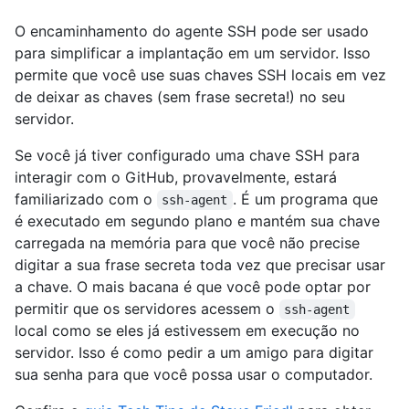
O encaminhamento do agente SSH pode ser usado
para simplificar a implantação em um servidor. Isso
permite que você use suas chaves SSH locais em vez
de deixar as chaves (sem frase secreta!) no seu
servidor.
Se você já tiver configurado uma chave SSH para
interagir com o GitHub, provavelmente, estará
familiarizado com o
. É um programa que
ssh-agent
é executado em segundo plano e mantém sua chave
carregada na memória para que você não precise
digitar a sua frase secreta toda vez que precisar usar
a chave. O mais bacana é que você pode optar por
permitir que os servidores acessem o
ssh-agent
local como se eles já estivessem em execução no
servidor. Isso é como pedir a um amigo para digitar
sua senha para que você possa usar o computador.