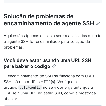
Solução de problemas de
encaminhamento de agente SSH
Aqui estão algumas coisas a serem analisadas quando
o agente SSH for encaminhado para solução de
problemas.
Você deve estar usando uma URL SSH
para baixar o código
O encaminhamento de SSH só funciona com URLs
SSH, não com URLs HTTP(s). Verifique o
arquivo
no servidor e garanta que a
.git/config
URL seja uma URL no estilo SSH, como a mostrada
abaixo: