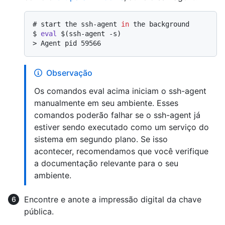
# 
start the ssh-agent 
in
 the background
$ 
eval
 $(ssh-agent -s)
> 
Agent pid 59566
Observação
Os comandos eval acima iniciam o ssh-agent
manualmente em seu ambiente. Esses
comandos poderão falhar se o ssh-agent já
estiver sendo executado como um serviço do
sistema em segundo plano. Se isso
acontecer, recomendamos que você verifique
a documentação relevante para o seu
ambiente.
Encontre e anote a impressão digital da chave
pública.