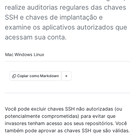
realize auditorias regulares das chaves
SSH e chaves de implantação e
examine os aplicativos autorizados que
acessam sua conta.
Platform navigation
Mac
Windows
Linux
Copiar como Markdown
Você pode excluir chaves SSH não autorizadas (ou
potencialmente comprometidas) para evitar que
invasores tenham acesso aos seus repositórios. Você
também pode aprovar as chaves SSH que são válidas.