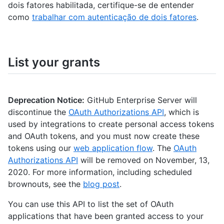
dois fatores habilitada, certifique-se de entender
como
trabalhar com autenticação de dois fatores
.
List your grants
Deprecation Notice:
GitHub Enterprise Server will
discontinue the
OAuth Authorizations API
, which is
used by integrations to create personal access tokens
and OAuth tokens, and you must now create these
tokens using our
web application flow
. The
OAuth
Authorizations API
will be removed on November, 13,
2020. For more information, including scheduled
brownouts, see the
blog post
.
You can use this API to list the set of OAuth
applications that have been granted access to your