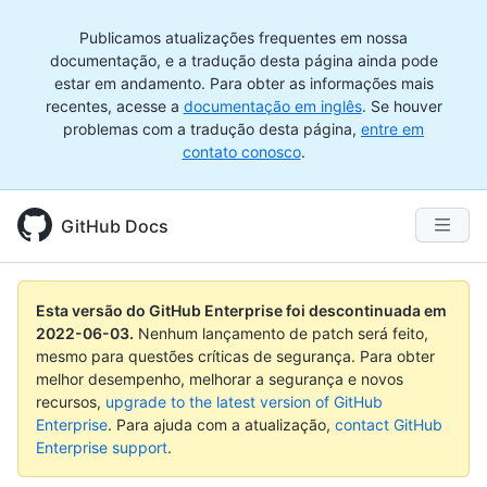
Publicamos atualizações frequentes em nossa
documentação, e a tradução desta página ainda pode
estar em andamento. Para obter as informações mais
recentes, acesse a
documentação em inglês
. Se houver
problemas com a tradução desta página,
entre em
contato conosco
.
GitHub Docs
Esta versão do GitHub Enterprise foi descontinuada em
2022-06-03
.
Nenhum lançamento de patch será feito,
mesmo para questões críticas de segurança. Para obter
melhor desempenho, melhorar a segurança e novos
recursos,
upgrade to the latest version of GitHub
Enterprise
. Para ajuda com a atualização,
contact GitHub
Enterprise support
.