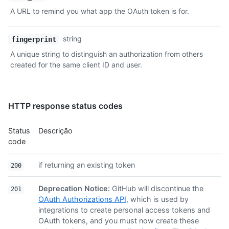
A URL to remind you what app the OAuth token is for.
string
fingerprint
A unique string to distinguish an authorization from others
created for the same client ID and user.
HTTP response status codes
Status
Descrição
code
if returning an existing token
200
Deprecation Notice:
GitHub will discontinue the
201
OAuth Authorizations API
, which is used by
integrations to create personal access tokens and
OAuth tokens, and you must now create these