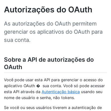
Autorizações do OAuth
As autorizações do OAuth permitem
gerenciar os aplicativos do OAuth para
sua conta.
Sobre a API de autorizações do
OAuth
Você pode usar esta API para gerenciar o acesso do
aplicativo OAuth � sua conta. Você só pode acessar
esta API através da
Autenticação básica
usando seu
nome de usuário e senha, não tokens.
Se você ou seus usuários tiverem a autenticação de