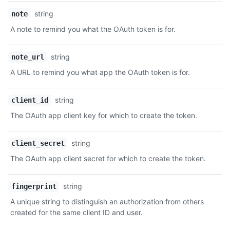
string
note
A note to remind you what the OAuth token is for.
string
note_url
A URL to remind you what app the OAuth token is for.
string
client_id
The OAuth app client key for which to create the token.
string
client_secret
The OAuth app client secret for which to create the token.
string
fingerprint
A unique string to distinguish an authorization from others
created for the same client ID and user.