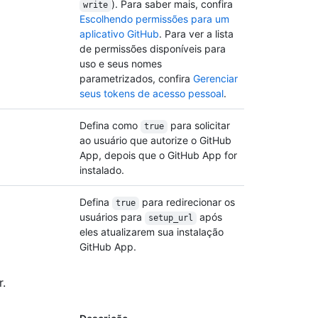
). Para saber mais, confira
write
Escolhendo permissões para um
aplicativo GitHub
. Para ver a lista
de permissões disponíveis para
uso e seus nomes
parametrizados, confira
Gerenciar
seus tokens de acesso pessoal
.
Defina como
para solicitar
true
ao usuário que autorize o GitHub
App, depois que o GitHub App for
instalado.
Defina
para redirecionar os
true
usuários para
após
setup_url
eles atualizarem sua instalação
GitHub App.
.