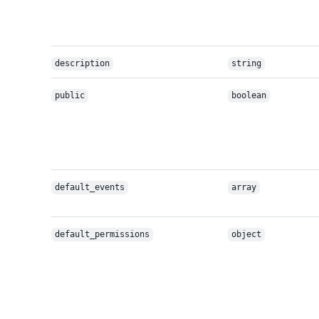
description
string
public
boolean
default_events
array
default_permissions
object