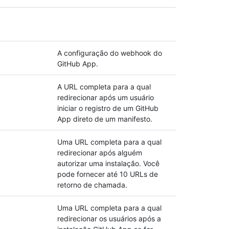
A configuração do webhook do
GitHub App.
A URL completa para a qual
redirecionar após um usuário
iniciar o registro de um GitHub
App direto de um manifesto.
Uma URL completa para a qual
redirecionar após alguém
autorizar uma instalação. Você
pode fornecer até 10 URLs de
retorno de chamada.
Uma URL completa para a qual
redirecionar os usuários após a