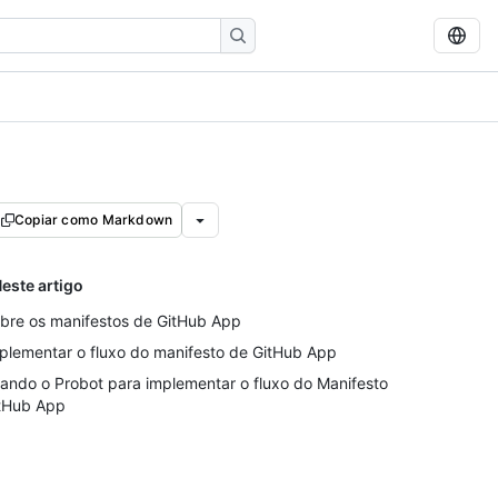
Copiar como Markdown
este artigo
bre os manifestos de GitHub App
plementar o fluxo do manifesto de GitHub App
ando o Probot para implementar o fluxo do Manifesto
tHub App