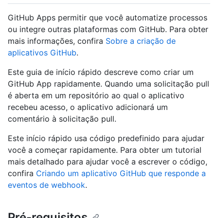
GitHub Apps permitir que você automatize processos
ou integre outras plataformas com GitHub. Para obter
mais informações, confira
Sobre a criação de
aplicativos GitHub
.
Este guia de início rápido descreve como criar um
GitHub App rapidamente. Quando uma solicitação pull
é aberta em um repositório ao qual o aplicativo
recebeu acesso, o aplicativo adicionará um
comentário à solicitação pull.
Este início rápido usa código predefinido para ajudar
você a começar rapidamente. Para obter um tutorial
mais detalhado para ajudar você a escrever o código,
confira
Criando um aplicativo GitHub que responde a
eventos de webhook
.
Pré-requisitos