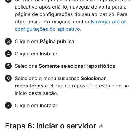
aplicativo após criá-lo, navegue de volta para a
página de configurações do seu aplicativo. Para
obter mais informações, confira
Navegar até as
configurações do aplicativo
.
Clique em
Página pública
.
Clique em
Instalar
.
Selecione
Somente selecionar repositórios
.
Selecione o menu suspenso
Selecionar
repositórios
e clique no repositório escolhido no
início desta seção.
Clique em
Instalar
.
Etapa 6: iniciar o servidor