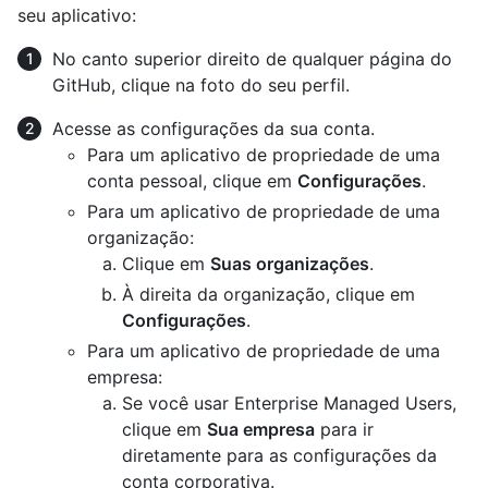
seu aplicativo:
No canto superior direito de qualquer página do
GitHub, clique na foto do seu perfil.
Acesse as configurações da sua conta.
Para um aplicativo de propriedade de uma
conta pessoal, clique em
Configurações
.
Para um aplicativo de propriedade de uma
organização:
Clique em
Suas organizações
.
À direita da organização, clique em
Configurações
.
Para um aplicativo de propriedade de uma
empresa:
Se você usar Enterprise Managed Users,
clique em
Sua empresa
para ir
diretamente para as configurações da
conta corporativa.