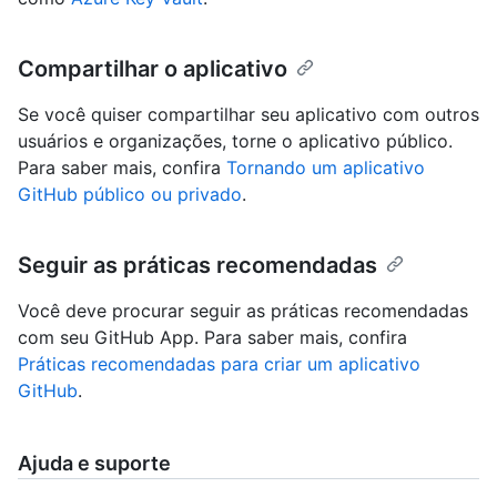
Compartilhar o aplicativo
Se você quiser compartilhar seu aplicativo com outros
usuários e organizações, torne o aplicativo público.
Para saber mais, confira
Tornando um aplicativo
GitHub público ou privado
.
Seguir as práticas recomendadas
Você deve procurar seguir as práticas recomendadas
com seu GitHub App. Para saber mais, confira
Práticas recomendadas para criar um aplicativo
GitHub
.
Ajuda e suporte