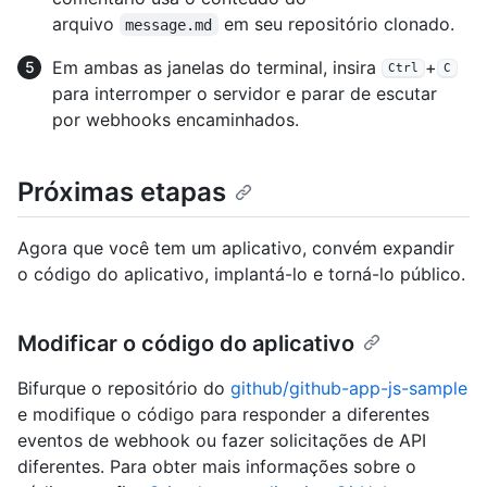
arquivo
em seu repositório clonado.
message.md
Em ambas as janelas do terminal, insira
+
Ctrl
C
para interromper o servidor e parar de escutar
por webhooks encaminhados.
Próximas etapas
Agora que você tem um aplicativo, convém expandir
o código do aplicativo, implantá-lo e torná-lo público.
Modificar o código do aplicativo
Bifurque o repositório do
github/github-app-js-sample
e modifique o código para responder a diferentes
eventos de webhook ou fazer solicitações de API
diferentes. Para obter mais informações sobre o