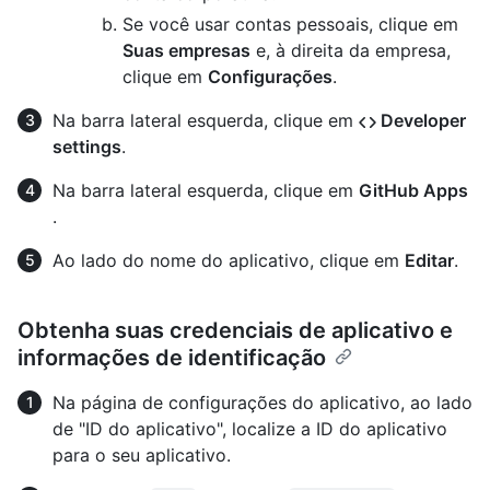
Se você usar contas pessoais, clique em
Suas empresas
e, à direita da empresa,
clique em
Configurações
.
Na barra lateral esquerda, clique em
Developer
settings
.
Na barra lateral esquerda, clique em
GitHub Apps
.
Ao lado do nome do aplicativo, clique em
Editar
.
Obtenha suas credenciais de aplicativo e
informações de identificação
Na página de configurações do aplicativo, ao lado
de "ID do aplicativo", localize a ID do aplicativo
para o seu aplicativo.