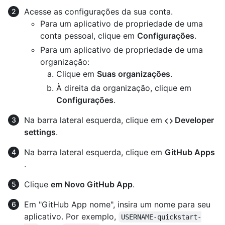
Acesse as configurações da sua conta.
Para um aplicativo de propriedade de uma
conta pessoal, clique em
Configurações
.
Para um aplicativo de propriedade de uma
organização:
Clique em
Suas organizações
.
À direita da organização, clique em
Configurações
.
Na barra lateral esquerda, clique em
Developer
settings
.
Na barra lateral esquerda, clique em
GitHub Apps
.
Clique
em Novo GitHub App
.
Em "GitHub App nome", insira um nome para seu
aplicativo. Por exemplo,
USERNAME-quickstart-