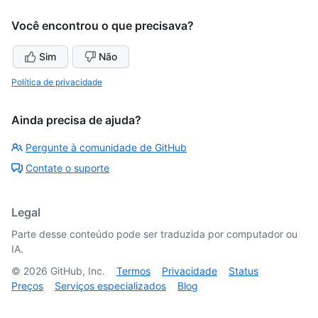
Você encontrou o que precisava?
Sim
Não
Política de privacidade
Ainda precisa de ajuda?
Pergunte à comunidade de GitHub
Contate o suporte
Legal
Parte desse conteúdo pode ser traduzida por computador ou
IA.
©
2026
GitHub, Inc.
Termos
Privacidade
Status
Preços
Serviços especializados
Blog