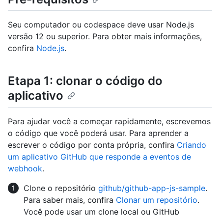
Seu computador ou codespace deve usar Node.js
versão 12 ou superior. Para obter mais informações,
confira
Node.js
.
Etapa 1: clonar o código do
aplicativo
Para ajudar você a começar rapidamente, escrevemos
o código que você poderá usar. Para aprender a
escrever o código por conta própria, confira
Criando
um aplicativo GitHub que responde a eventos de
webhook
.
Clone o repositório
github/github-app-js-sample
.
Para saber mais, confira
Clonar um repositório
.
Você pode usar um clone local ou GitHub