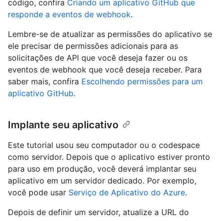
código, confira
Criando um aplicativo GitHub que
responde a eventos de webhook
.
Lembre-se de atualizar as permissões do aplicativo se
ele precisar de permissões adicionais para as
solicitações de API que você deseja fazer ou os
eventos de webhook que você deseja receber. Para
saber mais, confira
Escolhendo permissões para um
aplicativo GitHub
.
Implante seu aplicativo
Este tutorial usou seu computador ou o codespace
como servidor. Depois que o aplicativo estiver pronto
para uso em produção, você deverá implantar seu
aplicativo em um servidor dedicado. Por exemplo,
você pode usar
Serviço de Aplicativo do Azure
.
Depois de definir um servidor, atualize a URL do