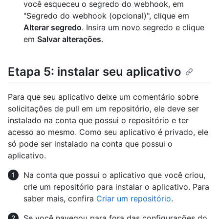
você esqueceu o segredo do webhook, em
"Segredo do webhook (opcional)", clique em
Alterar segredo
. Insira um novo segredo e clique
em
Salvar alterações
.
Etapa 5: instalar seu aplicativo
Para que seu aplicativo deixe um comentário sobre
solicitações de pull em um repositório, ele deve ser
instalado na conta que possui o repositório e ter
acesso ao mesmo. Como seu aplicativo é privado, ele
só pode ser instalado na conta que possui o
aplicativo.
Na conta que possui o aplicativo que você criou,
crie um repositório para instalar o aplicativo. Para
saber mais, confira
Criar um repositório
.
Se você navegou para fora das configurações do