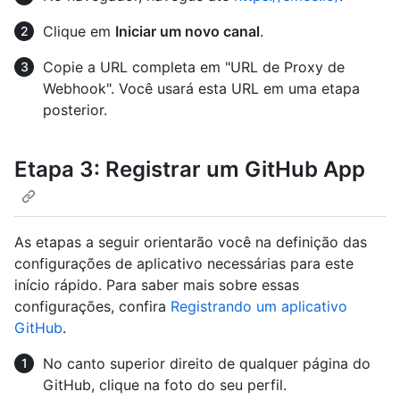
Clique em
Iniciar um novo canal
.
Copie a URL completa em "URL de Proxy de
Webhook". Você usará esta URL em uma etapa
posterior.
Etapa 3: Registrar um GitHub App
As etapas a seguir orientarão você na definição das
configurações de aplicativo necessárias para este
início rápido. Para saber mais sobre essas
configurações, confira
Registrando um aplicativo
GitHub
.
No canto superior direito de qualquer página do
GitHub, clique na foto do seu perfil.