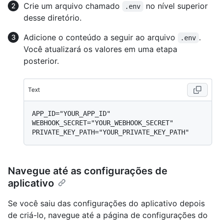
Crie um arquivo chamado
no nível superior
.env
desse diretório.
Adicione o conteúdo a seguir ao arquivo
.
.env
Você atualizará os valores em uma etapa
posterior.
Text
APP_ID="YOUR_APP_ID"

WEBHOOK_SECRET="YOUR_WEBHOOK_SECRET"

Navegue até as configurações de
aplicativo
Se você saiu das configurações do aplicativo depois
de criá-lo, navegue até a página de configurações do