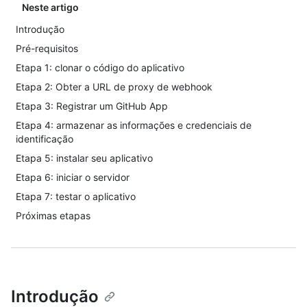
Neste artigo
Introdução
Pré-requisitos
Etapa 1: clonar o código do aplicativo
Etapa 2: Obter a URL de proxy de webhook
Etapa 3: Registrar um GitHub App
Etapa 4: armazenar as informações e credenciais de
identificação
Etapa 5: instalar seu aplicativo
Etapa 6: iniciar o servidor
Etapa 7: testar o aplicativo
Próximas etapas
Introdução