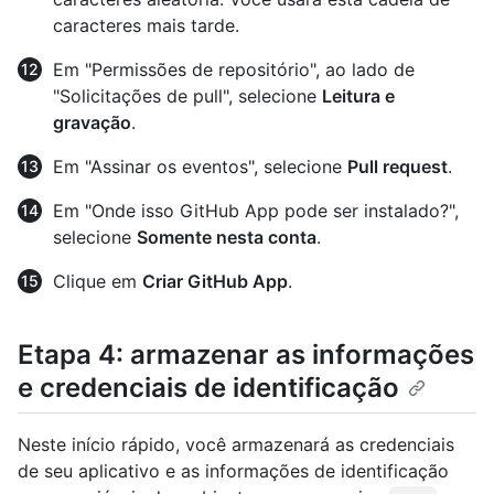
caracteres mais tarde.
Em "Permissões de repositório", ao lado de
"Solicitações de pull", selecione
Leitura e
gravação
.
Em "Assinar os eventos", selecione
Pull request
.
Em "Onde isso GitHub App pode ser instalado?",
selecione
Somente nesta conta
.
Clique em
Criar GitHub App
.
Etapa 4: armazenar as informações
e credenciais de identificação
Neste início rápido, você armazenará as credenciais
de seu aplicativo e as informações de identificação