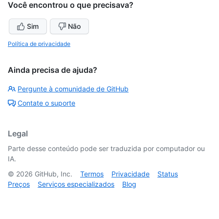
Você encontrou o que precisava?
Sim
Não
Política de privacidade
Ainda precisa de ajuda?
Pergunte à comunidade de GitHub
Contate o suporte
Legal
Parte desse conteúdo pode ser traduzida por computador ou
IA.
©
2026
GitHub, Inc.
Termos
Privacidade
Status
Preços
Serviços especializados
Blog