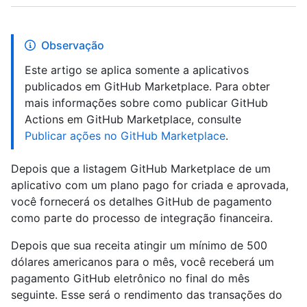
Observação
Este artigo se aplica somente a aplicativos
publicados em GitHub Marketplace. Para obter
mais informações sobre como publicar GitHub
Actions em GitHub Marketplace, consulte
Publicar ações no GitHub Marketplace
.
Depois que a listagem GitHub Marketplace de um
aplicativo com um plano pago for criada e aprovada,
você fornecerá os detalhes GitHub de pagamento
como parte do processo de integração financeira.
Depois que sua receita atingir um mínimo de 500
dólares americanos para o mês, você receberá um
pagamento GitHub eletrônico no final do mês
seguinte. Esse será o rendimento das transações do