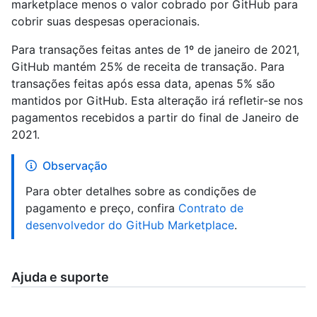
marketplace menos o valor cobrado por GitHub para
cobrir suas despesas operacionais.
Para transações feitas antes de 1º de janeiro de 2021,
GitHub mantém 25% de receita de transação. Para
transações feitas após essa data, apenas 5% são
mantidos por GitHub. Esta alteração irá refletir-se nos
pagamentos recebidos a partir do final de Janeiro de
2021.
Observação
Para obter detalhes sobre as condições de
pagamento e preço, confira
Contrato de
desenvolvedor do GitHub Marketplace
.
Ajuda e suporte