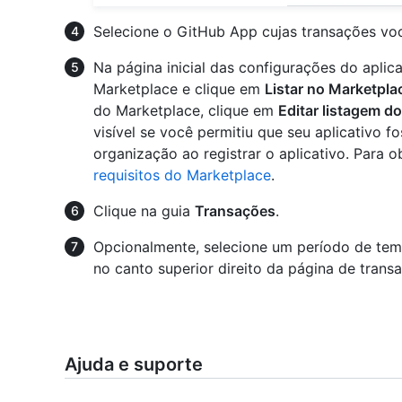
Selecione o GitHub App cujas transações voc
Na página inicial das configurações do aplica
Marketplace e clique em
Listar no Marketpla
do Marketplace, clique em
Editar listagem d
visível se você permitiu que seu aplicativo f
organização ao registrar o aplicativo. Para o
requisitos do Marketplace
.
Clique na guia
Transações
.
Opcionalmente, selecione um período de tem
no canto superior direito da página de trans
Ajuda e suporte