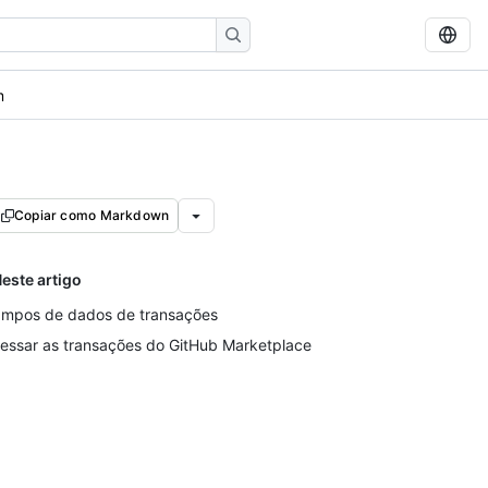
m
Copiar como Markdown
este artigo
mpos de dados de transações
essar as transações do GitHub Marketplace