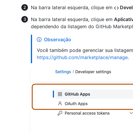
Na barra lateral esquerda, clique em
Devel
Na barra lateral esquerda, clique em
Aplicat
dependendo da listagem do GitHub Marketpla
Observação
Você também pode gerenciar sua listage
https://github.com/marketplace/manage
.