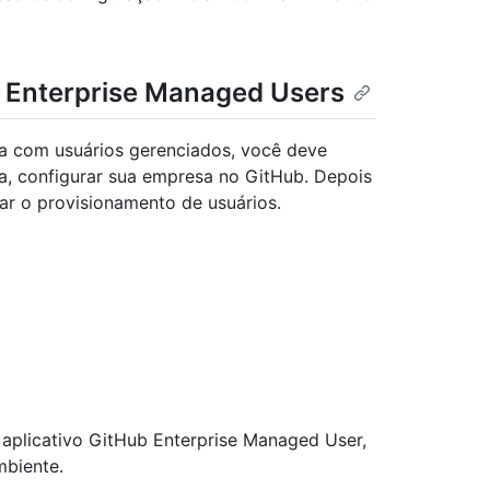
 Enterprise Managed Users
a com usuários gerenciados, você deve
da, configurar sua empresa no GitHub. Depois
ar o provisionamento de usuários.
o aplicativo GitHub Enterprise Managed User,
mbiente.