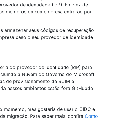
rovedor de identidade (IdP). Em vez de
 os membros da sua empresa entrarão por
s armazenar seus códigos de recuperação
mpresa caso o seu provedor de identidade
eria do provedor de identidade (IdP) para
ncluindo a Nuvem do Governo do Microsoft
as de provisionamento de SCIM e
eria nesses ambientes estão fora GitHubdo
o momento, mas gostaria de usar o OIDC e
 da migração. Para saber mais, confira
Como