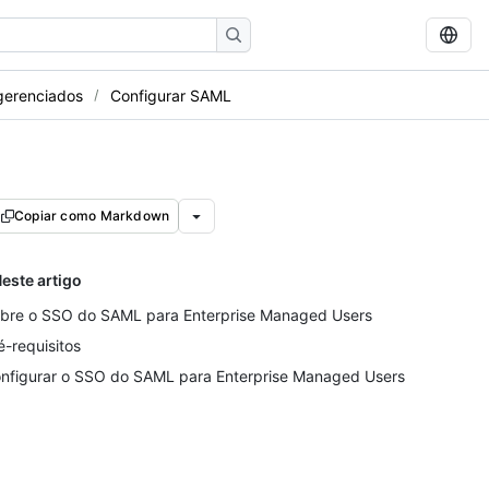
gerenciados
Configurar SAML
Copiar como Markdown
este artigo
bre o SSO do SAML para Enterprise Managed Users
é-requisitos
nfigurar o SSO do SAML para Enterprise Managed Users