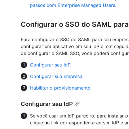
passos com Enterprise Managed Users
.
Configurar o SSO do SAML para
Para configurar o SSO do SAML para seu empres
configurar um aplicativo em seu IdP e, em segui
de configurar o SAML SSO, você poderá configur
Configurar seu IdP
Configurar sua empresa
Habilitar o provisionamento
Configurar seu IdP
Se você usar um IdP parceiro, para instalar 
clique no link correspondente ao seu IdP e a