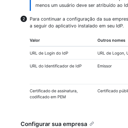
menos um usuário deve ser atribuído ao Id
Para continuar a configuração da sua empres
a seguir do aplicativo instalado em seu IdP.
Valor
Outros nomes
URL de Login do IdP
URL de Logon, 
URL do Identificador de IdP
Emissor
Certificado de assinatura,
Certificado públ
codificado em PEM
Configurar sua empresa