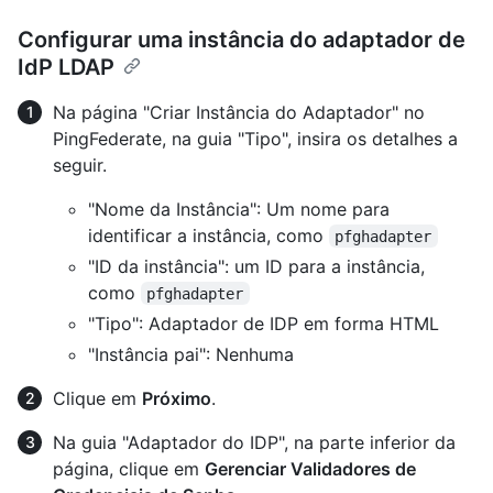
Configurar uma instância do adaptador de
IdP LDAP
Na página "Criar Instância do Adaptador" no
PingFederate, na guia "Tipo", insira os detalhes a
seguir.
"Nome da Instância": Um nome para
identificar a instância, como
pfghadapter
"ID da instância": um ID para a instância,
como
pfghadapter
"Tipo": Adaptador de IDP em forma HTML
"Instância pai": Nenhuma
Clique em
Próximo
.
Na guia "Adaptador do IDP", na parte inferior da
página, clique em
Gerenciar Validadores de