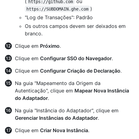
(
ou
https://github.com
)
https://SUBDOMAIN.ghe.com
"Log de Transações": Padrão
Os outros campos devem ser deixados em
branco.
Clique em
Próximo
.
Clique em
Configurar SSO do Navegador
.
Clique em
Configurar Criação de Declaração
.
Na guia "Mapeamento da Origem da
Autenticação", clique em
Mapear Nova Instância
do Adaptador
.
Na guia "Instância do Adaptador", clique em
Gerenciar Instâncias do Adaptador
.
Clique em
Criar Nova Instância
.