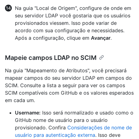
Na guia "Local de Origem", configure de onde em
seu servidor LDAP você gostaria que os usuários
provisionados viessem. Isso pode variar de
acordo com sua configuração e necessidades.
Após a configuração, clique em
Avançar
.
Mapeie campos LDAP no SCIM
Na guia "Mapeamento de Atributos", você precisará
mapear campos do seu servidor LDAP em campos do
SCIM. Consulte a lista a seguir para ver os campos
SCIM compatíveis com GitHub e os valores esperados
em cada um.
Username:
Isso será normalizado e usado como o
GitHub nome de usuário para o usuário
provisionado. Confira
Considerações de nome de
usuário para autenticação externa
. Isso deve