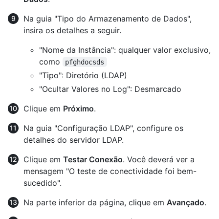
Na guia "Tipo do Armazenamento de Dados",
insira os detalhes a seguir.
"Nome da Instância": qualquer valor exclusivo,
como
pfghdocsds
"Tipo": Diretório (LDAP)
"Ocultar Valores no Log": Desmarcado
Clique em
Próximo
.
Na guia "Configuração LDAP", configure os
detalhes do servidor LDAP.
Clique em
Testar Conexão
. Você deverá ver a
mensagem "O teste de conectividade foi bem-
sucedido".
Na parte inferior da página, clique em
Avançado
.