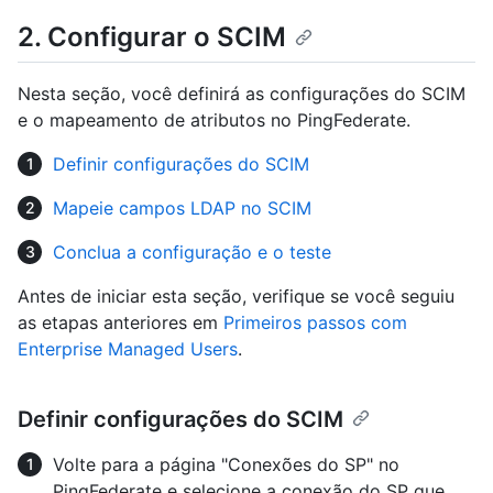
2. Configurar o SCIM
Nesta seção, você definirá as configurações do SCIM
e o mapeamento de atributos no PingFederate.
Definir configurações do SCIM
Mapeie campos LDAP no SCIM
Conclua a configuração e o teste
Antes de iniciar esta seção, verifique se você seguiu
as etapas anteriores em
Primeiros passos com
Enterprise Managed Users
.
Definir configurações do SCIM
Volte para a página "Conexões do SP" no
PingFederate e selecione a conexão do SP que