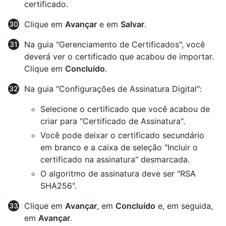
certificado.
Clique em
Avançar
e em
Salvar
.
Na guia "Gerenciamento de Certificados", você
deverá ver o certificado que acabou de importar.
Clique em
Concluído
.
Na guia "Configurações de Assinatura Digital":
Selecione o certificado que você acabou de
criar para "Certificado de Assinatura".
Você pode deixar o certificado secundário
em branco e a caixa de seleção "Incluir o
certificado na assinatura" desmarcada.
O algoritmo de assinatura deve ser "RSA
SHA256".
Clique em
Avançar
, em
Concluído
e, em seguida,
em
Avançar
.