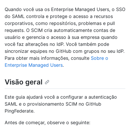
Quando você usa os Enterprise Managed Users, o SSO
do SAML controla e protege o acesso a recursos
corporativos, como repositórios, problemas e pull
requests. O SCIM cria automaticamente contas de
usuário e gerencia o acesso à sua empresa quando
você faz alterações no IdP. Você também pode
sincronizar equipes no GitHub com grupos no seu IdP.
Para obter mais informações, consulte
Sobre o
Enterprise Managed Users
.
Visão geral
Este guia ajudará você a configurar a autenticação
SAML e o provisionamento SCIM no GitHub
PingFederate.
Antes de começar, observe o seguinte: