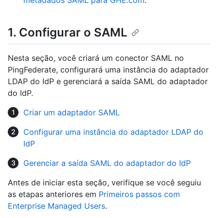
metadados SAML para GHE.com
.
1. Configurar o SAML
Nesta seção, você criará um conector SAML no
PingFederate, configurará uma instância do adaptador
LDAP do IdP e gerenciará a saída SAML do adaptador
do IdP.
Criar um adaptador SAML
Configurar uma instância do adaptador LDAP do
IdP
Gerenciar a saída SAML do adaptador do IdP
Antes de iniciar esta seção, verifique se você seguiu
as etapas anteriores em
Primeiros passos com
Enterprise Managed Users
.