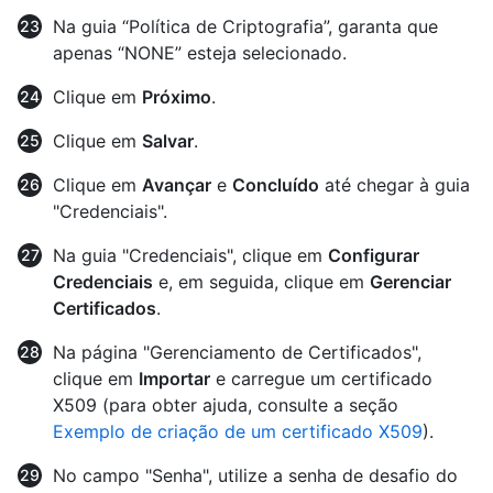
Na guia “Política de Criptografia”, garanta que
apenas “NONE” esteja selecionado.
Clique em
Próximo
.
Clique em
Salvar
.
Clique em
Avançar
e
Concluído
até chegar à guia
"Credenciais".
Na guia "Credenciais", clique em
Configurar
Credenciais
e, em seguida, clique em
Gerenciar
Certificados
.
Na página "Gerenciamento de Certificados",
clique em
Importar
e carregue um certificado
X509 (para obter ajuda, consulte a seção
Exemplo de criação de um certificado X509
).
No campo "Senha", utilize a senha de desafio do