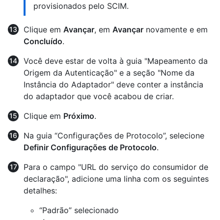
provisionados pelo SCIM.
Clique em
Avançar
, em
Avançar
novamente e em
Concluído
.
Você deve estar de volta à guia "Mapeamento da
Origem da Autenticação" e a seção "Nome da
Instância do Adaptador" deve conter a instância
do adaptador que você acabou de criar.
Clique em
Próximo
.
Na guia “Configurações de Protocolo”, selecione
Definir Configurações de Protocolo
.
Para o campo "URL do serviço do consumidor de
declaração", adicione uma linha com os seguintes
detalhes:
“Padrão” selecionado