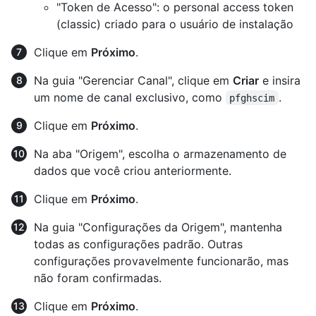
"Token de Acesso": o personal access token
(classic) criado para o usuário de instalação
Clique em
Próximo
.
Na guia "Gerenciar Canal", clique em
Criar
e insira
um nome de canal exclusivo, como
.
pfghscim
Clique em
Próximo
.
Na aba "Origem", escolha o armazenamento de
dados que você criou anteriormente.
Clique em
Próximo
.
Na guia "Configurações da Origem", mantenha
todas as configurações padrão. Outras
configurações provavelmente funcionarão, mas
não foram confirmadas.
Clique em
Próximo
.