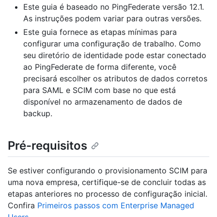
Este guia é baseado no PingFederate versão 12.1.
As instruções podem variar para outras versões.
Este guia fornece as etapas mínimas para
configurar uma configuração de trabalho. Como
seu diretório de identidade pode estar conectado
ao PingFederate de forma diferente, você
precisará escolher os atributos de dados corretos
para SAML e SCIM com base no que está
disponível no armazenamento de dados de
backup.
Pré-requisitos
Se estiver configurando o provisionamento SCIM para
uma nova empresa, certifique-se de concluir todas as
etapas anteriores no processo de configuração inicial.
Confira
Primeiros passos com Enterprise Managed