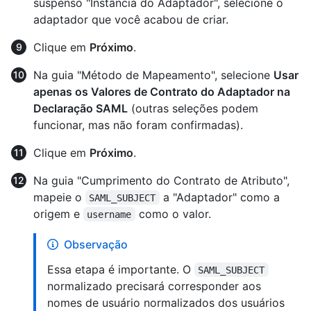
suspenso "Instância do Adaptador", selecione o
adaptador que você acabou de criar.
Clique em
Próximo
.
Na guia "Método de Mapeamento", selecione
Usar
apenas os Valores de Contrato do Adaptador na
Declaração SAML
(outras seleções podem
funcionar, mas não foram confirmadas).
Clique em
Próximo
.
Na guia "Cumprimento do Contrato de Atributo",
mapeie o
a "Adaptador" como a
SAML_SUBJECT
origem e
como o valor.
username
Observação
Essa etapa é importante. O
SAML_SUBJECT
normalizado precisará corresponder aos
nomes de usuário normalizados dos usuários