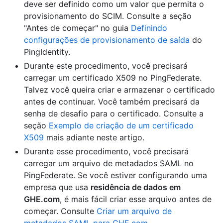
deve ser definido como um valor que permita o
provisionamento do SCIM. Consulte a seção
"Antes de começar" no guia
Definindo
configurações de provisionamento de saída
do
PingIdentity.
Durante este procedimento, você precisará
carregar um certificado X509 no PingFederate.
Talvez você queira criar e armazenar o certificado
antes de continuar. Você também precisará da
senha de desafio para o certificado. Consulte a
seção
Exemplo de criação de um certificado
X509
mais adiante neste artigo.
Durante esse procedimento, você precisará
carregar um arquivo de metadados SAML no
PingFederate. Se você estiver configurando uma
empresa que usa
residência de dados em
GHE.com
, é mais fácil criar esse arquivo antes de
começar. Consulte
Criar um arquivo de