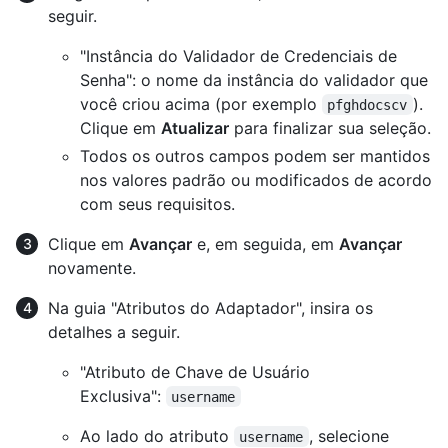
seguir.
"Instância do Validador de Credenciais de
Senha": o nome da instância do validador que
você criou acima (por exemplo
).
pfghdocscv
Clique em
Atualizar
para finalizar sua seleção.
Todos os outros campos podem ser mantidos
nos valores padrão ou modificados de acordo
com seus requisitos.
Clique em
Avançar
e, em seguida, em
Avançar
novamente.
Na guia "Atributos do Adaptador", insira os
detalhes a seguir.
"Atributo de Chave de Usuário
Exclusiva":
username
Ao lado do atributo
, selecione
username