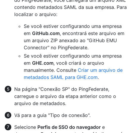
contendo metadados SAML da sua empresa. Para
localizar o arquivo:
Se você estiver configurando uma empresa
em
GitHub.com
, encontrará este arquivo em
um arquivo ZIP anexado ao "GitHub EMU
Connector" no PingFederate.
Se você estiver configurando uma empresa
em
GHE.com
, você criará o arquivo
manualmente. Consulte
Criar um arquivo de
metadados SAML para GHE.com
.
Na página "Conexão SP" do PingFederate,
carregue o arquivo da etapa anterior como o
arquivo de metadados.
Vá para a guia "Tipo de conexão".
Selecione
Perfis de SSO do navegador
e