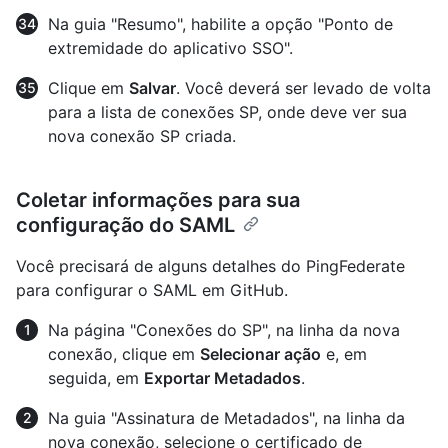
Na guia "Resumo", habilite a opção "Ponto de
extremidade do aplicativo SSO".
Clique em
Salvar
. Você deverá ser levado de volta
para a lista de conexões SP, onde deve ver sua
nova conexão SP criada.
Coletar informações para sua
configuração do SAML
Você precisará de alguns detalhes do PingFederate
para configurar o SAML em GitHub.
Na página "Conexões do SP", na linha da nova
conexão, clique em
Selecionar ação
e, em
seguida, em
Exportar Metadados
.
Na guia "Assinatura de Metadados", na linha da
nova conexão, selecione o certificado de