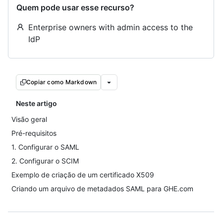
Quem pode usar esse recurso?
Enterprise owners with admin access to the
IdP
Copiar como Markdown
Neste artigo
Visão geral
Pré-requisitos
1. Configurar o SAML
2. Configurar o SCIM
Exemplo de criação de um certificado X509
Criando um arquivo de metadados SAML para GHE.com