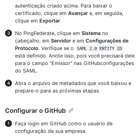
autenticação criado acima. Para baixar o
certificado, clique em
Avançar
e, em seguida,
clique em
Exportar
.
No PingFederate, clique em
Sistema
no
cabeçalho, em
Servidor
e em
Configurações de
Protocolo
. Verifique se o
SAML 2.0 ENTITY ID
está definido. Anote isso, pois você precisará dele
para o campo "Emissor" nas GitHubconfigurações
do SAML.
Abra o arquivo de metadados que você baixou e
prepare-o para as próximas etapas.
Configurar o GitHub
Faça login em GitHub como o usuário de
configuração da sua empresa.