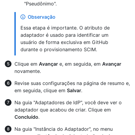
"Pseudônimo".
Observação
Essa etapa é importante. O atributo de
adaptador é usado para identificar um
usuário de forma exclusiva em GitHub
durante o provisionamento SCIM.
Clique em
Avançar
e, em seguida, em
Avançar
novamente.
Revise suas configurações na página de resumo e,
em seguida, clique em
Salvar
.
Na guia "Adaptadores de IdP", você deve ver o
adaptador que acabou de criar. Clique em
Concluído
.
Na guia "Instância do Adaptador", no menu