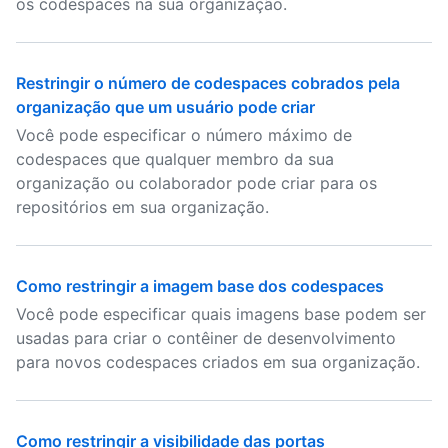
os codespaces na sua organização.
Restringir o número de codespaces cobrados pela
organização que um usuário pode criar
Você pode especificar o número máximo de
codespaces que qualquer membro da sua
organização ou colaborador pode criar para os
repositórios em sua organização.
Como restringir a imagem base dos codespaces
Você pode especificar quais imagens base podem ser
usadas para criar o contêiner de desenvolvimento
para novos codespaces criados em sua organização.
Como restringir a visibilidade das portas