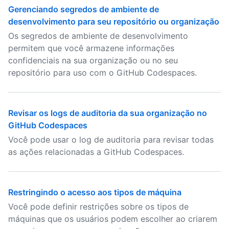
Gerenciando segredos de ambiente de
desenvolvimento para seu repositório ou organização
Os segredos de ambiente de desenvolvimento
permitem que você armazene informações
confidenciais na sua organização ou no seu
repositório para uso com o GitHub Codespaces.
Revisar os logs de auditoria da sua organização no
GitHub Codespaces
Você pode usar o log de auditoria para revisar todas
as ações relacionadas a GitHub Codespaces.
Restringindo o acesso aos tipos de máquina
Você pode definir restrições sobre os tipos de
máquinas que os usuários podem escolher ao criarem