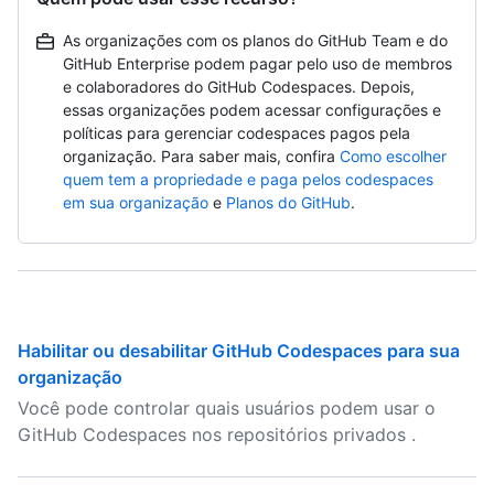
As organizações com os planos do GitHub Team e do
GitHub Enterprise podem pagar pelo uso de membros
e colaboradores do GitHub Codespaces. Depois,
essas organizações podem acessar configurações e
políticas para gerenciar codespaces pagos pela
organização. Para saber mais, confira
Como escolher
quem tem a propriedade e paga pelos codespaces
em sua organização
e
Planos do GitHub
.
Habilitar ou desabilitar GitHub Codespaces para sua
organização
Você pode controlar quais usuários podem usar o
GitHub Codespaces nos repositórios privados .