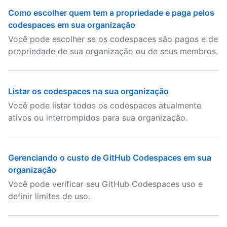
Como escolher quem tem a propriedade e paga pelos
codespaces em sua organização
Você pode escolher se os codespaces são pagos e de
propriedade de sua organização ou de seus membros.
Listar os codespaces na sua organização
Você pode listar todos os codespaces atualmente
ativos ou interrompidos para sua organização.
Gerenciando o custo de GitHub Codespaces em sua
organização
Você pode verificar seu GitHub Codespaces uso e
definir limites de uso.