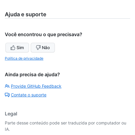
Ajuda e suporte
Você encontrou o que precisava?
Sim
Não
Política de privacidade
Ainda precisa de ajuda?
Provide GitHub Feedback
Contate o suporte
Legal
Parte desse conteúdo pode ser traduzida por computador ou
IA.