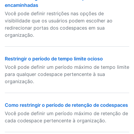
encaminhadas
Você pode definir restrições nas opções de
visibilidade que os usuários podem escolher ao
redirecionar portas dos codespaces em sua
organização.
Restringir o período de tempo limite ocioso
Você pode definir um período máximo de tempo limite
para qualquer codespace pertencente à sua
organização.
Como restringir o período de retenção de codespaces
Você pode definir um período máximo de retenção de
cada codespace pertencente à organização.