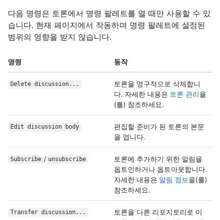
다음 명령은 토론에서 명령 팔레트를 열 때만 사용할 수 있
습니다. 현재 페이지에서 작동하며 명령 팔레트에 설정된
범위의 영향을 받지 않습니다.
명령
동작
토론을 영구적으로 삭제합니
Delete discussion...
다. 자세한 내용은
토론 관리
을
(를) 참조하세요.
편집할 준비가 된 토론의 본문
Edit discussion body
을 엽니다.
/
토론에 추가하기 위한 알림을
Subscribe
unsubscribe
옵트인하거나 옵트아웃합니다.
자세한 내용은
알림 정보
을(를)
참조하세요.
토론을 다른 리포지토리로 이
Transfer discussion...