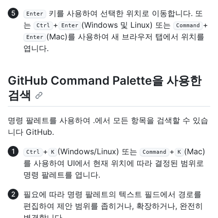
키를 사용하여 선택한 위치로 이동합니다. 또
Enter
는
+
(Windows 및 Linux) 또는
+
Ctrl
Enter
Command
(Mac)를 사용하여 새 브라우저 탭에서 위치를
Enter
엽니다.
GitHub Command Palette을 사용한
검색
명령 팔레트를 사용하여 .에서 모든 항목을 검색할 수 있습
니다 GitHub.
+
(Windows/Linux) 또는
+
(Mac)
Ctrl
K
Command
K
를 사용하여 UI에서 현재 위치에 따라 결정된 범위로
명령 팔레트를 엽니다.
필요에 따라 명령 팔레트의 텍스트 필드에서 경로를
편집하여 제안 범위를 좁히거나, 확장하거나, 완전히
변경합니다.