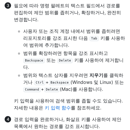
필요에 따라 명령 팔레트의 텍스트 필드에서 경로를
편집하여 제안 범위를 좁히거나, 확장하거나, 완전히
변경합니다.
사용자 또는 조직 계정 내에서 범위를 좁히려면
리포지토리를 강조 표시한 다음
키를 사용하
Tab
여 범위에 추가합니다.
범위를 확장하려면 항목을 강조 표시하고
또는
키를 사용하여 제거합니
Backspace
Delete
다.
범위와 텍스트 상자를 지우려면
지우기
를 클릭하
거나
+
(Windows 및 Linux) 또는
Ctrl
Backspace
+
(Mac)를 사용합니다.
Command
Delete
키 입력을 사용하여 검색 범위를 좁힐 수도 있습니다.
자세한 내용은
키 입력 함수
를 참조하세요.
경로 입력을 완료하거나, 화살표 키를 사용하여 제안
목록에서 원하는 경로를 강조 표시합니다.