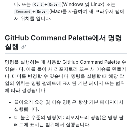
다. 또는
+
(Windows 및 Linux) 또는
Ctrl
Enter
+
(Mac)를 사용하여 새 브라우저 탭에
Command
Enter
서 위치를 엽니다.
GitHub Command Palette에서 명령
실행
명령을 실행하는 데 사용할 GitHub Command Palette 수
있습니다. 예를 들어 새 리포지토리 또는 새 이슈를 만들거
나, 테마를 변경할 수 있습니다. 명령을 실행할 때 해당 작
업의 위치는 명령 팔레트에 표시된 기본 페이지 또는 범위
에 따라 결정됩니다.
끌어오기 요청 및 이슈 명령은 항상 기본 페이지에서
실행됩니다.
더 높은 수준의 명령(예: 리포지토리 명령)은 명령 팔
레트에 표시된 범위에서 실행됩니다.