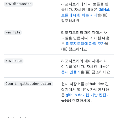
리포지토리에서 새 토론을 만
New discussion
듭니다. 자세한 내용은
GitHub
토론에 대한 빠른 시작
을(를)
참조하세요.
리포지토리의 페이지에서 새
New file
파일을 만듭니다. 자세한 내용
은
리포지토리에 파일 추가
을
(를) 참조하세요.
리포지토리의 페이지에서 새
New issue
이슈를 엽니다. 자세한 내용은
문제 만들기
을(를) 참조하세요.
현재 저장소를 github.dev 편
Open in github.dev editor
집기에서 엽니다. 자세한 내용
은
github.dev 웹 기반 편집기
을(를) 참조하세요.