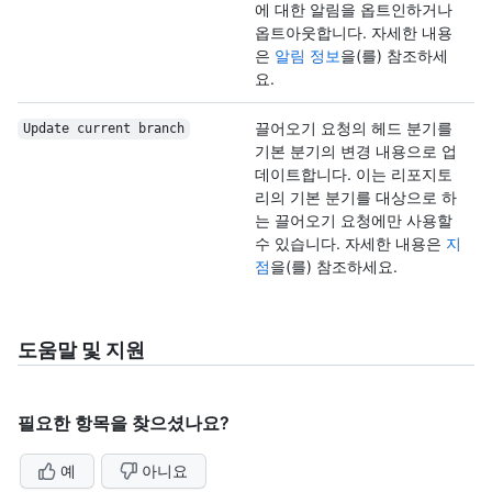
에 대한 알림을 옵트인하거나
옵트아웃합니다. 자세한 내용
은
알림 정보
을(를) 참조하세
요.
끌어오기 요청의 헤드 분기를
Update current branch
기본 분기의 변경 내용으로 업
데이트합니다. 이는 리포지토
리의 기본 분기를 대상으로 하
는 끌어오기 요청에만 사용할
수 있습니다. 자세한 내용은
지
점
을(를) 참조하세요.
도움말 및 지원
필요한 항목을 찾으셨나요?
예
아니요