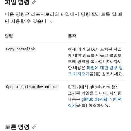
파일 명령
다음 명령은 리포지토리의 파일에서 명령 팔레트를 열 때
만 사용할 수 있습니다.
명령
동작
현재 커밋 SHA가 포함된 파일
Copy permalink
에 대한 링크를 만들고 클립보
드에 링크를 복사합니다. 자세
한 내용은
파일에 대한 영구 링
크 가져오기
을(를) 참조하세요.
편집기에서 github.dev 현재
Open in github.dev editor
표시된 파일을 엽니다. 자세한
내용은
github.dev 웹 기반 편
집기
을(를) 참조하세요.
토론 명령