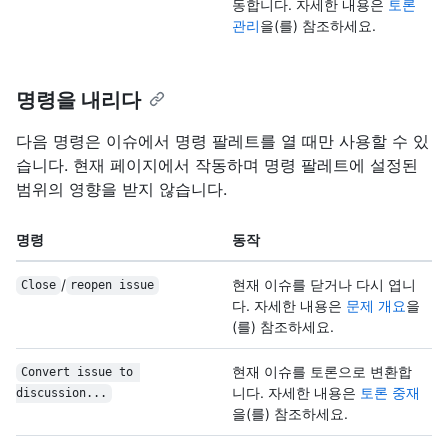
동합니다. 자세한 내용은
토론
관리
을(를) 참조하세요.
명령을 내리다
다음 명령은 이슈에서 명령 팔레트를 열 때만 사용할 수 있
습니다. 현재 페이지에서 작동하며 명령 팔레트에 설정된
범위의 영향을 받지 않습니다.
명령
동작
/
현재 이슈를 닫거나 다시 엽니
Close
reopen issue
다. 자세한 내용은
문제 개요
을
(를) 참조하세요.
현재 이슈를 토론으로 변환합
Convert issue to 
니다. 자세한 내용은
토론 중재
discussion...
을(를) 참조하세요.