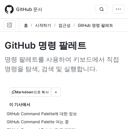
Skip
to
GitHub 문서
main
content
홈
시작하기
접근성
GitHub 명령 팔레트
GitHub 명령 팔레트
명령 팔레트를 사용하여 키보드에서 직접
명령을 탐색, 검색 및 실행합니다.
Markdown으로 복사
이 기사에서
GitHub Command Palette에 대한 정보
GitHub Command Palette 여는 중