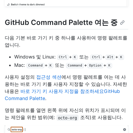
GitHub Command Palette 여는 중
다음 기본 바로 가기 키 중 하나를 사용하여 명령 팔레트를
엽니다.
Windows 및 Linux:
+
또는
+
+
Ctrl
K
Ctrl
Alt
K
Mac:
+
또는
+
+
Command
K
Command
Option
K
사용자 설정의
접근성 섹션
에서 명령 팔레트를 여는 데 사
용하는 바로 가기 키를 사용자 지정할 수 있습니다. 자세한
내용은
바로 가기 키 사용자 지정을 참조하세요GitHub
Command Palette
.
명령 팔레트를 열면 왼쪽 위에 자신의 위치가 표시되며 이
는 제안을 위한 범위(예:
조직)로 사용됩니다.
octo-org