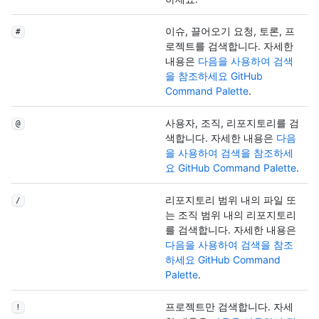
이슈, 끌어오기 요청, 토론, 프
#
로젝트를 검색합니다. 자세한
내용은
다음을 사용하여 검색
을 참조하세요 GitHub
Command Palette
.
사용자, 조직, 리포지토리를 검
@
색합니다. 자세한 내용은
다음
을 사용하여 검색을 참조하세
요 GitHub Command Palette
.
리포지토리 범위 내의 파일 또
/
는 조직 범위 내의 리포지토리
를 검색합니다. 자세한 내용은
다음을 사용하여 검색을 참조
하세요 GitHub Command
Palette
.
프로젝트만 검색합니다. 자세
!