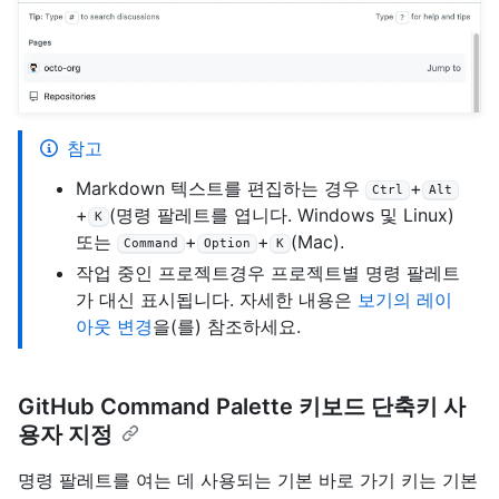
참고
Markdown 텍스트를 편집하는 경우
+
Ctrl
Alt
+
(명령 팔레트를 엽니다. Windows 및 Linux)
K
또는
+
+
(Mac).
Command
Option
K
작업 중인 프로젝트경우 프로젝트별 명령 팔레트
가 대신 표시됩니다. 자세한 내용은
보기의 레이
아웃 변경
을(를) 참조하세요.
GitHub Command Palette 키보드 단축키 사
용자 지정
명령 팔레트를 여는 데 사용되는 기본 바로 가기 키는 기본