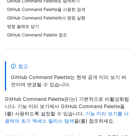
GitHub Command Palette로 탐색하기
GitHub Command Palette을 사용한 검색
GitHub Command Palette에서 명령 실행
명령 팔레트 닫기
GitHub Command Palette 참조
참고
GitHub Command Palette는 현재 공개 미리 보기 버
전이며 변경될 수 있습니다.
GitHub Command Palette은(는) 기본적으로 비활성화됩
니다. 기능 미리 보기에서 GitHub Command Palette을
(를) 사용하도록 설정할 수 있습니다.
기능 미리 보기를 사
용하여 초기 액세스 릴리스 탐색
을(를) 참조하세요.