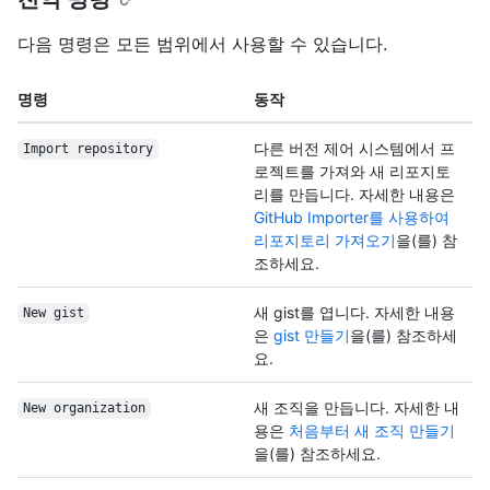
다음 명령은 모든 범위에서 사용할 수 있습니다.
명령
동작
다른 버전 제어 시스템에서 프
Import repository
로젝트를 가져와 새 리포지토
리를 만듭니다. 자세한 내용은
GitHub Importer를 사용하여
리포지토리 가져오기
을(를) 참
조하세요.
새 gist를 엽니다. 자세한 내용
New gist
은
gist 만들기
을(를) 참조하세
요.
새 조직을 만듭니다. 자세한 내
New organization
용은
처음부터 새 조직 만들기
을(를) 참조하세요.