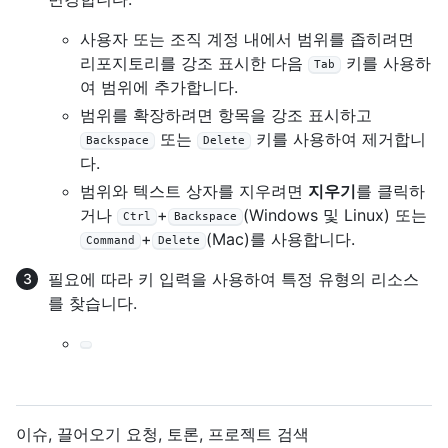
사용자 또는 조직 계정 내에서 범위를 좁히려면
리포지토리를 강조 표시한 다음
키를 사용하
Tab
여 범위에 추가합니다.
범위를 확장하려면 항목을 강조 표시하고
또는
키를 사용하여 제거합니
Backspace
Delete
다.
범위와 텍스트 상자를 지우려면
지우기
를 클릭하
거나
+
(Windows 및 Linux) 또는
Ctrl
Backspace
+
(Mac)를 사용합니다.
Command
Delete
필요에 따라 키 입력을 사용하여 특정 유형의 리소스
를 찾습니다.
이슈, 끌어오기 요청, 토론, 프로젝트 검색