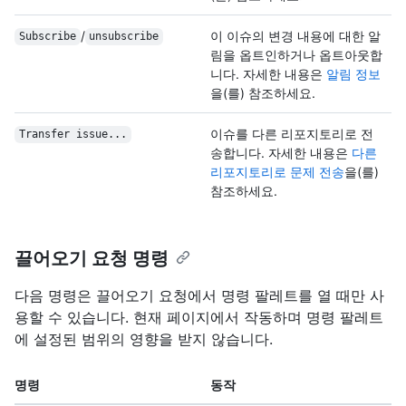
/
이 이슈의 변경 내용에 대한 알
Subscribe
unsubscribe
림을 옵트인하거나 옵트아웃합
니다. 자세한 내용은
알림 정보
을(를) 참조하세요.
이슈를 다른 리포지토리로 전
Transfer issue...
송합니다. 자세한 내용은
다른
리포지토리로 문제 전송
을(를)
참조하세요.
끌어오기 요청 명령
다음 명령은 끌어오기 요청에서 명령 팔레트를 열 때만 사
용할 수 있습니다. 현재 페이지에서 작동하며 명령 팔레트
에 설정된 범위의 영향을 받지 않습니다.
명령
동작