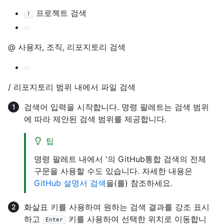
프로젝트 검색
!
@ 사용자, 조직, 리포지토리 검색
/ 리포지토리 범위 내에서 파일 검색
검색어 입력을 시작합니다. 명령 팔레트는 검색 범위
에 따라 제안된 검색 범위를 제공합니다.
팁
명령 팔레트 내에서 '의 GitHub통합 검색의 전체
구문을 사용할 수도 있습니다. 자세한 내용은
GitHub 설명서 검색
을(를) 참조하세요.
화살표 키를 사용하여 원하는 검색 결과를 강조 표시
하고
키를 사용하여 선택한 위치로 이동합니
Enter