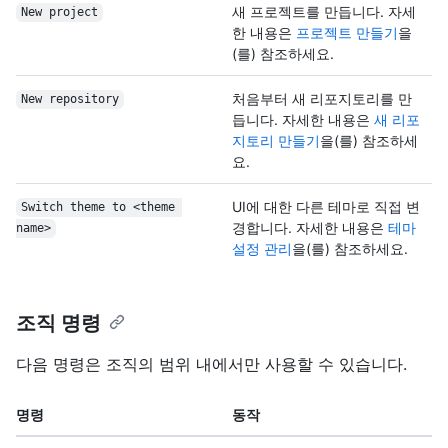
새 프로젝트를 만듭니다. 자세
New project
한 내용은
프로젝트 만들기
을
(를) 참조하세요.
처음부터 새 리포지토리를 만
New repository
듭니다. 자세한 내용은
새 리포
지토리 만들기
을(를) 참조하세
요.
UI에 대한 다른 테마로 직접 변
Switch theme to <theme 
경합니다. 자세한 내용은
테마
name>
설정 관리
을(를) 참조하세요.
조직 명령
다음 명령은 조직의 범위 내에서만 사용할 수 있습니다.
명령
동작