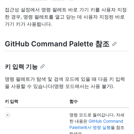
접근성 설정에서 명령 팔레트 바로 가기 키를 사용자 지정
한 경우, 명령 팔레트를 열고 닫는 데 사용자 지정된 바로
가기 키가 사용됩니다.
GitHub Command Palette 참조
키 입력 기능
명령 팔레트가 탐색 및 검색 모드에 있을 때 다음 키 입력
을 사용할 수 있습니다(명령 모드에서는 사용 불가).
키 입력
함수
명령 모드로 들어갑니다. 자세
>
한 내용은
GitHub Command
Palette에서 명령 실행
을 참조
하세요.