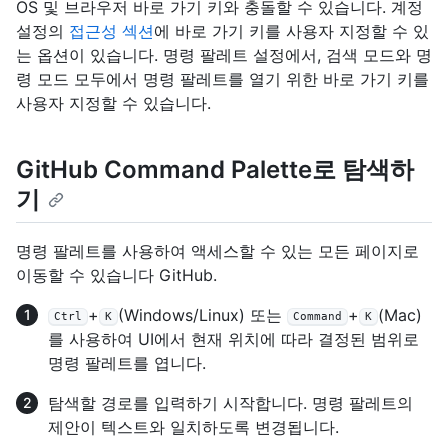
OS 및 브라우저 바로 가기 키와 충돌할 수 있습니다. 계정
설정의
접근성 섹션
에 바로 가기 키를 사용자 지정할 수 있
는 옵션이 있습니다. 명령 팔레트 설정에서, 검색 모드와 명
령 모드 모두에서 명령 팔레트를 열기 위한 바로 가기 키를
사용자 지정할 수 있습니다.
GitHub Command Palette로 탐색하
기
명령 팔레트를 사용하여 액세스할 수 있는 모든 페이지로
이동할 수 있습니다 GitHub.
+
(Windows/Linux) 또는
+
(Mac)
Ctrl
K
Command
K
를 사용하여 UI에서 현재 위치에 따라 결정된 범위로
명령 팔레트를 엽니다.
탐색할 경로를 입력하기 시작합니다. 명령 팔레트의
제안이 텍스트와 일치하도록 변경됩니다.