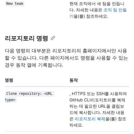
현재 조직에서 새 팀을 만듭니
New team
다. 자세한 내용은
조직 팀 만들
기
을(를) 참조하세요.
리포지토리 명령
다음 명령의 대부분은 리포지토리의 홈페이지에서만 사용
할 수 있습니다. 다른 페이지에서도 명령을 사용할 수 있는
경우 동작 열에 기록됩니다.
명령
동작
, HTTPS 또는 SSH를 사용하여
Clone repository: <URL 
GitHub CLI리포지토리를 복제
type>
하는 데 필요한 URL을 클립보
드에 복사합니다. 자세한 내용
은
리포지토리 복제
을(를) 참조
하세요.