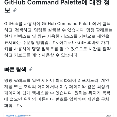
GitHub Command Palette에 대한 정
보
GitHub를 사용하여 GitHub Command Palette에서 탐색
하고, 검색하고, 명령을 실행할 수 있습니다. 명령 팔레트는
현재 컨텍스트 및 최근 사용한 리소스를 기반으로 제안을
표시하는 주문형 방법입니다. 어디서나 GitHub바로 가기
키를 사용하여 명령 팔레트를 열 수 있으므로 시간을 절약
하고 키보드를 계속 사용할 수 있습니다.
빠른 탐색
명령 팔레트를 열면 제안이 최적화되어 리포지토리, 개인
계정 또는 조직의 어디에서나 이슈 페이지와 같은 최상위
페이지에 쉽게 액세스할 수 있습니다. 원하는 위치가 목록
에 없으면 위치의 이름이나 번호를 입력하여 제안을 구체
화합니다.