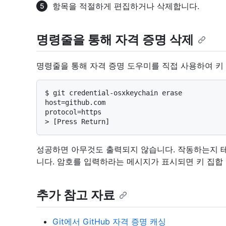
항목을 적절하게 편집하거나 삭제합니다.
명령줄을 통해 자격 증명 삭제
명령줄을 통해 자격 증명 도우미를 직접 사용하여 키 
$ 
git credential-osxkeychain erase
host=github.com

> 
[Press Return]
성공하면 아무것도 출력되지 않습니다. 작동하는지 
니다. 암호를 입력하라는 메시지가 표시되면 키 집합
추가 참고 자료
Git에서 GitHub 자격 증명 캐싱