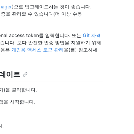
nager
)으로 업그레이드하는 것이 좋습니다.
 인증을 관리할 수 있습니다(더 이상 수동
l access token를 입력합니다. 또는
Git 자격
있습니다. 보다 안전한 인증 방법을 지원하기 위해
내용은
개인용 액세스 토큰 관리
을(를) 참조하세
업데이트
보기)을 클릭합니다.
 앱을 시작합니다.
.