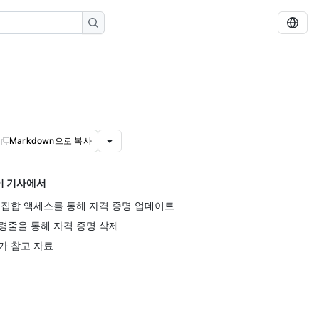
Markdown으로 복사
이 기사에서
 집합 액세스를 통해 자격 증명 업데이트
령줄을 통해 자격 증명 삭제
가 참고 자료