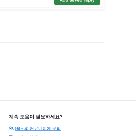
계속 도움이 필요하세요?
GitHub 커뮤니티에 문의