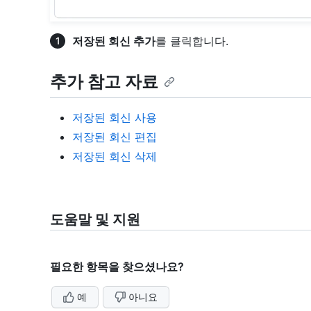
저장된 회신 추가
를 클릭합니다.
추가 참고 자료
저장된 회신 사용
저장된 회신 편집
저장된 회신 삭제
도움말 및 지원
필요한 항목을 찾으셨나요?
예
아니요