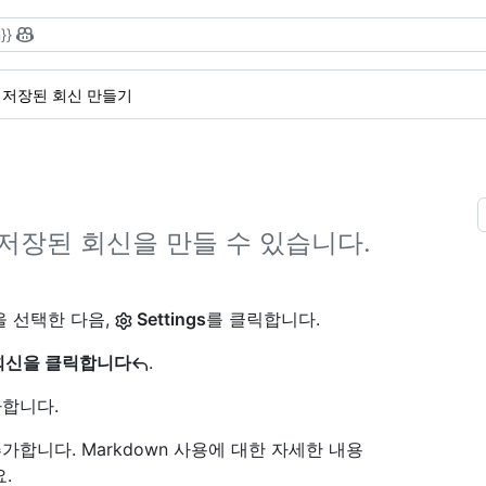
}}
저장된 회신 만들기
저장된 회신을 만들 수 있습니다.
을 선택한 다음,
Settings
를 클릭합니다.
회신을 클릭합니다
.
가합니다.
가합니다. Markdown 사용에 대한 자세한 내용
.