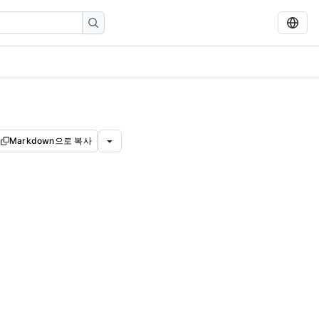
Markdown으로 복사