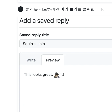
회신을 검토하려면
미리 보기
를 클릭합니다.