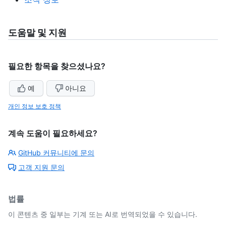
도움말 및 지원
필요한 항목을 찾으셨나요?
예
아니요
개인 정보 보호 정책
계속 도움이 필요하세요?
GitHub 커뮤니티에 문의
고객 지원 문의
법률
이 콘텐츠 중 일부는 기계 또는 AI로 번역되었을 수 있습니다.