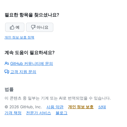
필요한 항목을 찾으셨나요?
예
아니요
개인 정보 보호 정책
계속 도움이 필요하세요?
GitHub 커뮤니티에 문의
고객 지원 문의
법률
이 콘텐츠 중 일부는 기계 또는 AI로 번역되었을 수 있습니다.
©
2026
GitHub, Inc.
사용 약관
개인 정보 보호
상태
가격 책정
전문가 서비스
블로그