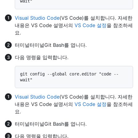
Visual Studio Code
(VS Code)를 설치합니다. 자세한
내용은 VS Code 설명서의
VS Code 설정
을 참조하세
요.
터미널
터미널
Git Bash
를 엽니다.
다음 명령을 입력합니다.
git config --global core.editor "code --
Visual Studio Code
(VS Code)를 설치합니다. 자세한
내용은 VS Code 설명서의
VS Code 설정
을 참조하세
요.
터미널
터미널
Git Bash
를 엽니다.
다음 명령을 입력합니다.