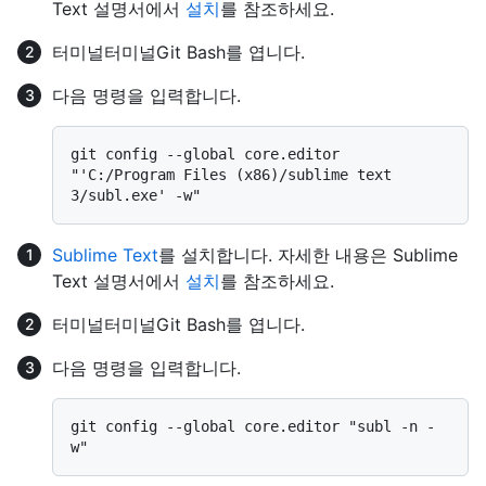
Text 설명서에서
설치
를 참조하세요.
터미널
터미널
Git Bash
를 엽니다.
다음 명령을 입력합니다.
git config --global core.editor 
"'C:/Program Files (x86)/sublime text 
Sublime Text
를 설치합니다. 자세한 내용은 Sublime
Text 설명서에서
설치
를 참조하세요.
터미널
터미널
Git Bash
를 엽니다.
다음 명령을 입력합니다.
git config --global core.editor "subl -n -