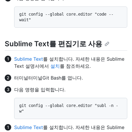
git config --global core.editor "code --
Sublime Text를 편집기로 사용
Sublime Text
를 설치합니다. 자세한 내용은 Sublime
Text 설명서에서
설치
를 참조하세요.
터미널
터미널
Git Bash
를 엽니다.
다음 명령을 입력합니다.
git config --global core.editor "subl -n -
Sublime Text
를 설치합니다. 자세한 내용은 Sublime