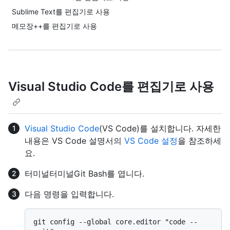
Sublime Text를 편집기로 사용
메모장++를 편집기로 사용
Visual Studio Code를 편집기로 사용
Visual Studio Code
(VS Code)를 설치합니다. 자세한
내용은 VS Code 설명서의
VS Code 설정
을 참조하세
요.
터미널
터미널
Git Bash
를 엽니다.
다음 명령을 입력합니다.
git config --global core.editor "code --