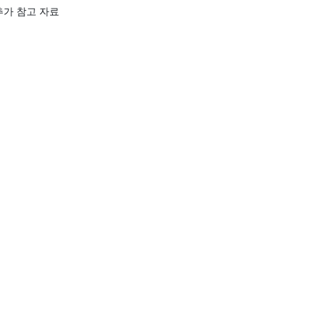
추가 참고 자료