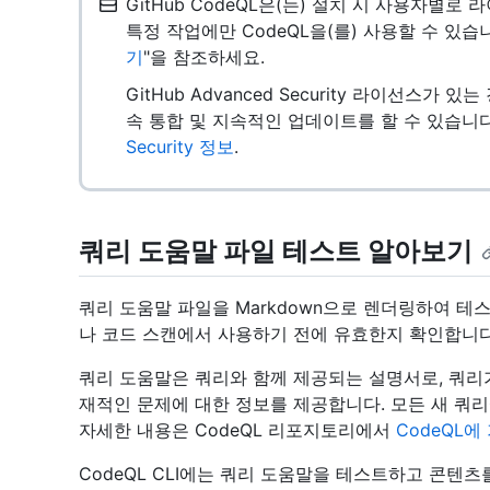
GitHub CodeQL은(는) 설치 시 사용자별
특정 작업에만 CodeQL을(를) 사용할 수 있습
기
"을 참조하세요.
GitHub Advanced Security 라이선스가 
속 통합 및 지속적인 업데이트를 할 수 있습니다
Security 정보
.
쿼리 도움말 파일 테스트 알아보기
쿼리 도움말 파일을 Markdown으로 렌더링하여 테
나 코드 스캔에서 사용하기 전에 유효한지 확인합니다
쿼리 도움말은 쿼리와 함께 제공되는 설명서로, 쿼리
재적인 문제에 대한 정보를 제공합니다. 모든 새 쿼리
자세한 내용은 CodeQL 리포지토리에서
CodeQL에
CodeQL CLI에는 쿼리 도움말을 테스트하고 콘텐츠를