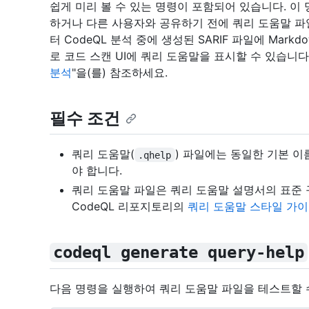
쉽게 미리 볼 수 있는 명령이 포함되어 있습니다. 이
하거나 다른 사용자와 공유하기 전에 쿼리 도움말 파일의 
터 CodeQL 분석 중에 생성된 SARIF 파일에 Mar
로 코드 스캔 UI에 쿼리 도움말을 표시할 수 있습니다.
분석
"을(를) 참조하세요.
필수 조건
쿼리 도움말(
) 파일에는 동일한 기본 이
.qhelp
야 합니다.
쿼리 도움말 파일은 쿼리 도움말 설명서의 표준 
CodeQL 리포지토리의
쿼리 도움말 스타일 가
codeql generate query-help
다음 명령을 실행하여 쿼리 도움말 파일을 테스트할 