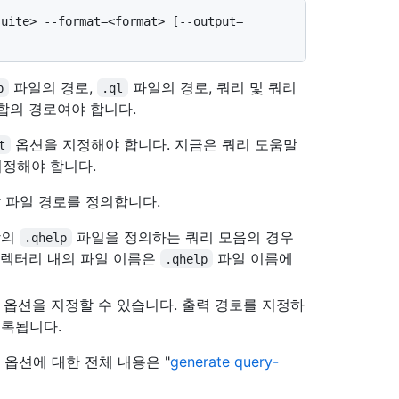
suite> --format=<format> [--output=
파일의 경로,
파일의 경로, 쿼리 및 쿼리
p
.ql
합의 경로여야 합니다.
옵션을 지정해야 합니다. 지금은 쿼리 도움말
t
지정해야 합니다.
 파일 경로를 정의합니다.
상의
파일을 정의하는 쿼리 모음의 경우
.qhelp
디렉터리 내의 파일 이름은
파일 이름에
.qhelp
옵션을 지정할 수 있습니다. 출력 경로를 지정하
기록됩니다.
 옵션에 대한 전체 내용은 "
generate query-