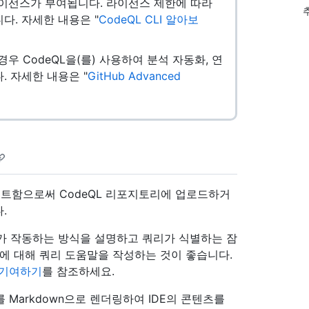
로 라이선스가 부여됩니다. 라이선스 제한에 따라
니다. 자세한 내용은 "
CodeQL CLI 알아보
있는 경우 CodeQL을(를) 사용하여 분석 자동화, 연
. 자세한 내용은 "
GitHub Advanced
스트함으로써 CodeQL 리포지토리에 업로드하거
.
가 작동하는 방식을 설명하고 쿼리가 식별하는 잠
에 대해 쿼리 도움말을 작성하는 것이 좋습니다.
 기여하기
를 참조하세요.
 Markdown으로 렌더링하여 IDE의 콘텐츠를