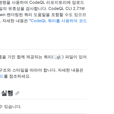
 명령을 사용하여 CodeQL 리포지토리에 업로드
유효성을 검사합니다. CodeQL CLI 2.7.1부
kdown 렌더링된 쿼리 도움말을 포함할 수도 있으므
 자세한 내용은 "
CodeQL 쿼리를 사용하여 코드
름을 가진 함께 제공되는 쿼리(
) 파일이 있어
.ql
구조와 스타일을 따라야 합니다. 자세한 내용은
이드
를 참조하세요.
실행
수 있습니다.