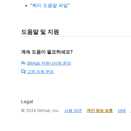
"
쿼리 도움말 파일
"
도움말 및 지원
계속 도움이 필요하세요?
GitHub 커뮤니티에 문의
고객 지원 문의
Legal
©
2024
GitHub, Inc.
사용 약관
개인 정보 보호
상태