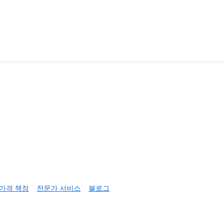
가격 책정
전문가 서비스
블로그