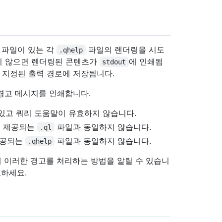
파일이 있는 각
파일의 렌더링을 시도
.qhelp
 않으면 렌더링된 콘텐츠가
에 인쇄됩
stdout
 지정된 출력 경로에 저장됩니다.
에 경고 메시지를 인쇄합니다.
있고 쿼리 도움말이 유효하지 않습니다.
께 제공되는
파일과 동일하지 않습니다.
.ql
제공되는
파일과 동일하지 않습니다.
.qhelp
I에 이러한 경고를 처리하는 방법을 알릴 수 있습니
조하세요.