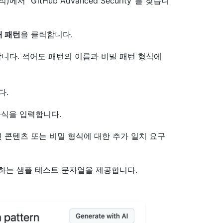
 분석)에서 “GitHub Advanced Security”를 찾습니
새 패턴
을 클릭합니다.
합니다. 적어도 패턴의 이름과 비밀 패턴 형식에
다.
규식을 입력합니다.
 콘텐츠 또는 비밀 형식에 대한 추가 일치 요구
하는 샘플 테스트 문자열을 제공합니다.