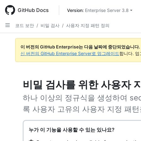
Skip
to
GitHub Docs
Version: 
Enterprise Server 3.8
main
content
코드 보안
/
비밀 검사
/
사용자 지정 패턴 정의
이 버전의 GitHub Enterprise는 다음 날짜에 중단되었습니다.
신 버전의 GitHub Enterprise Server로 업그레이드
합니다. 
비밀 검사를 위한 사용자 
하나 이상의 정규식을 생성하여 secr
록 사용자 고유의 사용자 지정 패턴
누가 이 기능을 사용할 수 있는 있나요?