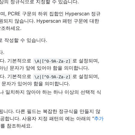
나 이상의 정규식으로 지정할 수 있습니다.
, PCRE 구문의 하위 집합인 Hyperscan 정규
원되지 않습니다. Hyperscan 패턴 구문에 대한
참조하세요.
 작성할 수 있습니다.
다.
다. 기본적으로
로 설정되며,
\A|[^0-9A-Za-z]
아닌 문자가 앞에 있어야 함을 의미합니다.
다. 기본적으로
로 설정되며,
\z|[^0-9A-Za-z]
닌 문자가 있어야 함을 의미합니다.
나 일치하지 않아야 하는 하나 이상의 선택적 식
됩니다. 다른 필드는 복잡한 정규식을 만들지 않
공합니다. 사용자 지정 패턴의 예는 아래의 "
추가
"를 참조하세요.