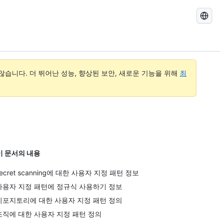
GitHub
Docs
검
색
습니다. 더 뛰어난 성능, 향상된 보안, 새로운 기능을 위해
최
이 문서의 내용
secret scanning에 대한 사용자 지정 패턴 정보
사용자 지정 패턴에 정규식 사용하기 정보
리포지토리에 대한 사용자 지정 패턴 정의
조직에 대한 사용자 지정 패턴 정의