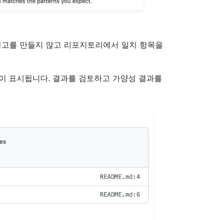
경고를 만들지 않고 리포지토리에서 일치 항목을
개)이 표시됩니다. 결과를 검토하고 가양성 결과를