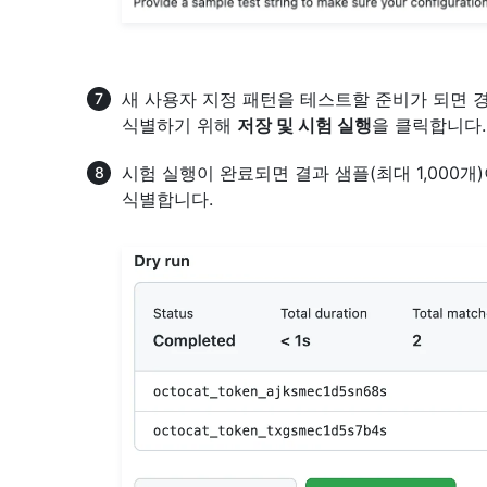
새 사용자 지정 패턴을 테스트할 준비가 되면 
식별하기 위해
저장 및 시험 실행
을 클릭합니다.
시험 실행이 완료되면 결과 샘플(최대 1,000
식별합니다.