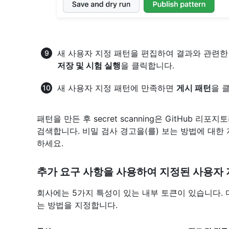
새 사용자 지정 패턴을 편집하여 결과와 관련한
저장 및 시험 실행
을 클릭합니다.
새 사용자 지정 패턴에 만족하면
게시 패턴
을 
패턴을 만든 후 secret scanning은 GitHub 
검색합니다. 비밀 검사 경고을(를) 보는 방법에 대한 
하세요.
추가 요구 사항을 사용하여 지정된 사용자 
회사에는 5가지 특성이 있는 내부 토큰이 있습니다.
는 방법을 지정합니다.