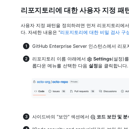
리포지토리에 대한 사용자 지정 패
사용자 지정 패턴을 정의하려면 먼저 리포지토리에서 se
다. 자세한 내용은 "
리포지토리에 대한 비밀 검사 구
GitHub Enterprise Server 인스턴스에
리포지토리 이름 아래에서
Settings
(설정)
롭다운 메뉴를 선택한 다음
설정
을 클릭합니다.
사이드바의 "보안" 섹션에서
코드 보안 및 분