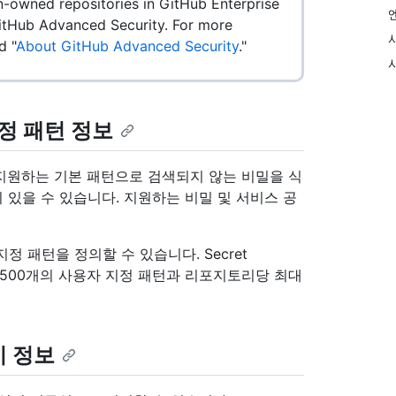
on-owned repositories in GitHub Enterprise
 GitHub Advanced Security. For more
d "
About GitHub Advanced Security
."
 지정 패턴 정보
에서 지원하는 기본 패턴으로 검색되지 않는 비밀을 식
 있을 수 있습니다. 지원하는 비밀 및 서비스 공
 패턴을 정의할 수 있습니다. Secret
최대 500개의 사용자 지정 패턴과 리포지토리당 최대
기 정보