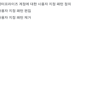
엔터프라이즈 계정에 대한 사용자 지정 패턴 정의
사용자 지정 패턴 편집
사용자 지정 패턴 제거