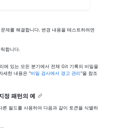
 문제를 해결합니다. 변경 내용을 테스트하려면
클릭합니다.
리포지토리에 있는 모든 분기에서 전체 Git 기록의 비밀을
자세한 내용은 "
비밀 검사에서 경고 관리
"을 참조
지정 패턴의 예
 다른 필드를 사용하여 다음과 같이 토큰을 식별하