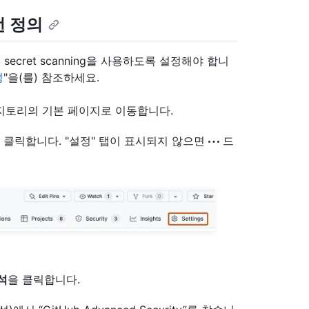
턴 정의
cret scanning을 사용하도록 설정해야 합니
성
"을(를) 참조하세요.
서 리포지토리의 기본 페이지로 이동합니다.
를 클릭합니다. "설정" 탭이 표시되지 않으면
드
석
을 클릭합니다.