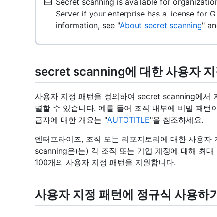
Secret scanning is available for organizati
Server if your enterprise has a license for
information, see "
About secret scanning
" an
secret scanning에 대한 사용자
사용자 지정 패턴을 정의하여 secret scanning
별할 수 있습니다. 예를 들어 조직 내부에 비밀 패턴이
급자에 대한 개요는 "‭
‬AUTOTITLE‭
‬"을 참조하세요.
엔터프라이즈, 조직 또는 리포지토리에 대한 사용자 지정
scanning은(는) 각 조직 또는 기업 계정에 대해 
100개의 사용자 지정 패턴을 지원합니다.
사용자 지정 패턴에 정규식 사용하