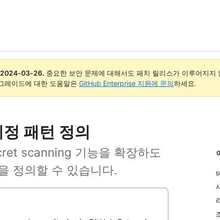
2024-03-26
.
중요한 보안 문제에 대해서도 패치 릴리스가 이루어지지 않
업그레이드에 대한 도움말은
GitHub Enterprise 지원에 문의
하세요.
지정 패턴 정의
et scanning 기능을 확장하도
을 정의할 수 있습니다.