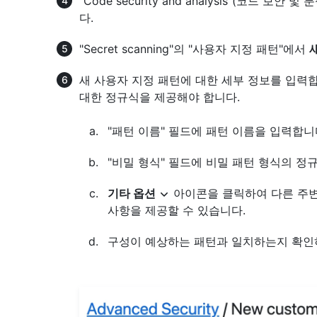
“Code security and analysis”(코드 보안 및
다.
"Secret scanning"의 "사용자 지정 패턴"에서
새 사용자 지정 패턴에 대한 세부 정보를 입력
대한 정규식을 제공해야 합니다.
"패턴 이름" 필드에 패턴 이름을 입력합니
"비밀 형식" 필드에 비밀 패턴 형식의 정
기타 옵션
아이콘을 클릭하여 다른 주변
사항을 제공할 수 있습니다.
구성이 예상하는 패턴과 일치하는지 확인